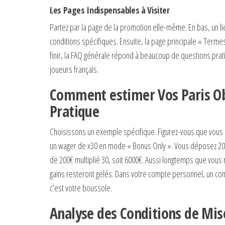
Les Pages Indispensables à Visiter
Partez par la page de la promotion elle-même. En bas, un 
conditions spécifiques. Ensuite, la page principale « Termes
finir, la FAQ générale répond à beaucoup de questions prat
joueurs français.
Comment estimer Vos Paris Obl
Pratique
Choisissons un exemple spécifique. Figurez-vous que vous pr
un wager de x30 en mode « Bonus Only ». Vous déposez 200
de 200€ multiplié 30, soit 6000€. Aussi longtemps que vous
gains resteront gelés. Dans votre compte personnel, un com
c’est votre boussole.
Analyse des Conditions de Mis