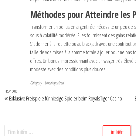
Méthodes pour Atteindre les 
Transformer un bonus en argent réel nécessite un peu de st
sous à volatilité modérée. Elles fournissent des gains relat
S’adonner à la roulette ou au blackjack avec une contribution
taille de vos mises à la somme totale à jouer pour ne pas to
offres. Un bonus impressionnant avec un wager très élevé e
modeste avec des conditions plus douces.
Category
Uncategorized
Điều
Previous
PREVIOUS
Exklusive Freispiele für hiesige Spieler beim RoyalsTiger Casino
hướng
Post
bài
viết
Tìm