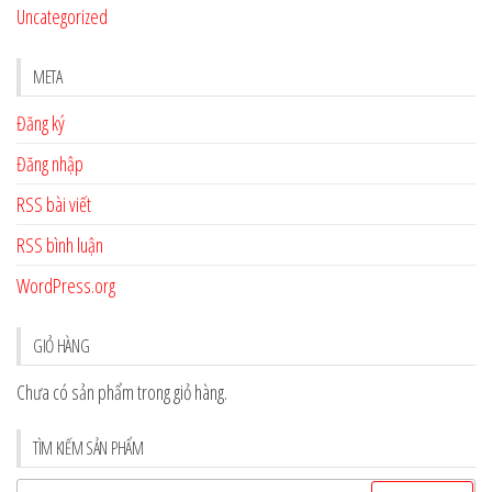
Uncategorized
META
Đăng ký
Đăng nhập
RSS bài viết
RSS bình luận
WordPress.org
GIỎ HÀNG
Chưa có sản phẩm trong giỏ hàng.
TÌM KIẾM SẢN PHẨM