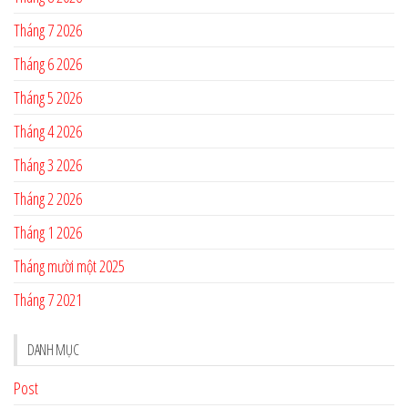
Tháng 7 2026
Tháng 6 2026
Tháng 5 2026
Tháng 4 2026
Tháng 3 2026
Tháng 2 2026
Tháng 1 2026
Tháng mười một 2025
Tháng 7 2021
DANH MỤC
Post