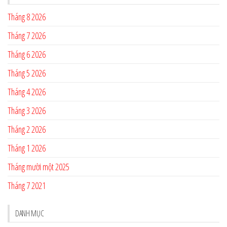
Tháng 8 2026
Tháng 7 2026
Tháng 6 2026
Tháng 5 2026
Tháng 4 2026
Tháng 3 2026
Tháng 2 2026
Tháng 1 2026
Tháng mười một 2025
Tháng 7 2021
DANH MỤC