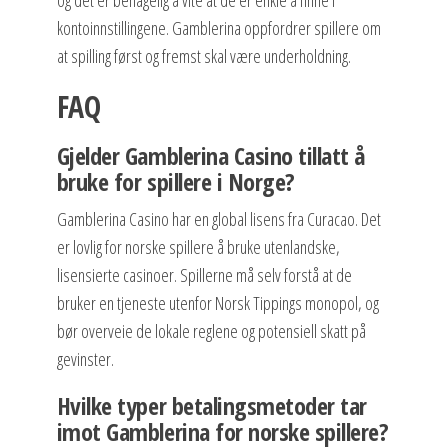
og det er behagelig å vite at de er enkle å finne i
kontoinnstillingene. Gamblerina oppfordrer spillere om
at spilling først og fremst skal være underholdning.
FAQ
Gjelder Gamblerina Casino tillatt å
bruke for spillere i Norge?
Gamblerina Casino har en global lisens fra Curacao. Det
er lovlig for norske spillere å bruke utenlandske,
lisensierte casinoer. Spillerne må selv forstå at de
bruker en tjeneste utenfor Norsk Tippings monopol, og
bør overveie de lokale reglene og potensiell skatt på
gevinster.
Hvilke typer betalingsmetoder tar
imot Gamblerina for norske spillere?