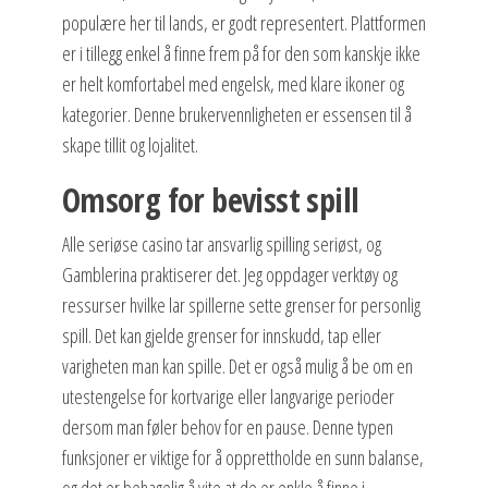
populære her til lands, er godt representert. Plattformen
er i tillegg enkel å finne frem på for den som kanskje ikke
er helt komfortabel med engelsk, med klare ikoner og
kategorier. Denne brukervennligheten er essensen til å
skape tillit og lojalitet.
Omsorg for bevisst spill
Alle seriøse casino tar ansvarlig spilling seriøst, og
Gamblerina praktiserer det. Jeg oppdager verktøy og
ressurser hvilke lar spillerne sette grenser for personlig
spill. Det kan gjelde grenser for innskudd, tap eller
varigheten man kan spille. Det er også mulig å be om en
utestengelse for kortvarige eller langvarige perioder
dersom man føler behov for en pause. Denne typen
funksjoner er viktige for å opprettholde en sunn balanse,