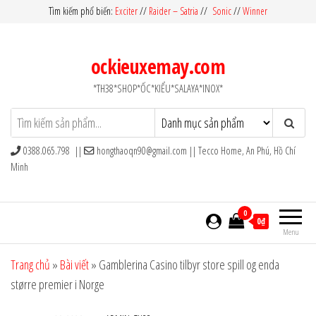
Skip
Tìm kiếm phổ biến:
Exciter
//
Raider – Satria
//
Sonic
//
Winner
to
the
ockieuxemay.com
content
*TH38*SHOP*ỐC*KIỂU*SALAYA*INOX*
0388.065.798 ||
hongthaoqn90@gmail.com
|| Tecco Home, An Phú, Hồ Chí
Minh
0
0₫
Menu
Trang chủ
»
Bài viết
»
Gamblerina Casino tilbyr store spill og enda
større premier i Norge