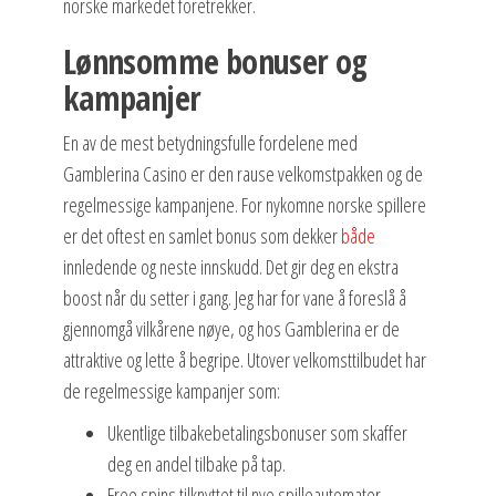
norske markedet foretrekker.
Lønnsomme bonuser og
kampanjer
En av de mest betydningsfulle fordelene med
Gamblerina Casino er den rause velkomstpakken og de
regelmessige kampanjene. For nykomne norske spillere
er det oftest en samlet bonus som dekker
både
innledende og neste innskudd. Det gir deg en ekstra
boost når du setter i gang. Jeg har for vane å foreslå å
gjennomgå vilkårene nøye, og hos Gamblerina er de
attraktive og lette å begripe. Utover velkomsttilbudet har
de regelmessige kampanjer som:
Ukentlige tilbakebetalingsbonuser som skaffer
deg en andel tilbake på tap.
Free spins tilknyttet til nye spilleautomater.