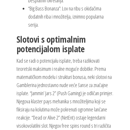
besplatnih okretanja.
“Big Bass Bonanza”: Lov na ribu s okidačima
dodatnih riba i množitelja, iznimno popularna
serija.
Slotovi s optimalnim
potencijalom isplate
Kad se radi o potencijalu isplate, treba razlikovati
teoretski maksimum i realne moguće dobitke. Prema
matematičkom modelu i strukturi bonusa, neki slotovi na
Gamblerina jednostavno nude veće šanse za značajne
isplate. “Jammin’ Jars 2” (Push Gaming) je odličan primjer.
Njegova klaster pays mehanika s množiteljima koji se
fiksiraju na kolutima može pokrenuti ogromne lančane
reakcije. “Dead or Alive 2” (NetEnt) ostaje legendarni
visokovolatilni slot. Njegov free spins round s tri različita