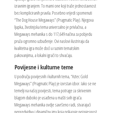
izravnim igranjem. To mami one koji traže jednostavnost
bez kompliciranih pravila. Posebno vrijedi spomenuti
“The Dog House Megaways” (Pragmatic Play). Njegova
ljupka, životinjska tema univerzalno je privlačna, a
Megaways mehanika s do 117,649 načina za pobjedu
pruža ogromno uzbuđenje. Ovi naslovi ilustriraju da
kvalitetna igra može doći u raznim tematskim
pakovanjima, a lokalni igrači to shvaćaju.
Povijesne i kulturne teme
U području povijesnih i kulturnih tema, “Aztec Gold
Megaways” (Pragmatic Play) je izvrstan izbor. Iako se ne
temelji na našoj povijesti, tema potrage za skrivenim
blagom duboko je usađena u mašti svih igrača.
Megaways mehanika ovdje savršeno radi, stvarajući
nepredvidivu i dinamičnu igru koja prikazuje neizvjesnost