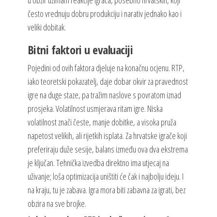
u obzir uzimam reakcije igrača, posebno hrvatskih, koji
često vrednuju dobru produkciju i narativ jednako kao i
veliki dobitak.
Bitni faktori u evaluaciji
Pojedini od ovih faktora djeluje na konačnu ocjenu. RTP,
iako teoretski pokazatelj, daje dobar okvir za pravednost
igre na duge staze, pa tražim naslove s povratom iznad
prosjeka. Volatilnost usmjerava ritam igre. Niska
volatilnost znači česte, manje dobitke, a visoka pruža
napetost velikih, ali rijetkih isplata. Za hrvatske igrače koji
preferiraju duže sesije, balans između ova dva ekstrema
je ključan. Tehnička izvedba direktno ima utjecaj na
uživanje; loša optimizacija uništiti će čak i najbolju ideju. I
na kraju, tu je zabava. Igra mora biti zabavna za igrati, bez
obzira na sve brojke.