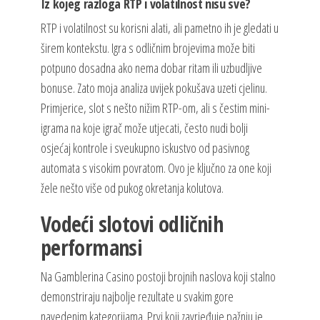
Iz kojeg razloga RTP i volatilnost nisu sve?
RTP i volatilnost su korisni alati, ali pametno ih je gledati u
širem kontekstu. Igra s odličnim brojevima može biti
potpuno dosadna ako nema dobar ritam ili uzbudljive
bonuse. Zato moja analiza uvijek pokušava uzeti cjelinu.
Primjerice, slot s nešto nižim RTP-om, ali s čestim mini-
igrama na koje igrač može utjecati, često nudi bolji
osjećaj kontrole i sveukupno iskustvo od pasivnog
automata s visokim povratom. Ovo je ključno za one koji
žele nešto više od pukog okretanja kolutova.
Vodeći slotovi odličnih
performansi
Na Gamblerina Casino postoji brojnih naslova koji stalno
demonstriraju najbolje rezultate u svakim gore
navedenim kategorijama. Prvi koji zavrjeđuje pažnju je