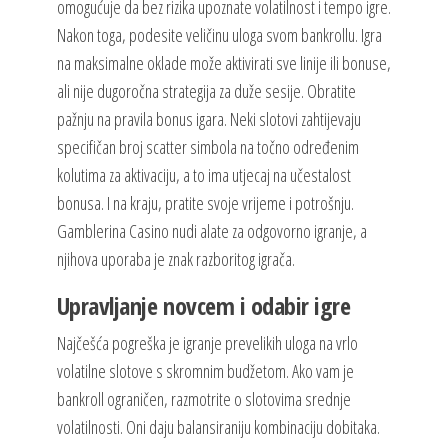
omogućuje da bez rizika upoznate volatilnost i tempo igre.
Nakon toga, podesite veličinu uloga svom bankrollu. Igra
na maksimalne oklade može aktivirati sve linije ili bonuse,
ali nije dugoročna strategija za duže sesije. Obratite
pažnju na pravila bonus igara. Neki slotovi zahtijevaju
specifičan broj scatter simbola na točno određenim
kolutima za aktivaciju, a to ima utjecaj na učestalost
bonusa. I na kraju, pratite svoje vrijeme i potrošnju.
Gamblerina Casino nudi alate za odgovorno igranje, a
njihova uporaba je znak razboritog igrača.
Upravljanje novcem i odabir igre
Najčešća pogreška je igranje prevelikih uloga na vrlo
volatilne slotove s skromnim budžetom. Ako vam je
bankroll ograničen, razmotrite o slotovima srednje
volatilnosti. Oni daju balansiraniju kombinaciju dobitaka.