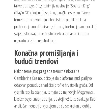
takve potrage. Drugi zanimljiv naslov je “Spartan King”
(Play’n GO), koji nudi snažnu, junačku estetiku. Takve
teme dobro rezoniraju s hrvatskom publikom koja
preferira jasno definiranog heroja, borbu i jasan moral. U
svijetu slotova, to se često pretvara u jasne i dobro
nagrađujuće bonus strukture.
Konačna promišljanja i
budući trendovi
Nakon temeljitog pregleda trenutne izbora na
Gamblerina Casino, očito je da platforma nudi pažljivo
odabran ponudu za različite profile hrvatskih igrača. Od
vjernih replika starih automata do najnovijih Megaways i
klaster pays unaprjeđenja, postoji nešto za svakoga. Kao
analitičar industrije, vjerujem da će se kretanje dublje