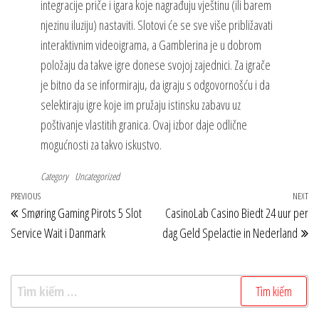
integracije priče i igara koje nagrađuju vještinu (ili barem
njezinu iluziju) nastaviti. Slotovi će se sve više približavati
interaktivnim videoigrama, a Gamblerina je u dobrom
položaju da takve igre donese svojoj zajednici. Za igrače
je bitno da se informiraju, da igraju s odgovornošću i da
selektiraju igre koje im pružaju istinsku zabavu uz
poštivanje vlastitih granica. Ovaj izbor daje odlične
mogućnosti za takvo iskustvo.
Category
Uncategorized
Điều
Previous
PREVIOUS
NEXT
Ne
Smøring Gaming Pirots 5 Slot
CasinoLab Casino Biedt 24 uur per
hướng
Post
Po
Service Wait i Danmark
dag Geld Spelactie in Nederland
bài
viết
Tìm
kiếm