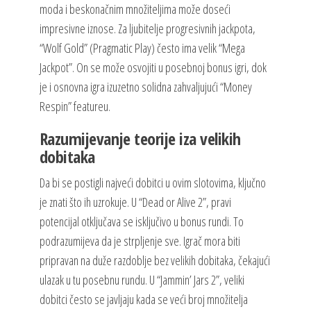
moda i beskonačnim množiteljima može doseći
impresivne iznose. Za ljubitelje progresivnih jackpota,
“Wolf Gold” (Pragmatic Play) često ima velik “Mega
Jackpot”. On se može osvojiti u posebnoj bonus igri, dok
je i osnovna igra izuzetno solidna zahvaljujući “Money
Respin” featureu.
Razumijevanje teorije iza velikih
dobitaka
Da bi se postigli najveći dobitci u ovim slotovima, ključno
je znati što ih uzrokuje. U “Dead or Alive 2”, pravi
potencijal otključava se isključivo u bonus rundi. To
podrazumijeva da je strpljenje sve. Igrač mora biti
pripravan na duže razdoblje bez velikih dobitaka, čekajući
ulazak u tu posebnu rundu. U “Jammin’ Jars 2”, veliki
dobitci često se javljaju kada se veći broj množitelja