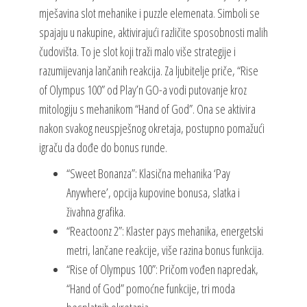
mješavina slot mehanike i puzzle elemenata. Simboli se
spajaju u nakupine, aktivirajući različite sposobnosti malih
čudovišta. To je slot koji traži malo više strategije i
razumijevanja lančanih reakcija. Za ljubitelje priče, “Rise
of Olympus 100” od Play’n GO-a vodi putovanje kroz
mitologiju s mehanikom “Hand of God”. Ona se aktivira
nakon svakog neuspješnog okretaja, postupno pomažući
igraču da dođe do bonus runde.
“Sweet Bonanza”: Klasična mehanika ‘Pay
Anywhere’, opcija kupovine bonusa, slatka i
živahna grafika.
“Reactoonz 2”: Klaster pays mehanika, energetski
metri, lančane reakcije, više razina bonus funkcija.
“Rise of Olympus 100”: Pričom vođen napredak,
“Hand of God” pomoćne funkcije, tri moda