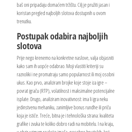
baš oni pripadaju domaćem tržištu. Cilj je pružiti jasan i
koristan pregled najboljih slotova dostupnih u ovom
trenutku.
Postupak odabira najboljih
slotova
Prije nego krenemo na konkretne naslove, valja objasniti
kako sam ih uopće odabrao. Moji vlastiti kriteriji su
raznoliki i ne promatraju samo popularnost ili moj osobni
ukus. Kao prvo, analiziram brojke koje stoje iza igre –
povrat igraču (RTP), volatilnost i maksimalne potencijalne
isplate. Drugo, analiziram inovativnost: ima li igra neku
jedinstvenu mehaniku, zanimljive bonus rundhe ili priču
koja je ističe. Treće, bitna je i tehnološka strana: kvaliteta
grafike i zvuka te koliko dobro radi na mobitelu. I na kraju,