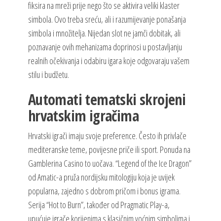
fiksira na mreži prije nego što se aktivira veliki klaster
simbola. Ovo treba sreću, ali i razumijevanje ponašanja
simbola i množitelja. Nijedan slot ne jamči dobitak, ali
poznavanje ovih mehanizama doprinosi u postavljanju
realnih očekivanja i odabiru igara koje odgovaraju vašem
stilu i budžetu.
Automati tematski skrojeni
hrvatskim igračima
Hrvatski igrači imaju svoje preference. Često ih privlače
mediteranske teme, povijesne priče ili sport. Ponuda na
Gamblerina Casino to uočava. “Legend of the Ice Dragon”
od Amatic-a pruža nordijsku mitologiju koja je uvijek
popularna, zajedno s dobrom pričom i bonus igrama.
Serija “Hot to Burn”, također od Pragmatic Play-a,
upućuje igrače korijenima s klasičnim voćnim simbolima i