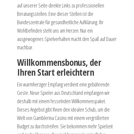
auf unserer Seite direkte Links zu professionellen
Beratungsstellen. Eine dieser Stellen ist die
Bundeszentrale für gesundheitliche Aufklärung. Ihr
Wohlbefinden steht uns am Herzen. Nur ein
ausgewogenes Spielverhalten macht den Spaß auf Dauer
machbar.
Willkommensbonus, der
Ihren Start erleichtern
Ein warmherziger Empfang verdient eine gebührende
Geste. Neue Spieler aus Deutschland empfangen wir
deshalb mit einem fesselnden Willkommenspaket.
Dieses Angebot gibt Ihnen den idealen Schub, um die
Welt von Gamblerina Casino mit einem vergrößerten
Budget zu durchstreifen. Sie bekommen mehr Spielzeit