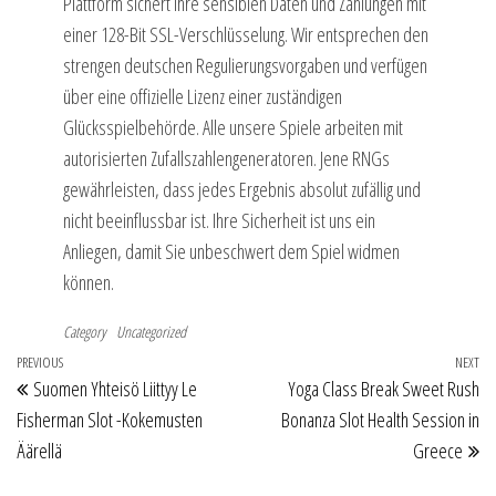
Plattform sichert Ihre sensiblen Daten und Zahlungen mit
einer 128-Bit SSL-Verschlüsselung. Wir entsprechen den
strengen deutschen Regulierungsvorgaben und verfügen
über eine offizielle Lizenz einer zuständigen
Glücksspielbehörde. Alle unsere Spiele arbeiten mit
autorisierten Zufallszahlengeneratoren. Jene RNGs
gewährleisten, dass jedes Ergebnis absolut zufällig und
nicht beeinflussbar ist. Ihre Sicherheit ist uns ein
Anliegen, damit Sie unbeschwert dem Spiel widmen
können.
Category
Uncategorized
Điều
Previous
PREVIOUS
NEXT
Ne
Suomen Yhteisö Liittyy Le
Yoga Class Break Sweet Rush
hướng
Post
Po
Fisherman Slot -Kokemusten
Bonanza Slot Health Session in
bài
Äärellä
Greece
viết