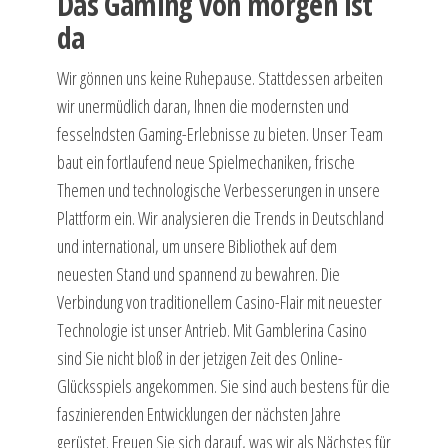
Das Gaming von morgen ist
da
Wir gönnen uns keine Ruhepause. Stattdessen arbeiten
wir unermüdlich daran, Ihnen die modernsten und
fesselndsten Gaming-Erlebnisse zu bieten. Unser Team
baut ein fortlaufend neue Spielmechaniken, frische
Themen und technologische Verbesserungen in unsere
Plattform ein. Wir analysieren die Trends in Deutschland
und international, um unsere Bibliothek auf dem
neuesten Stand und spannend zu bewahren. Die
Verbindung von traditionellem Casino-Flair mit neuester
Technologie ist unser Antrieb. Mit Gamblerina Casino
sind Sie nicht bloß in der jetzigen Zeit des Online-
Glücksspiels angekommen. Sie sind auch bestens für die
faszinierenden Entwicklungen der nächsten Jahre
gerüstet. Freuen Sie sich darauf, was wir als Nächstes für