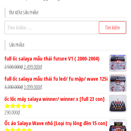
TÌM KIẾM SẢN PHẨM
Tìm
kiếm
cho:
SẢN PHẨM
full ốc salaya mẫu thái future V1 ( 2000-2004)
Giá
Giá
2.500.000
₫
2.499.000
₫
gốc
hiện
full ốc salaya mẫu thái fu led/ fu mập/ wave 125i
là:
tại
Giá
Giá
3.200.000
₫
3.099.000
₫
2.500.000₫.
là:
gốc
hiện
ốc lốc máy salaya winner/ winner x [full 23 con]
2.499.000₫.
là:
tại
3.200.000₫.
là:
290.000
₫
Được xếp
3.099.000₫.
hạng
4.90
5
Ốc áo Salaya Wave nhỏ [Loại trụ lông đền 15 con]
sao