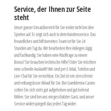
Service, der Ihnen zur Seite
steht
Unser ganzer Einsatzbereich für Sie endet nicht bei den
Spielen auf. Er zeigt sich auch in dem Kundenservice. Das
freundliches und hilfsbereites Team ist für Sie 24
Stunden am Tag da. Wir bearbeiten Ihre Anliegen zügig
und fachkundig. Sie haben eine Rückfrage zu einem
Bonus? Sie brauchen technische Hilfe? Oder Sie möchten
eine schnelle Auskunft? Wir sind per E-Mail, Telefon und
Live-Chat für Sie erreichbar. Ein Ziel ist ein stressfreier
und reibungsloser Ablauf für Sie. Bei Gamblerina Casino
sollen Sie sich stets gut aufgehoben und gut betreut
fühlen. Sie sind bei uns ein geschätzter Gast, und unser
Service widerspiegelt das jeden Tag wider.