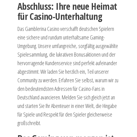
Abschluss: Ihre neue Heimat
für Casino-Unterhaltung
Das Gamblerina Casino verschafft deutschen Spielern
eine sichere und rundum unterhaltsame Gaming-
Umgebung. Unsere umfangreiche, sorgfältig ausgewählte
Spielesammlung, die lukrativen Bonusaktionen und der
hervorragende Kundenservice sind perfekt aufeinander
abgestimmt. Wir laden Sie herzlich ein, Teil unserer
Community zu werden. Erfahren Sie selbst, warum wir zu
den bedeutendsten Adressen für Casino-Fans in
Deutschland avancieren. Melden Sie sich gleich jetzt an
und starten Sie Ihr Abenteuer in einer Welt, die Hingabe
für Spiele und Respekt für den Spieler gleicherweise
großschreibt.