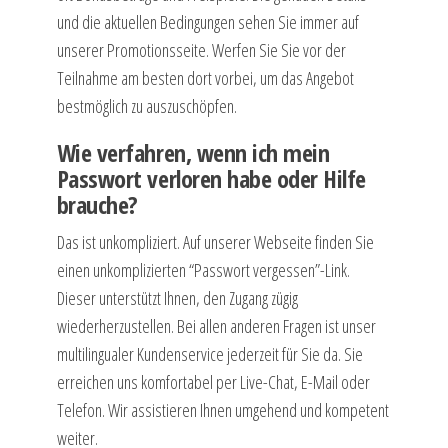
und die aktuellen Bedingungen sehen Sie immer auf
unserer Promotionsseite. Werfen Sie Sie vor der
Teilnahme am besten dort vorbei, um das Angebot
bestmöglich zu auszuschöpfen.
Wie verfahren, wenn ich mein
Passwort verloren habe oder Hilfe
brauche?
Das ist unkompliziert. Auf unserer Webseite finden Sie
einen unkomplizierten “Passwort vergessen”-Link.
Dieser unterstützt Ihnen, den Zugang zügig
wiederherzustellen. Bei allen anderen Fragen ist unser
multilingualer Kundenservice jederzeit für Sie da. Sie
erreichen uns komfortabel per Live-Chat, E-Mail oder
Telefon. Wir assistieren Ihnen umgehend und kompetent
weiter.