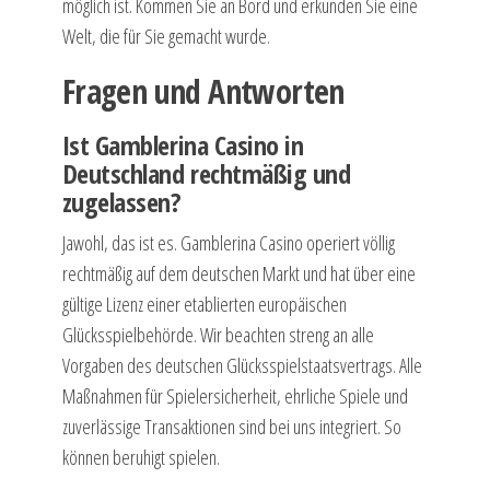
möglich ist. Kommen Sie an Bord und erkunden Sie eine
Welt, die für Sie gemacht wurde.
Fragen und Antworten
Ist Gamblerina Casino in
Deutschland rechtmäßig und
zugelassen?
Jawohl, das ist es. Gamblerina Casino operiert völlig
rechtmäßig auf dem deutschen Markt und hat über eine
gültige Lizenz einer etablierten europäischen
Glücksspielbehörde. Wir beachten streng an alle
Vorgaben des deutschen Glücksspielstaatsvertrags. Alle
Maßnahmen für Spielersicherheit, ehrliche Spiele und
zuverlässige Transaktionen sind bei uns integriert. So
können beruhigt spielen.