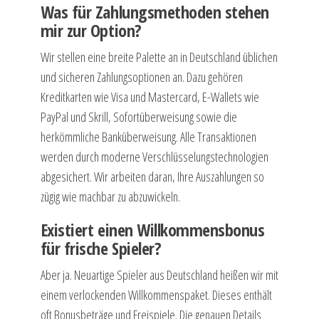
Was für Zahlungsmethoden stehen
mir zur Option?
Wir stellen eine breite Palette an in Deutschland üblichen
und sicheren Zahlungsoptionen an. Dazu gehören
Kreditkarten wie Visa und Mastercard, E-Wallets wie
PayPal und Skrill, Sofortüberweisung sowie die
herkömmliche Banküberweisung. Alle Transaktionen
werden durch moderne Verschlüsselungstechnologien
abgesichert. Wir arbeiten daran, Ihre Auszahlungen so
zügig wie machbar zu abzuwickeln.
Existiert einen Willkommensbonus
für frische Spieler?
Aber ja. Neuartige Spieler aus Deutschland heißen wir mit
einem verlockenden Willkommenspaket. Dieses enthält
oft Bonusbeträge und Freispiele. Die genauen Details