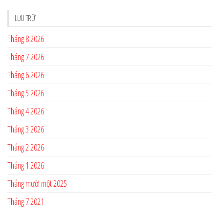
LƯU TRỮ
Tháng 8 2026
Tháng 7 2026
Tháng 6 2026
Tháng 5 2026
Tháng 4 2026
Tháng 3 2026
Tháng 2 2026
Tháng 1 2026
Tháng mười một 2025
Tháng 7 2021