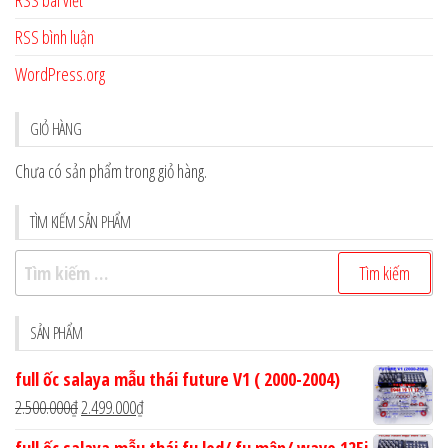
RSS bài viết
RSS bình luận
WordPress.org
GIỎ HÀNG
Chưa có sản phẩm trong giỏ hàng.
TÌM KIẾM SẢN PHẨM
Tìm
kiếm
cho:
SẢN PHẨM
full ốc salaya mẫu thái future V1 ( 2000-2004)
Giá
Giá
2.500.000
₫
2.499.000
₫
gốc
hiện