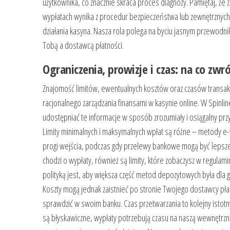
użytkownika, co znacznie skraca proces diagnozy. Pamiętaj, że
wypłatach wynika z procedur bezpieczeństwa lub zewnętrznyc
działania kasyna. Nasza rola polega na byciu jasnym przewodn
Tobą a dostawcą płatności.
Ograniczenia, prowizje i czas: na co zwr
Znajomość limitów, ewentualnych kosztów oraz czasów transak
racjonalnego zarządzania finansami w kasynie online. W Spinli
udostępniać te informacje w sposób zrozumiały i osiągalny przy
Limity minimalnych i maksymalnych wpłat są różne – metody e-
progi wejścia, podczas gdy przelewy bankowe mogą być lepsze 
chodzi o wypłaty, również są limity, które zobaczysz w regulami
polityką jest, aby większa część metod depozytowych była dla g
Koszty mogą jednak zaistnieć po stronie Twojego dostawcy płat
sprawdzić w swoim banku. Czas przetwarzania to kolejny istotn
są błyskawiczne, wypłaty potrzebują czasu na naszą wewnętrzną