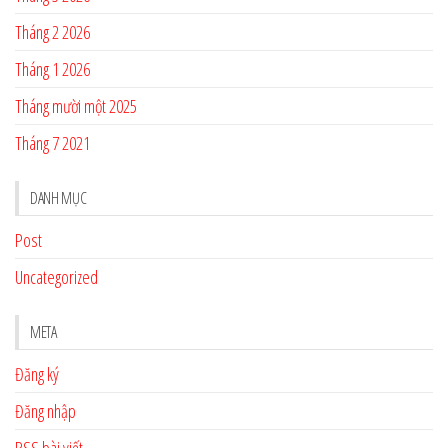
Tháng 2 2026
Tháng 1 2026
Tháng mười một 2025
Tháng 7 2021
DANH MỤC
Post
Uncategorized
META
Đăng ký
Đăng nhập