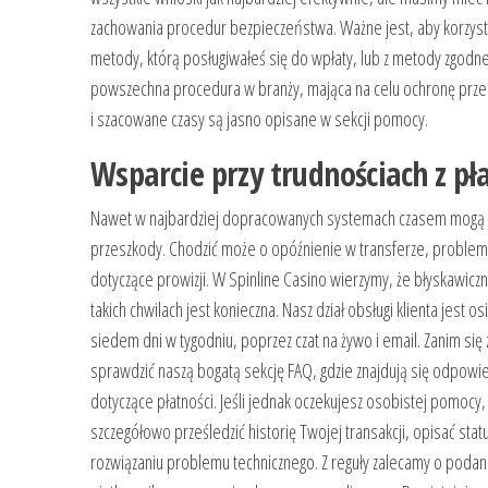
zachowania procedur bezpieczeństwa. Ważne jest, aby korzysta
metody, którą posługiwałeś się do wpłaty, lub z metody zgodn
powszechna procedura w branży, mająca na celu ochronę przed
i szacowane czasy są jasno opisane w sekcji pomocy.
Wsparcie przy trudnościach z pł
Nawet w najbardziej dopracowanych systemach czasem mogą
przeszkody. Chodzić może o opóźnienie w transferze, problem 
dotyczące prowizji. W Spinline Casino wierzymy, że błyskawicz
takich chwilach jest konieczna. Nasz dział obsługi klienta jest o
siedem dni w tygodniu, poprzez czat na żywo i email. Zanim się
sprawdzić naszą bogatą sekcję FAQ, gdzie znajdują się odpowie
dotyczące płatności. Jeśli jednak oczekujesz osobistej pomocy, 
szczegółowo prześledzić historię Twojej transakcji, opisać stat
rozwiązaniu problemu technicznego. Z reguły zalecamy o podan