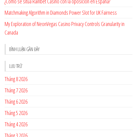
¿Cómo se sitúa Rainbet Casino con la oposición en España?
Matchmaking Algorithm in Diamonds Power Slot for UK Fairness
My Exploration of NeonVegas Casino Privacy Controls Granularity in
Canada
BÌNH LUẬN GẦN ĐÂY
LƯU TRỮ
Tháng 8 2026
Tháng 7 2026
Tháng 6 2026
Tháng 5 2026
Tháng 4 2026
Tháng 3 2026