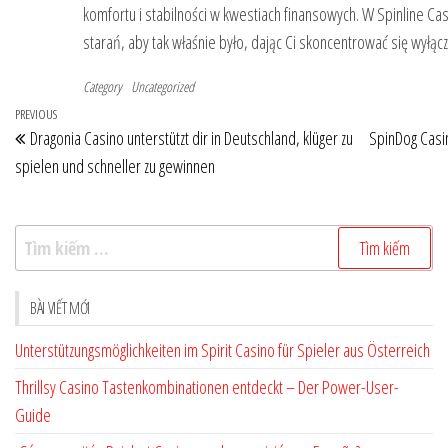
komfortu i stabilności w kwestiach finansowych. W Spinline C
starań, aby tak właśnie było, dając Ci skoncentrować się wyłącz
Category
Uncategorized
Điều
Previous
PREVIOUS
Dragonia Casino unterstützt dir in Deutschland, klüger zu
SpinDog Casi
hướng
Post
spielen und schneller zu gewinnen
bài
viết
Tìm
kiếm
cho:
BÀI VIẾT MỚI
Unterstützungsmöglichkeiten im Spirit Casino für Spieler aus Österreich
Thrillsy Casino Tastenkombinationen entdeckt – Der Power-User-
Guide