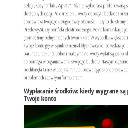
sekcji „Kasyno” lub „Wpłata”. Później wybierasz preferowaną sp
dostępnych opcji. Po określeniu kwoty depozytu będziesz prz
środowiska twojego usługodawcy płatności – czy to do strony 
Przelewy24, czy portfela elektronicznego. Pełna komunikacja j
gromadzimy pełnych danych twoich kart. W wypadku większości
Twoje konto gry w Spinline niemal błyskawicznie, co wskazuje, 
parunastu sekund. Dolne i maksymalne kwoty wpłat są jasno o
co pomaga w organizowaniu swojego budżetu. Naszym dążenie
pochłonęła Ci nie więcej niż minutę, pozwalając skoncentrować 
problemach z zawiłymi formularzami.
Wypłacanie środków: kiedy wygrane są
Twoje konto