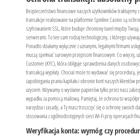
Bezpieczeństwo finansowe naszych użytkowników traktujemy 
transakcje realizowane na platformie Spinline Casino są och
szyfrowaniem SSL, które buduje chroniony tunel między Twoją 
serwerami. To ten sam rodzaj technologiczny, z którego używają
Ponadto działamy wyłącznie z uznanymi, legalnymi firmami usług 
muszą spełniać surowym przepisom finansowym. Co więcej, 
Customer (KYC), która obliguje sprawdzenia danych osobowyc
transakcją wypłaty. Chociaż może to wydawać się procedurą, je
zapobieganiu praniu kapitału i obronie kont naszych klientów
użyciem. Wzywamy o wysłanie papierów tylko przez nasz zabe
wypadku za pomocą mailową. Pamiętaj, że ochrona to współp
narzędzia i zasady, a Ty masz troszczyć się o ochronę swoich d
stosowania z ogólnodostępnych sieci Wi-Fi przy operacjach fi
Weryfikacja konta: wymóg czy procedur