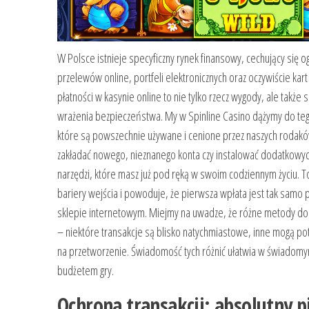
W Polsce istnieje specyficzny rynek finansowy, cechujący się 
przelewów online, portfeli elektronicznych oraz oczywiście kar
płatności w kasynie online to nie tylko rzecz wygody, ale także 
wrażenia bezpieczeństwa. My w Spinline Casino dążymy do teg
które są powszechnie używane i cenione przez naszych rodaków
zakładać nowego, nieznanego konta czy instalować dodatkowych 
narzędzi, które masz już pod ręką w swoim codziennym życiu. T
bariery wejścia i powoduje, że pierwsza wpłata jest tak samo 
sklepie internetowym. Miejmy na uwadze, że różne metody do
– niektóre transakcje są blisko natychmiastowe, inne mogą po
na przetworzenie. Świadomość tych różnić ułatwia w świadom
budżetem gry.
Ochrona transakcji: absolutny 