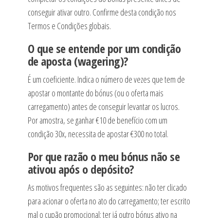
conseguir ativar outro. Confirme desta condição nos
Termos e Condições globais.
O que se entende por um condição
de aposta (wagering)?
É um coeficiente. Indica o número de vezes que tem de
apostar o montante do bónus (ou o oferta mais
carregamento) antes de conseguir levantar os lucros.
Por amostra, se ganhar €10 de benefício com um
condição 30x, necessita de apostar €300 no total.
Por que razão o meu bónus não se
ativou após o depósito?
As motivos frequentes são as seguintes: não ter clicado
para acionar o oferta no ato do carregamento; ter escrito
mal o cupão promocional; ter já outro bónus ativo na