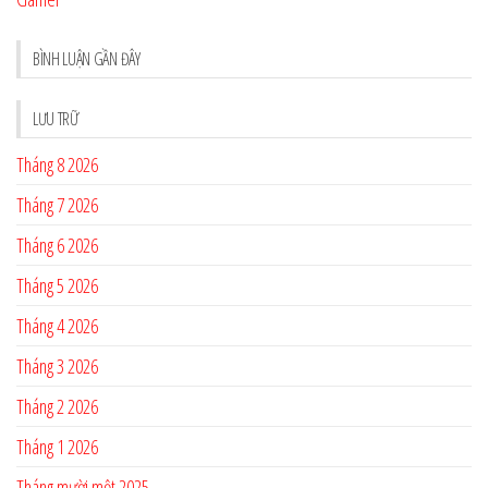
BÌNH LUẬN GẦN ĐÂY
LƯU TRỮ
Tháng 8 2026
Tháng 7 2026
Tháng 6 2026
Tháng 5 2026
Tháng 4 2026
Tháng 3 2026
Tháng 2 2026
Tháng 1 2026
Tháng mười một 2025