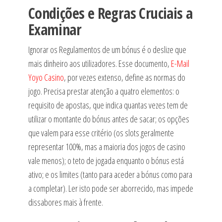
Condições e Regras Cruciais a
Examinar
Ignorar os Regulamentos de um bónus é o deslize que
mais dinheiro aos utilizadores. Esse documento,
E-Mail
Yoyo Casino
, por vezes extenso, define as normas do
jogo. Precisa prestar atenção a quatro elementos: o
requisito de apostas, que indica quantas vezes tem de
utilizar o montante do bónus antes de sacar; os opções
que valem para esse critério (os slots geralmente
representar 100%, mas a maioria dos jogos de casino
vale menos); o teto de jogada enquanto o bónus está
ativo; e os limites (tanto para aceder a bónus como para
a completar). Ler isto pode ser aborrecido, mas impede
dissabores mais à frente.