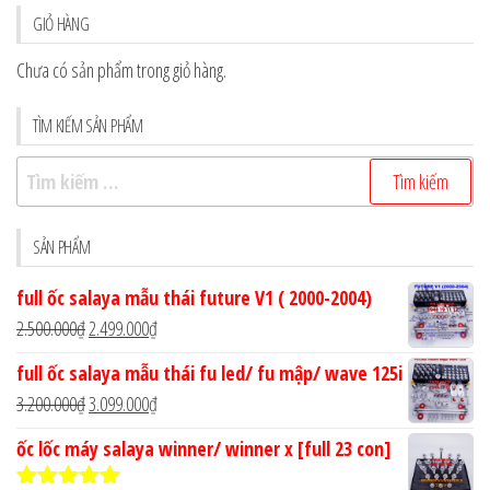
GIỎ HÀNG
Chưa có sản phẩm trong giỏ hàng.
TÌM KIẾM SẢN PHẨM
Tìm
kiếm
cho:
SẢN PHẨM
full ốc salaya mẫu thái future V1 ( 2000-2004)
Giá
Giá
2.500.000
₫
2.499.000
₫
gốc
hiện
full ốc salaya mẫu thái fu led/ fu mập/ wave 125i
là:
tại
Giá
Giá
3.200.000
₫
3.099.000
₫
2.500.000₫.
là:
gốc
hiện
ốc lốc máy salaya winner/ winner x [full 23 con]
2.499.000₫.
là:
tại