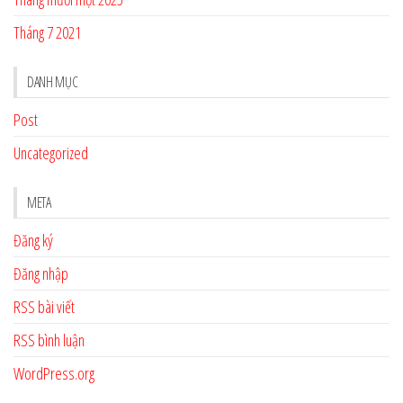
Tháng 7 2021
DANH MỤC
Post
Uncategorized
META
Đăng ký
Đăng nhập
RSS bài viết
RSS bình luận
WordPress.org