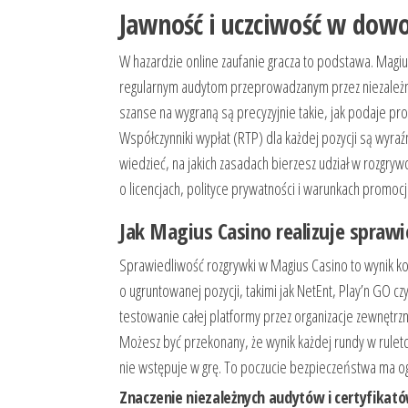
Jawność i uczciwość w dow
W hazardzie online zaufanie gracza to podstawa. Magiu
regularnym audytom przeprowadzanym przez niezależne 
szanse na wygraną są precyzyjnie takie, jak podaje pr
Współczynniki wypłat (RTP) dla każdej pozycji są wyra
wiedzieć, na jakich zasadach bierzesz udział w rozgry
o licencjach, polityce prywatności i warunkach promocj
Jak Magius Casino realizuje sprawi
Sprawiedliwość rozgrywki w Magius Casino to wynik 
o ugruntowanej pozycji, takimi jak NetEnt, Play’n GO c
testowanie całej platformy przez organizacje zewnętrz
Możesz być przekonany, że wynik każdej rundy w ruletc
nie wstępuje w grę. To poczucie bezpieczeństwa ma o
Znaczenie niezależnych audytów i certyfikat