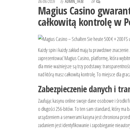
06/06/2026
By
ADMIN_TH38
Off
Magius Casino gwarantu
całkowitą kontrolę w P
Każdy spin i każdy zakład mają tu prawdziwe znaczenie.
zaprezentować Magius Casino, platformę, która wybitnie
dla mnie ważniejsze są trzy podstawy: transparentność,
nad którą masz całkowitą kontrolę. To miejsce dla grac
Zabezpieczenie danych i tra
Zaufując kasynu online swoje dane osobowe i środki 
o długości 256-bitów. To ten sam standard, który ma 
urządzeniem a serwerami kasyna jest chroniona prze
zadaniem jest identyfikowanie i zapobieganie nieautor