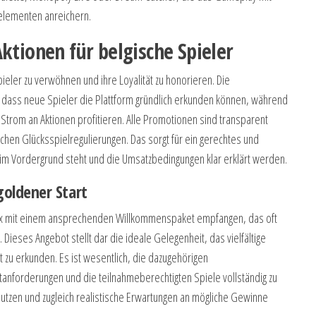
elementen anreichern.
Aktionen für belgische Spieler
eler zu verwöhnen und ihre Loyalität zu honorieren. Die
dass neue Spieler die Plattform gründlich erkunden können, während
rom an Aktionen profitieren. Alle Promotionen sind transparent
gischen Glücksspielregulierungen. Das sorgt für ein gerechtes und
im Vordergrund steht und die Umsatzbedingungen klar erklärt werden.
oldener Start
ex mit einem ansprechenden Willkommenspaket empfangen, das oft
 Dieses Angebot stellt dar die ideale Gelegenheit, das vielfältige
 zu erkunden. Es ist wesentlich, die dazugehörigen
anforderungen und die teilnahmeberechtigten Spiele vollständig zu
utzen und zugleich realistische Erwartungen an mögliche Gewinne