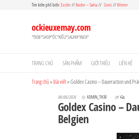
Skip
Tìm kiếm phổ biến:
Exciter
//
Raider – Satria
//
Sonic
//
Winner
to
the
ockieuxemay.com
content
*TH38*SHOP*ỐC*KIỂU*SALAYA*INOX*
TRANG CHỦ
SẢN PHẨM
GIỚI THIỆU
LIÊN HỆ
Trang chủ
»
Bài viết
»
Goldex Casino – Daueraction und Prä
06/06/2026
By
ADMIN_TH38
Off
Goldex Casino – Da
Belgien