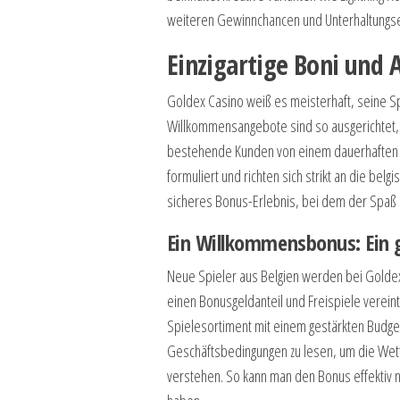
weiteren Gewinnchancen und Unterhaltungs
Einzigartige Boni und 
Goldex Casino weiß es meisterhaft, seine Spi
Willkommensangebote sind so ausgerichtet, 
bestehende Kunden von einem dauerhaften St
formuliert und richten sich strikt an die bel
sicheres Bonus-Erlebnis, bei dem der Spaß 
Ein Willkommensbonus: Ein g
Neue Spieler aus Belgien werden bei Gold
einen Bonusgeldanteil und Freispiele vereint.
Spielesortiment mit einem gestärkten Budget
Geschäftsbedingungen zu lesen, um die Wett
verstehen. So kann man den Bonus effektiv n