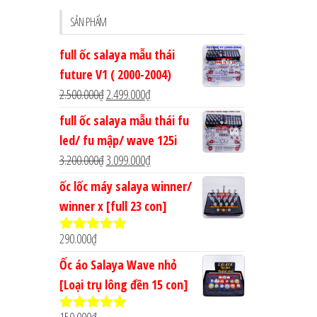
cho:
SẢN PHẨM
full ốc salaya mẫu thái
future V1 ( 2000-2004)
Giá
Giá
2.500.000
₫
2.499.000
₫
gốc
hiện
full ốc salaya mẫu thái fu
là:
tại
led/ fu mập/ wave 125i
2.500.000₫.
là:
Giá
Giá
3.200.000
₫
3.099.000
₫
2.499.000₫.
gốc
hiện
ốc lốc máy salaya winner/
là:
tại
winner x [full 23 con]
3.200.000₫.
là:
290.000
₫
3.099.000₫.
Được xếp
hạng
4.90
5
Ốc áo Salaya Wave nhỏ
sao
[Loại trụ lông đền 15 con]