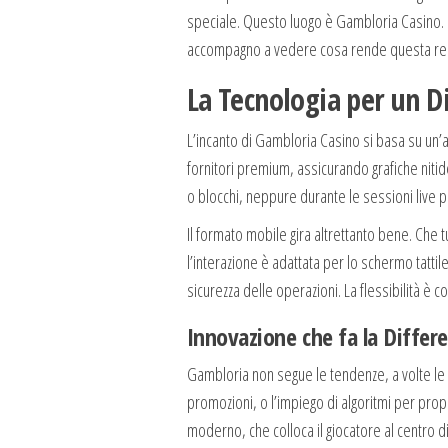
speciale. Questo luogo è Gambloria Casino. Se 
accompagno a vedere cosa rende questa realt
La Tecnologia per un D
L’incanto di Gambloria Casino si basa su un’ar
fornitori premium, assicurando grafiche nitid
o blocchi, neppure durante le sessioni live pi
Il formato mobile gira altrettanto bene. Che
l’interazione è adattata per lo schermo tattile
sicurezza delle operazioni. La flessibilità è c
Innovazione che fa la Differ
Gambloria non segue le tendenze, a volte le 
promozioni, o l’impiego di algoritmi per prop
moderno, che colloca il giocatore al centro 