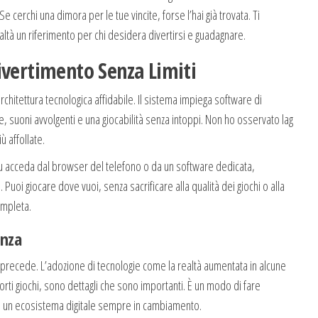
cerchi una dimora per le tue vincite, forse l’hai già trovata. Ti
à un riferimento per chi desidera divertirsi e guadagnare.
ivertimento Senza Limiti
chitettura tecnologica affidabile. Il sistema impiega software di
e, suoni avvolgenti e una giocabilità senza intoppi. Non ho osservato lag
ù affollate.
 tu acceda dal browser del telefono o da un software dedicata,
. Puoi giocare dove vuoi, senza sacrificare alla qualità dei giochi o alla
ompleta.
enza
precede. L’adozione di tecnologie come la realtà aumentata in alcune
orti giochi, sono dettagli che sono importanti. È un modo di fare
di un ecosistema digitale sempre in cambiamento.