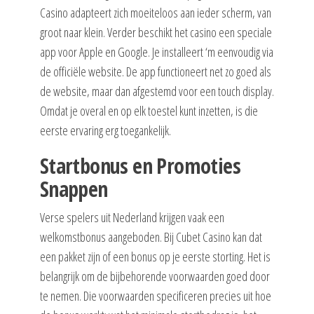
Casino adapteert zich moeiteloos aan ieder scherm, van
groot naar klein. Verder beschikt het casino een speciale
app voor Apple en Google. Je installeert ‘m eenvoudig via
de officiële website. De app functioneert net zo goed als
de website, maar dan afgestemd voor een touch display.
Omdat je overal en op elk toestel kunt inzetten, is die
eerste ervaring erg toegankelijk.
Startbonus en Promoties
Snappen
Verse spelers uit Nederland krijgen vaak een
welkomstbonus aangeboden. Bij Cubet Casino kan dat
een pakket zijn of een bonus op je eerste storting. Het is
belangrijk om de bijbehorende voorwaarden goed door
te nemen. Die voorwaarden specificeren precies uit hoe