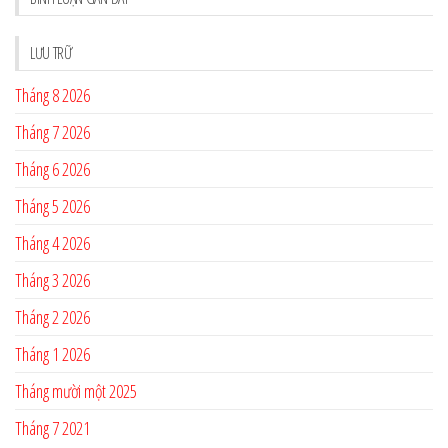
LƯU TRỮ
Tháng 8 2026
Tháng 7 2026
Tháng 6 2026
Tháng 5 2026
Tháng 4 2026
Tháng 3 2026
Tháng 2 2026
Tháng 1 2026
Tháng mười một 2025
Tháng 7 2021