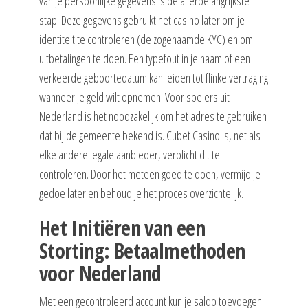
van je persoonlijke gegevens is de allerbelangrijkste
stap. Deze gegevens gebruikt het casino later om je
identiteit te controleren (de zogenaamde KYC) en om
uitbetalingen te doen. Een typefout in je naam of een
verkeerde geboortedatum kan leiden tot flinke vertraging
wanneer je geld wilt opnemen. Voor spelers uit
Nederland is het noodzakelijk om het adres te gebruiken
dat bij de gemeente bekend is. Cubet Casino is, net als
elke andere legale aanbieder, verplicht dit te
controleren. Door het meteen goed te doen, vermijd je
gedoe later en behoud je het proces overzichtelijk.
Het Initiëren van een
Storting: Betaalmethoden
voor Nederland
Met een gecontroleerd account kun je saldo toevoegen.