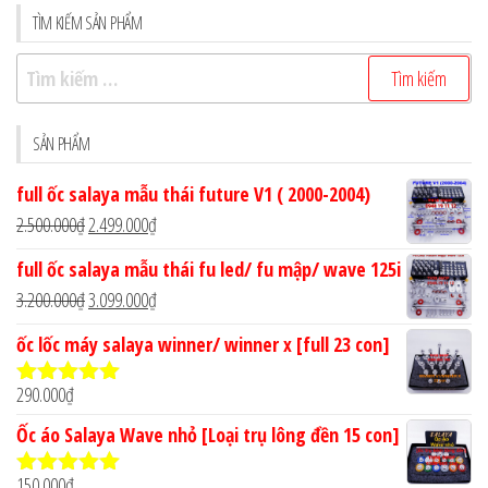
TÌM KIẾM SẢN PHẨM
Tìm
kiếm
cho:
SẢN PHẨM
full ốc salaya mẫu thái future V1 ( 2000-2004)
Giá
Giá
2.500.000
₫
2.499.000
₫
gốc
hiện
full ốc salaya mẫu thái fu led/ fu mập/ wave 125i
là:
tại
Giá
Giá
3.200.000
₫
3.099.000
₫
2.500.000₫.
là:
gốc
hiện
ốc lốc máy salaya winner/ winner x [full 23 con]
2.499.000₫.
là:
tại
3.200.000₫.
là:
290.000
₫
Được xếp
3.099.000₫.
hạng
4.90
5
Ốc áo Salaya Wave nhỏ [Loại trụ lông đền 15 con]
sao
150.000
₫