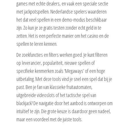
games met echte dealers, en vaak een speciale sectie
met jackpotspellen. Nederlandse spelers waarderen
het dat veel spellen in een demo-modus beschikbaar
zijn. Zo kun je ze gratis testen zonder echt geld in te
zetten. Het is een perfecte manier om het casino en de
spellen te leren kennen.
De zoekfuncties en filters werken goed. Je kunt filteren
op leverancier, populariteit, nieuwe spellen of
specifieke kenmerken zoals ‘Megaways’ of een hoge
uitbetaling. Met deze tools vind je snel een spel dat bij je
past. Ben je fan van klassieke fruitautomaten,
uitgebreide videoslots of het tactische spel van
blackjack? De navigatie door het aanbod is ontworpen om
intuïtief te zijn. Die grote keuze is daardoor geen nadeel,
maar een voordeel met de juiste tools.