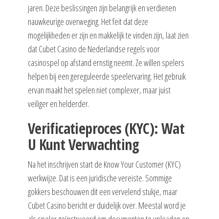
jaren. Deze beslissingen zijn belangrijk en verdienen
nauwkeurige overweging. Het feit dat deze
mogelijkheden er zijn en makkelijk te vinden zijn, laat zien
dat Cubet Casino de Nederlandse regels voor
casinospel op afstand ernstig neemt. Ze willen spelers
helpen bij een gereguleerde speelervaring. Het gebruik
ervan maakt het spelen niet complexer, maar juist
veiliger en helderder.
Verificatieproces (KYC): Wat
U Kunt Verwachting
Na het inschrijven start de Know Your Customer (KYC)
werkwijze. Dat is een juridische vereiste. Sommige
gokkers beschouwen dit een vervelend stukje, maar
Cubet Casino bericht er duidelijk over. Meestal word je
als speler geïnstrueerd om documenten te uploaden op