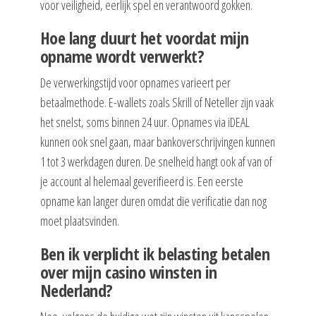
voor veiligheid, eerlijk spel en verantwoord gokken.
Hoe lang duurt het voordat mijn
opname wordt verwerkt?
De verwerkingstijd voor opnames varieert per
betaalmethode. E-wallets zoals Skrill of Neteller zijn vaak
het snelst, soms binnen 24 uur. Opnames via iDEAL
kunnen ook snel gaan, maar bankoverschrijvingen kunnen
1 tot 3 werkdagen duren. De snelheid hangt ook af van of
je account al helemaal geverifieerd is. Een eerste
opname kan langer duren omdat die verificatie dan nog
moet plaatsvinden.
Ben ik verplicht ik belasting betalen
over mijn casino winsten in
Nederland?