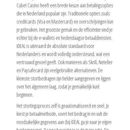
Cubet Casino heeft een brede keuze aan betalingsopties
die in Nederland populair zijn. Traditionele opties zoals
creditcards (Visa en Mastercard) en overschrijvingen kun
je gebruiken. Het grootste gemak en de efficiëntie vind je
echter bij de e-wallets en hedendaagse betaaldiensten.
iDEAL is uiteraard de absolute standaard voor
Nederlanders en wordt volledig ondersteund, wat een
vertrouwd gevoel geeft. Ook manieren als Skrill, Neteller
en Paysafecard zijn veelgebruikte alternatieven. De
kleinste stortbedragen zijn helder aangegeven en liggen
over het algemeen laag, zodat je gemakkelijk kunt
beginnen.
Het stortingsproces zelf is geautomatiseerd en snel. Je
kiest je betaalmethode, voert het bedrag in en vult de
noodzakelijke gegevens aan (bij iDEAL ga je naar je eigen
bankomgeving). Daarna bevestig je je de transactie. De