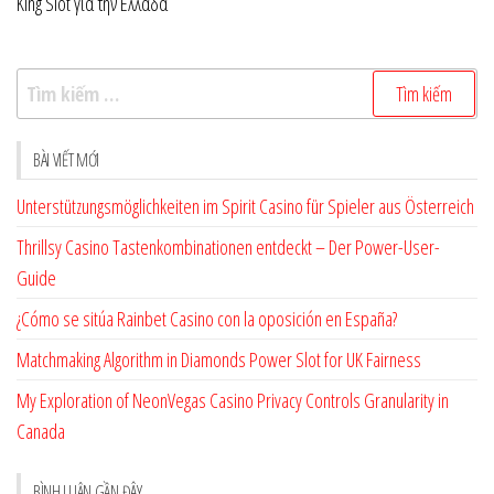
King Slot για την Ελλάδα
viết
Tìm
kiếm
cho:
BÀI VIẾT MỚI
Unterstützungsmöglichkeiten im Spirit Casino für Spieler aus Österreich
Thrillsy Casino Tastenkombinationen entdeckt – Der Power-User-
Guide
¿Cómo se sitúa Rainbet Casino con la oposición en España?
Matchmaking Algorithm in Diamonds Power Slot for UK Fairness
My Exploration of NeonVegas Casino Privacy Controls Granularity in
Canada
BÌNH LUẬN GẦN ĐÂY