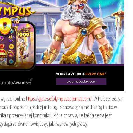
i w grach online
https://gatesofolympusautomat.com/
. W Polsce jednym
mpus. Połączenie greckiej mitologii z innowacyjną mechaniką trafiło w
ka z przemyślanej konstrukcji, która sprawia, że każda sesja jest
zyciąga zarówno nowicjuszy, jak i wprawnych graczy.