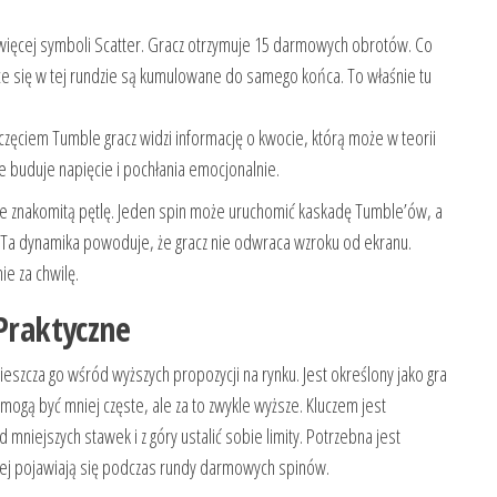
więcej symboli Scatter. Gracz otrzymuje 15 darmowych obrotów. Co
ące się w tej rundzie są kumulowane do samego końca. To właśnie tu
zęciem Tumble gracz widzi informację o kwocie, którą może w teorii
e buduje napięcie i pochłania emocjonalnie.
e znakomitą pętlę. Jeden spin może uruchomić kaskadę Tumble’ów, a
. Ta dynamika powoduje, że gracz nie odwraca wzroku od ekranu.
e za chwilę.
 Praktyczne
szcza go wśród wyższych propozycji na rynku. Jest określony jako gra
mogą być mniej częste, ale za to zwykle wyższe. Kluczem jest
mniejszych stawek i z góry ustalić sobie limity. Potrzebna jest
iej pojawiają się podczas rundy darmowych spinów.