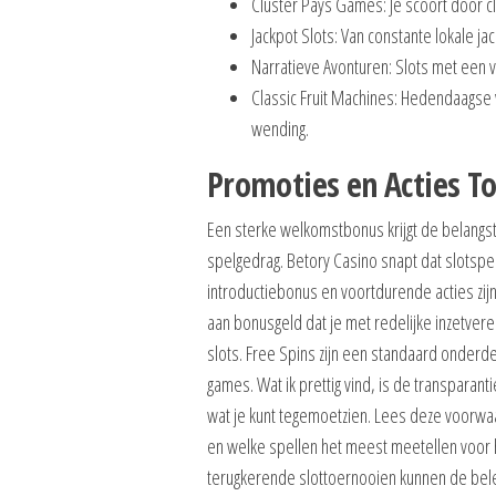
Cluster Pays Games: Je scoort door cl
Jackpot Slots: Van constante lokale j
Narratieve Avonturen: Slots met een 
Classic Fruit Machines: Hedendaagse
wending.
Promoties en Acties T
Een sterke welkomstbonus krijgt de belangstel
spelgedrag. Betory Casino snapt dat slotsp
introductiebonus en voortdurende acties zijn
aan bonusgeld dat je met redelijke inzetvere
slots. Free Spins zijn een standaard onder
games. Wat ik prettig vind, is de transparant
wat je kunt tegemoetzien. Lees deze voorwa
en welke spellen het meest meetellen voor h
terugkerende slottoernooien kunnen de belev