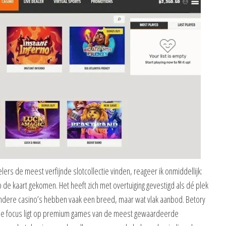
rs de meest verfijnde slotcollectie vinden, reageer ik onmiddellijk:
op de kaart gekomen. Het heeft zich met overtuiging gevestigd als dé plek
Andere casino’s hebben vaak een breed, maar wat vlak aanbod. Betory
 De focus ligt op premium games van de meest gewaardeerde