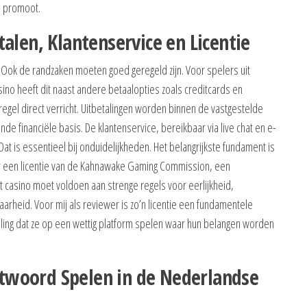
o promoot.
talen, Klantenservice en Licentie
. Ook de randzaken moeten goed geregeld zijn. Voor spelers uit
ino heeft dit naast andere betaalopties zoals creditcards en
e regel direct verricht. Uitbetalingen worden binnen de vastgestelde
de financiële basis. De klantenservice, bereikbaar via live chat en e-
Dat is essentieel bij onduidelijkheden. Het belangrijkste fundament is
der een licentie van de Kahnawake Gaming Commission, een
et casino moet voldoen aan strenge regels voor eerlijkheid,
rheid. Voor mij als reviewer is zo’n licentie een fundamentele
ling dat ze op een wettig platform spelen waar hun belangen worden
twoord Spelen in de Nederlandse