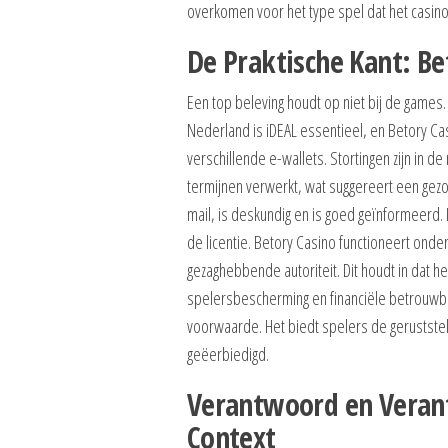
overkomen voor het type spel dat het casin
De Praktische Kant: Be
Een top beleving houdt op niet bij de games
Nederland is iDEAL essentieel, en Betory Cas
verschillende e-wallets. Stortingen zijn in d
termijnen verwerkt, wat suggereert een gezon
mail, is deskundig en is goed geïnformeerd. 
de licentie. Betory Casino functioneert on
gezaghebbende autoriteit. Dit houdt in dat h
spelersbescherming en financiële betrouwbaa
voorwaarde. Het biedt spelers de geruststel
geëerbiedigd.
Verantwoord en Veran
Context