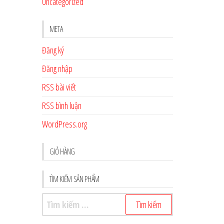
Uncategorized
META
Đăng ký
Đăng nhập
RSS bài viết
RSS bình luận
WordPress.org
GIỎ HÀNG
TÌM KIẾM SẢN PHẨM
Tìm
kiếm