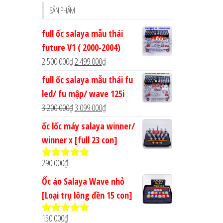
cho:
SẢN PHẨM
full ốc salaya mẫu thái
future V1 ( 2000-2004)
Giá
Giá
2.500.000
₫
2.499.000
₫
gốc
hiện
full ốc salaya mẫu thái fu
là:
tại
led/ fu mập/ wave 125i
2.500.000₫.
là:
Giá
Giá
3.200.000
₫
3.099.000
₫
2.499.000₫.
gốc
hiện
ốc lốc máy salaya winner/
là:
tại
winner x [full 23 con]
3.200.000₫.
là:
290.000
₫
3.099.000₫.
Được xếp
hạng
4.90
5
Ốc áo Salaya Wave nhỏ
sao
[Loại trụ lông đền 15 con]
150.000
₫
Được xếp