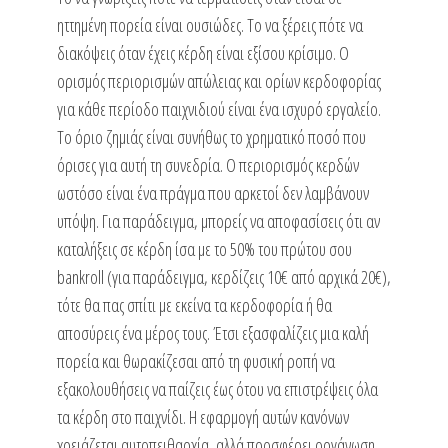
ηττημένη πορεία είναι ουσιώδες. Το να ξέρεις πότε να
διακόψεις όταν έχεις κέρδη είναι εξίσου κρίσιμο. Ο
ορισμός περιορισμών απώλειας και ορίων κερδοφορίας
για κάθε περίοδο παιχνιδιού είναι ένα ισχυρό εργαλείο.
Το όριο ζημιάς είναι συνήθως το χρηματικό ποσό που
όρισες για αυτή τη συνεδρία. Ο περιορισμός κερδών
ωστόσο είναι ένα πράγμα που αρκετοί δεν λαμβάνουν
υπόψη. Για παράδειγμα, μπορείς να αποφασίσεις ότι αν
καταλήξεις σε κέρδη ίσα με το 50% του πρώτου σου
bankroll (για παράδειγμα, κερδίζεις 10€ από αρχικά 20€),
τότε θα πας σπίτι με εκείνα τα κερδοφορία ή θα
αποσύρεις ένα μέρος τους. Έτσι εξασφαλίζεις μια καλή
πορεία και θωρακίζεσαι από τη φυσική ροπή να
εξακολουθήσεις να παίζεις έως ότου να επιστρέψεις όλα
τα κέρδη στο παιχνίδι. Η εφαρμογή αυτών κανόνων
χρειάζεται αυτοπειθαρχία, αλλά προσφέρει οργάνωση