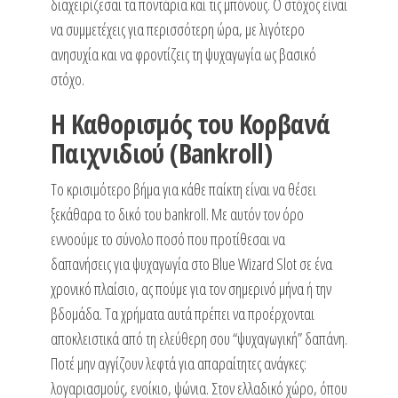
διαχειρίζεσαι τα ποντάρια και τις μπόνους. Ο στόχος είναι
να συμμετέχεις για περισσότερη ώρα, με λιγότερο
ανησυχία και να φροντίζεις τη ψυχαγωγία ως βασικό
στόχο.
Η Καθορισμός του Κορβανά
Παιχνιδιού (Bankroll)
Το κρισιμότερο βήμα για κάθε παίκτη είναι να θέσει
ξεκάθαρα το δικό του bankroll. Με αυτόν τον όρο
εννοούμε το σύνολο ποσό που προτίθεσαι να
δαπανήσεις για ψυχαγωγία στο Blue Wizard Slot σε ένα
χρονικό πλαίσιο, ας πούμε για τον σημερινό μήνα ή την
βδομάδα. Τα χρήματα αυτά πρέπει να προέρχονται
αποκλειστικά από τη ελεύθερη σου “ψυχαγωγική” δαπάνη.
Ποτέ μην αγγίζουν λεφτά για απαραίτητες ανάγκες:
λογαριασμούς, ενοίκιο, ψώνια. Στον ελλαδικό χώρο, όπου