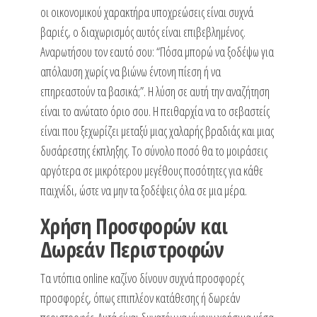
οι οικονομικού χαρακτήρα υποχρεώσεις είναι συχνά
βαριές, ο διαχωρισμός αυτός είναι επιβεβλημένος.
Αναρωτήσου τον εαυτό σου: “Πόσα μπορώ να ξοδέψω για
απόλαυση χωρίς να βιώνω έντονη πίεση ή να
επηρεαστούν τα βασικά;”. Η λύση σε αυτή την αναζήτηση
είναι το ανώτατο όριο σου. Η πειθαρχία να το σεβαστείς
είναι που ξεχωρίζει μεταξύ μιας χαλαρής βραδιάς και μιας
δυσάρεστης έκπληξης. Το σύνολο ποσό θα το μοιράσεις
αργότερα σε μικρότερου μεγέθους ποσότητες για κάθε
παιχνίδι, ώστε να μην τα ξοδέψεις όλα σε μια μέρα.
Χρήση Προσφορών και
Δωρεάν Περιστροφών
Τα ντόπια online καζίνο δίνουν συχνά προσφορές
προσφορές, όπως επιπλέον κατάθεσης ή δωρεάν