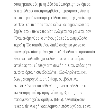
στοιχηματισμούς, με τη ιδέα ότι θα πάρεις πίσω άμεσα
ό,τι απώλεσες στις προηγηθείσες περιστροφές. Αυτή η
συμπεριφορά καταστρέφει όλους τους αρχές διοίκησης
bankroll και περίπου πάντα φέρνει σε σημαντικότερες
ζημίες. Στο Blue Wizard Slot, ενδέχεται να φαίνεται σαν:
“Έναν ακόμη γύρο, ο μπόνους θα έρθει αναμφίβολα
τώρα” ή “Θα τοποθετήσω διπλό στοίχημα για να τα
επαναφέρω πίσω με ένα χτύπημα”. Η καλύτερη προστασία
είναι να ακολουθείς με ακλόνητη συνέπεια τα όρια
απώλειας που έθεσες για τη συνεδρία. Όταν φτάσεις σε
αυτό το όριο, η συνεδρία λήγει. Ολοκληρώνεται εκεί,
δίχως διαπραγμάτευση. Επίσης, συμβάλλει να
αντιλαμβάνεσαι ότι κάθε γύρος είναι απρόβλεπτη και
ανεξάρτητη από την προγενέστερη, εξαιτίας στον
παραγωγό τυχαίων αριθμών (RNG). Δεν υπάρχουν
“εκκρεμείς” νίκες ή “οφειλόμενοι” μπόνους γύροι. Το να