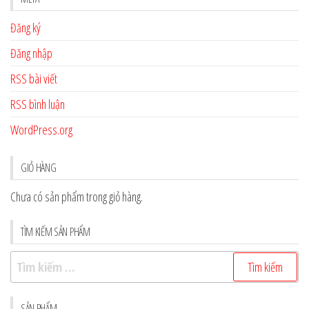
Đăng ký
Đăng nhập
RSS bài viết
RSS bình luận
WordPress.org
GIỎ HÀNG
Chưa có sản phẩm trong giỏ hàng.
TÌM KIẾM SẢN PHẨM
Tìm
kiếm
cho:
SẢN PHẨM