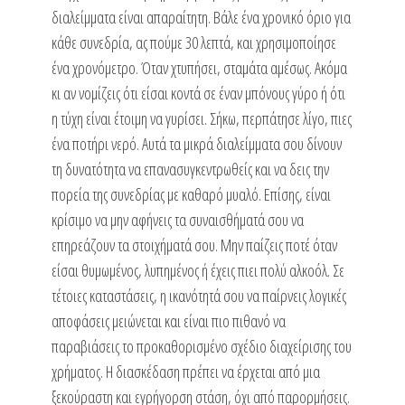
διαλείμματα είναι απαραίτητη. Βάλε ένα χρονικό όριο για
κάθε συνεδρία, ας πούμε 30 λεπτά, και χρησιμοποίησε
ένα χρονόμετρο. Όταν χτυπήσει, σταμάτα αμέσως. Ακόμα
κι αν νομίζεις ότι είσαι κοντά σε έναν μπόνους γύρο ή ότι
η τύχη είναι έτοιμη να γυρίσει. Σήκω, περπάτησε λίγο, πιες
ένα ποτήρι νερό. Αυτά τα μικρά διαλείμματα σου δίνουν
τη δυνατότητα να επανασυγκεντρωθείς και να δεις την
πορεία της συνεδρίας με καθαρό μυαλό. Επίσης, είναι
κρίσιμο να μην αφήνεις τα συναισθήματά σου να
επηρεάζουν τα στοιχήματά σου. Μην παίζεις ποτέ όταν
είσαι θυμωμένος, λυπημένος ή έχεις πιει πολύ αλκοόλ. Σε
τέτοιες καταστάσεις, η ικανότητά σου να παίρνεις λογικές
αποφάσεις μειώνεται και είναι πιο πιθανό να
παραβιάσεις το προκαθορισμένο σχέδιο διαχείρισης του
χρήματος. Η διασκέδαση πρέπει να έρχεται από μια
ξεκούραστη και εγρήγορση στάση, όχι από παρορμήσεις.