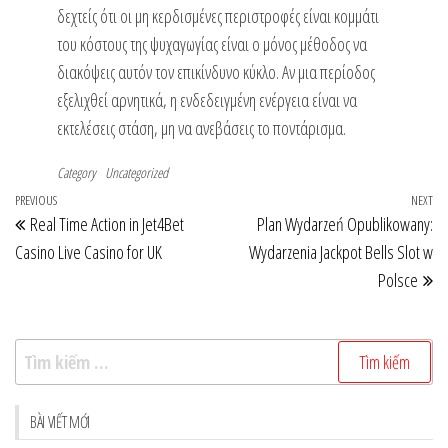
δεχτείς ότι οι μη κερδισμένες περιστροφές είναι κομμάτι
του κόστους της ψυχαγωγίας είναι ο μόνος μέθοδος να
διακόψεις αυτόν τον επικίνδυνο κύκλο. Αν μια περίοδος
εξελιχθεί αρνητικά, η ενδεδειγμένη ενέργεια είναι να
εκτελέσεις στάση, μη να ανεβάσεις το ποντάρισμα.
Category
Uncategorized
Điều
Previous
PREVIOUS
NEXT
Ne
Real Time Action in Jet4Bet
Plan Wydarzeń Opublikowany:
hướng
Post
Po
Casino Live Casino for UK
Wydarzenia Jackpot Bells Slot w
bài
Polsce
viết
Tìm
kiếm
cho:
BÀI VIẾT MỚI