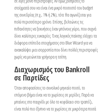
σε λίγες μόνο περιστροφές. Αν όμως ρυθμίσεις το
στοίχματά σου να είναι ένα μικρό ποσοστό του budget
της συνεδρίας (π.χ., 1% ή 2%), τότε θα αγωνίζεσαι για
πολύ περισσότερο χρόνο. Επίσης, βελτιώνεις τις
πιθανότητες να ξεκινήσεις έναν μπόνους γύρο, που συχνά
δίνει καλύτερες ευκαιρίες. Ένας λογικός παίκτης ελέγχει τα
διάφορα επίπεδα στοιχήματος στο Blue Wizard για να
ανακαλύψει μια ισορροπία που δίνει πολλές περιστροφές
χωρίς να μειώνεται γρήγορα η τσέπη.
Διαχωρισμός του Bankroll
σε Παρτίδες
Όταν αποφασίσεις το συνολικό μηνιαίο ποσό, το
επόμενο βήμα είναι να το χωρίσεις σε μερίδες. Παρά να
μπαίνεις στο παιχνίδι με όλο το κεφάλαιο στο τραπέζι,
είναι πολύ πιο έξυπνο να το χωρίσεις σε μικρότερα ποσά