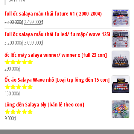
full ốc salaya mẫu thái future V1 ( 2000-2004)
Giá
Giá
2.500.000
₫
2.499.000
₫
gốc
hiện
full ốc salaya mẫu thái fu led/ fu mập/ wave 125i
là:
tại
Giá
Giá
3.200.000
₫
3.099.000
₫
2.500.000₫.
là:
gốc
hiện
ốc lốc máy salaya winner/ winner x [full 23 con]
2.499.000₫.
là:
tại
3.200.000₫.
là:
290.000
₫
Được xếp
3.099.000₫.
hạng
4.90
5
Ốc áo Salaya Wave nhỏ [Loại trụ lông đền 15 con]
sao
150.000
₫
Được xếp
hạng
5.00
5
Lông đền Salaya 6ly [bán lẻ theo con]
sao
9.000
₫
Được xếp
hạng
5.00
5
sao