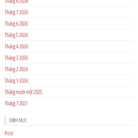
Tháng 8 2026
Tháng 7 2026
Tháng 6 2026
Tháng 5 2026
Tháng 4 2026
Tháng 3 2026
Tháng 2 2026
Tháng 1 2026
Tháng mười một 2025
Tháng 7 2021
DANH MỤC
Post