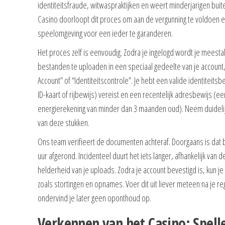
identiteitsfraude, witwaspraktijken en weert minderjarigen buit
Casino doorloopt dit proces om aan de vergunning te voldoen e
speelomgeving voor een ieder te garanderen.
Het proces zelf is eenvoudig. Zodra je ingelogd wordt je meest
bestanden te uploaden in een speciaal gedeelte van je account,
Account” of “Identiteitscontrole”. Je hebt een valide identiteits
ID-kaart of rijbewijs) vereist en een recentelijk adresbewijs (ee
energierekening van minder dan 3 maanden oud). Neem duidelij
van deze stukken.
Ons team verifieert de documenten achteraf. Doorgaans is dat b
uur afgerond. Incidenteel duurt het iets langer, afhankelijk van
helderheid van je uploads. Zodra je account bevestigd is, kun je
zoals stortingen en opnames. Voer dit uit liever meteen na je reg
ondervind je later geen oponthoud op.
Verkennen van het Casino: Spell