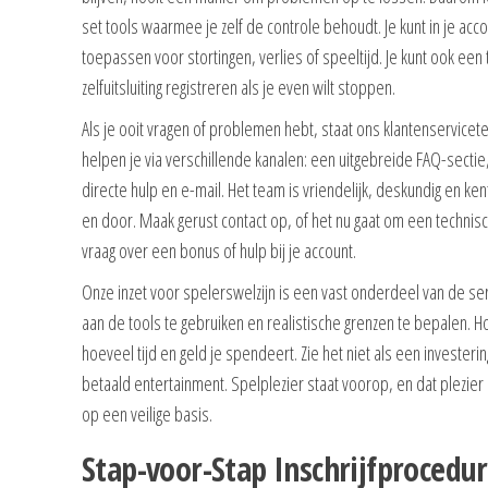
set tools waarmee je zelf de controle behoudt. Je kunt in je acco
toepassen voor stortingen, verlies of speeltijd. Je kunt ook een 
zelfuitsluiting registreren als je even wilt stoppen.
Als je ooit vragen of problemen hebt, staat ons klantenservicet
helpen je via verschillende kanalen: een uitgebreide FAQ-sectie,
directe hulp en e-mail. Het team is vriendelijk, deskundig en ke
en door. Maak gerust contact op, of het nu gaat om een techni
vraag over een bonus of hulp bij je account.
Onze inzet voor spelerswelzijn is een vast onderdeel van de se
aan de tools te gebruiken en realistische grenzen te bepalen. Hou
hoeveel tijd en geld je spendeert. Zie het niet als een investerin
betaald entertainment. Spelplezier staat voorop, en dat plezier 
op een veilige basis.
Stap-voor-Stap Inschrijfprocedu