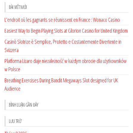
cho:
BÀI VIẾT MỚI
L’endroit où les gagnants se réunissent en France : Wonaco Casino
Easiest Way to Begin Playing Slots at Glorion Casino for United Kingdom
Casinò Slotrize è Semplice, Protetto e Costantemente Divertente in
Svizzera
Platforma Lizaro daje niezależność w każdym obrocie dla użytkowników
w Polsce
Breathing Exercises During Bandit Megaways Slot designed for UK
Audience
BÌNH LUẬN GẦN ĐÂY
LƯU TRỮ