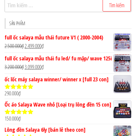
Tìm
kiếm
cho:
SẢN PHẨM
full ốc salaya mẫu thái future V1 ( 2000-2004)
Giá
Giá
2.500.000
₫
2.499.000
₫
gốc
hiện
full ốc salaya mẫu thái fu led/ fu mập/ wave 125i
là:
tại
Giá
Giá
3.200.000
₫
3.099.000
₫
2.500.000₫.
là:
gốc
hiện
ốc lốc máy salaya winner/ winner x [full 23 con]
2.499.000₫.
là:
tại
3.200.000₫.
là:
290.000
₫
Được xếp
3.099.000₫.
hạng
4.90
5
Ốc áo Salaya Wave nhỏ [Loại trụ lông đền 15 con]
sao
150.000
₫
Được xếp
hạng
5.00
5
Lông đền Salaya 6ly [bán lẻ theo con]
sao