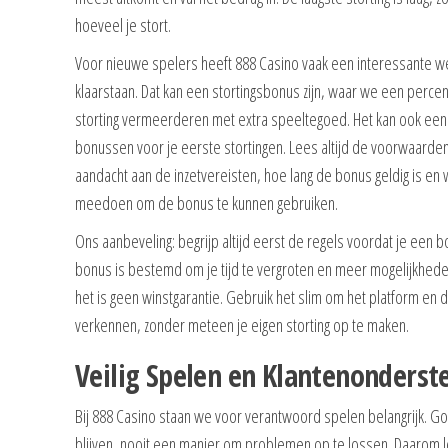
hoeveel je stort.
Voor nieuwe spelers heeft 888 Casino vaak een interessante 
klaarstaan. Dat kan een stortingsbonus zijn, waar we een percen
storting vermeerderen met extra speeltegoed. Het kan ook een 
bonussen voor je eerste stortingen. Lees altijd de voorwaard
aandacht aan de inzetvereisten, hoe lang de bonus geldig is en
meedoen om de bonus te kunnen gebruiken.
Ons aanbeveling: begrijp altijd eerst de regels voordat je een b
bonus is bestemd om je tijd te vergroten en meer mogelijkhed
het is geen winstgarantie. Gebruik het slim om het platform en d
verkennen, zonder meteen je eigen storting op te maken.
Veilig Spelen en Klantenonderst
Bij 888 Casino staan we voor verantwoord spelen belangrijk. G
blijven, nooit een manier om problemen op te lossen. Daarom 