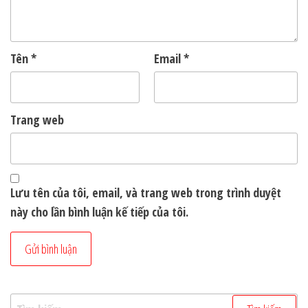
Tên
*
Email
*
Trang web
Lưu tên của tôi, email, và trang web trong trình duyệt
này cho lần bình luận kế tiếp của tôi.
Tìm