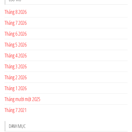
Tháng 8 2026
Tháng 7 2026
Tháng 6 2026
Tháng 5 2026
Tháng 4 2026
Tháng 3 2026
Tháng 2 2026
Tháng 1 2026
Tháng mười một 2025
Tháng 7 2021
DANH MỤC