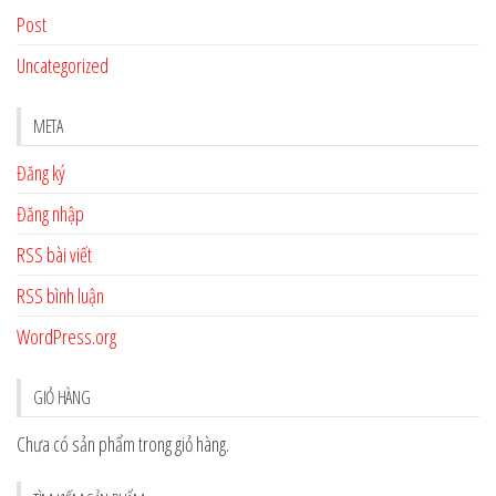
Post
Uncategorized
META
Đăng ký
Đăng nhập
RSS bài viết
RSS bình luận
WordPress.org
GIỎ HÀNG
Chưa có sản phẩm trong giỏ hàng.