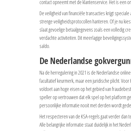
contact opneemt met de klantenservice. Het is een onz
De veiligheid van financiële transacties krijgt spec
strenge veiligheidsprotocollen hanteren. Of je nu kie
slaat gevoelige betaalgegevens zoals een volledig cr
verdachte activiteiten. Dit meerlagige beveiligingssys
saldo.
De Nederlandse gokvergun
Na de herregulering in 2021 is de Nederlandse onlin
facultatief keurmerk, maar een juridische plicht. Voor
voldoet aan hoge eisen op het gebied van fraudebestr
speller op vertrouwen dat elk spel op het platform 
persoonlijke informatie nooit met derden wordt gedeel
Het respecteren van de KSA-regels gaat verder dan t
Alle belangrijke informatie staat duidelijk in het Ned