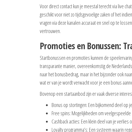
Voor direct contact kun je meestal terecht via live ch
geschikt voor niet zo tijdsgevoelige zaken of het ind
vragen via deze kanalen accuraat en snel op te lossen
vertrouwen.
Promoties en Bonussen: Tr
Startbonussen en promoties kunnen de speelervaring 
transparante manier, overeenkomstig de Nederlandse 
naar het bonusbedrag, maar in het bijzonder ook naa
wat er van je wordt verwacht voor je een bonus aann
Bovenop een startaanbod zijn er vaak diverse interes
Bonus op stortingen: Een bijkomend deel op j
Free spins: Mogelijkheden om veelgespeelde s
Cashback acties: Een klein deel van je verlies 
Loyalty programma’s: Een systeem waarin regel