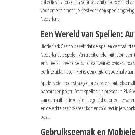
collectieve voorziening voor preventie, zorg en behan
voor entertainment. Je kiest voor een speelomgeving d
Nederland.
Een Wereld van Spellen: Au
HiddenJack Casino beseft dat de spellen centraal staa
Nederlandse speler. Van traditionele fruitautomate
en speelstijl zeer divers. Topsoftwareproviders zoa
eerlijke uitkomsten. Het is een digitale speelhal waar
Spelers die meer strategie prefereren, ontdekken all
baccarat en poker. Deze spellen zijn present in RNG-v
aan een authentieke tafel, begeleid door een ervaren
en de echte casino-sfeer komen zo direct in je woonka
past.
Gebruiksgemak en Mobiele