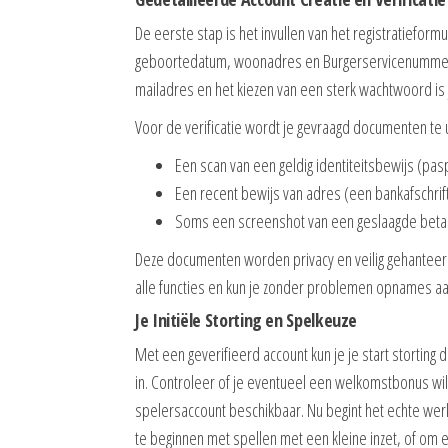
De eerste stap is het invullen van het registratieformu
geboortedatum, woonadres en Burgerservicenummer (
mailadres en het kiezen van een sterk wachtwoord is 
Voor de verificatie wordt je gevraagd documenten te 
Een scan van een geldig identiteitsbewijs (paspo
Een recent bewijs van adres (een bankafschri
Soms een screenshot van een geslaagde betaling
Deze documenten worden privacy en veilig gehanteerd.
alle functies en kun je zonder problemen opnames a
Je Initiële Storting en Spelkeuze
Met een geverifieerd account kun je je start stortin
in. Controleer of je eventueel een welkomstbonus wilt
spelersaccount beschikbaar. Nu begint het echte werk
te beginnen met spellen met een kleine inzet, of om e