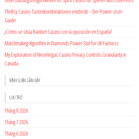
Unterstützungsmöglichkeiten im Spirit Casino für Spieler aus Österreich
Thrillsy Casino Tastenkombinationen entdeckt – Der Power-User-
Guide
¿Cómo se sitúa Rainbet Casino con la oposición en España?
Matchmaking Algorithm in Diamonds Power Slot for UK Fairness
My Exploration of NeonVegas Casino Privacy Controls Granularity in
Canada
BÌNH LUẬN GẦN ĐÂY
LƯU TRỮ
Tháng 8 2026
Tháng 7 2026
Tháng 6 2026