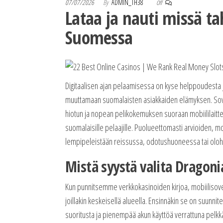
07/07/2026
By
ADMIN_TH38
Off
Lataa ja nauti missä ta
Suomessa
Digitaalisen ajan pelaamisessa on kyse helppoudesta
muuttamaan suomalaisten asiakkaiden elämyksen. Sovel
hiotun ja nopean pelikokemuksen suoraan mobiililaittee
suomalaisille pelaajille. Puolueettomasti arvioiden, mob
lempipeleistään reissussa, odotushuoneessa tai oloh
Mistä syystä valita Dragoni
Kun punnitsemme verkkokasinoiden kirjoa, mobiilisovell
joillakin keskeisellä alueella. Ensinnäkin se on suunn
suoritusta ja pienempää akun käyttöä verrattuna pelkkä