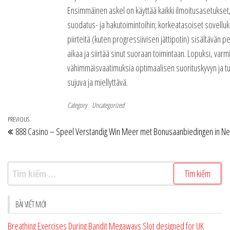
Ensimmäinen askel on käyttää kaikki ilmoitusasetukset, 
suodatus- ja hakutoimintoihin; korkeatasoiset sovellukse
piirteitä (kuten progressiivisen jättipotin) sisältävä
aikaa ja siirtää sinut suoraan toimintaan. Lopuksi, varmis
vähimmäisvaatimuksia optimaalisen suorituskyvyn ja t
sujuva ja miellyttävä.
Category
Uncategorized
Điều
Previous
PREVIOUS
888 Casino – Speel Verstandig Win Meer met Bonusaanbiedingen in N
hướng
Post
bài
viết
Tìm
kiếm
cho:
BÀI VIẾT MỚI
Breathing Exercises During Bandit Megaways Slot designed for UK