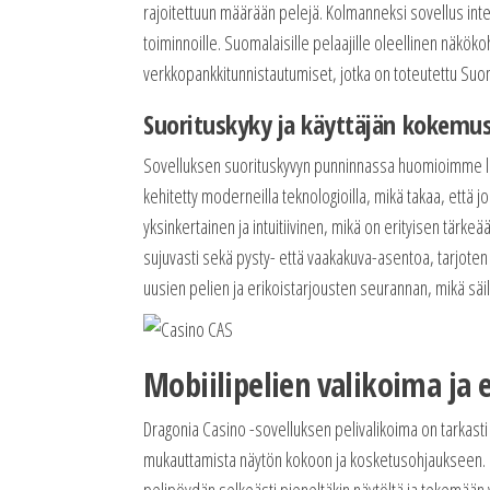
rajoitettuun määrään pelejä. Kolmanneksi sovellus inte
toiminnoille. Suomalaisille pelaajille oleellinen näköko
verkkopankkitunnistautumiset, jotka on toteutettu Suo
Suorituskyky ja käyttäjän kokemu
Sovelluksen suorituskyvyn punninnassa huomioimme lat
kehitetty moderneilla teknologioilla, mikä takaa, että j
yksinkertainen ja intuitiivinen, mikä on erityisen tärkeää 
sujuvasti sekä pysty- että vaakakuva-asentoa, tarjoten 
uusien pelien ja erikoistarjousten seurannan, mikä säily
Mobiilipelien valikoima ja 
Dragonia Casino -sovelluksen pelivalikoima on tarkasti
mukauttamista näytön kokoon ja kosketusohjaukseen. Liv