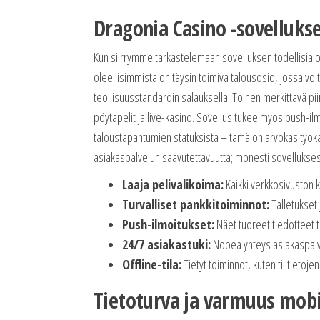
Dragonia Casino -sovelluk
Kun siirrymme tarkastelemaan sovelluksen todellisia o
oleellisimmista on täysin toimiva talousosio, jossa voit
teollisuusstandardin salauksella. Toinen merkittävä piirr
pöytäpelit ja live-kasino. Sovellus tukee myös push-ilmoi
taloustapahtumien statuksista – tämä on arvokas työka
asiakaspalvelun saavutettavuutta; monesti sovelluksesta
Laaja pelivalikoima:
Kaikki verkkosivuston ko
Turvalliset pankkitoiminnot:
Talletukset 
Push-ilmoitukset:
Näet tuoreet tiedotteet ta
24/7 asiakastuki:
Nopea yhteys asiakaspalve
Offline-tila:
Tietyt toiminnot, kuten tilitietoje
Tietoturva ja varmuus mobi