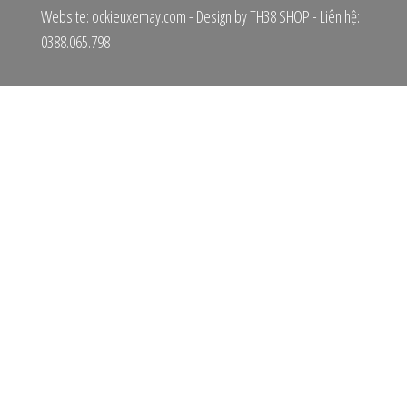
Website: ockieuxemay.com - Design by TH38 SHOP - Liên hệ:
0388.065.798