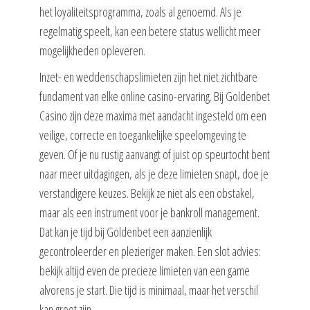
het loyaliteitsprogramma, zoals al genoemd. Als je
regelmatig speelt, kan een betere status wellicht meer
mogelijkheden opleveren.
Inzet- en weddenschapslimieten zijn het niet zichtbare
fundament van elke online casino-ervaring. Bij Goldenbet
Casino zijn deze maxima met aandacht ingesteld om een
veilige, correcte en toegankelijke speelomgeving te
geven. Of je nu rustig aanvangt of juist op speurtocht bent
naar meer uitdagingen, als je deze limieten snapt, doe je
verstandigere keuzes. Bekijk ze niet als een obstakel,
maar als een instrument voor je bankroll management.
Dat kan je tijd bij Goldenbet een aanzienlijk
gecontroleerder en plezieriger maken. Een slot advies:
bekijk altijd even de precieze limieten van een game
alvorens je start. Die tijd is minimaal, maar het verschil
kan groot zijn.