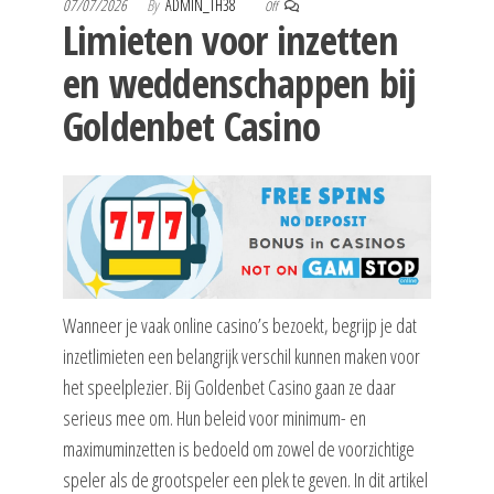
07/07/2026
By
ADMIN_TH38
Off
Limieten voor inzetten
en weddenschappen bij
Goldenbet Casino
Wanneer je vaak online casino’s bezoekt, begrijp je dat
inzetlimieten een belangrijk verschil kunnen maken voor
het speelplezier. Bij Goldenbet Casino gaan ze daar
serieus mee om. Hun beleid voor minimum- en
maximuminzetten is bedoeld om zowel de voorzichtige
speler als de grootspeler een plek te geven. In dit artikel