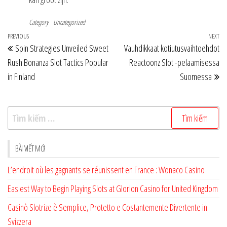
Category
Uncategorized
Điều
Previous
PREVIOUS
NEXT
Ne
Spin Strategies Unveiled Sweet
Vauhdikkaat kotiutusvaihtoehdot
hướng
Post
Po
Rush Bonanza Slot Tactics Popular
Reactoonz Slot -pelaamisessa
bài
in Finland
Suomessa
viết
Tìm
kiếm
cho:
BÀI VIẾT MỚI
L’endroit où les gagnants se réunissent en France : Wonaco Casino
Easiest Way to Begin Playing Slots at Glorion Casino for United Kingdom
Casinò Slotrize è Semplice, Protetto e Costantemente Divertente in
Svizzera