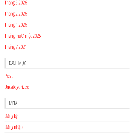
Tháng 3 2026
Tháng 2 2026
Tháng 1 2026
Tháng mười một 2025
Tháng 7 2021
DANH MỤC
Post
Uncategorized
META
Đăng ký
Đăng nhập