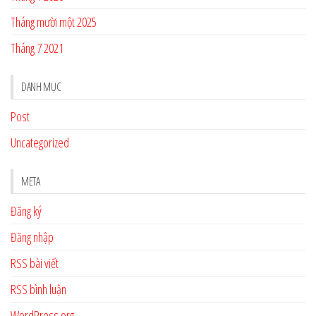
Tháng mười một 2025
Tháng 7 2021
DANH MỤC
Post
Uncategorized
META
Đăng ký
Đăng nhập
RSS bài viết
RSS bình luận
WordPress.org