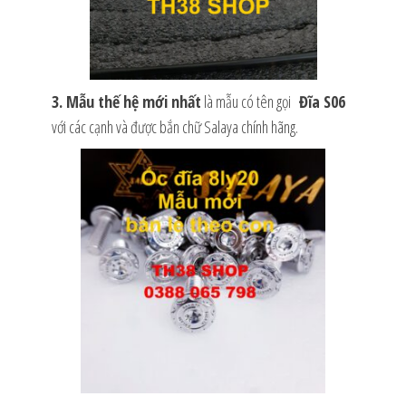
3. Mẫu thế hệ mới nhất
là mẫu có tên gọi
Đĩa S06
với các cạnh và được bắn chữ Salaya chính hãng.