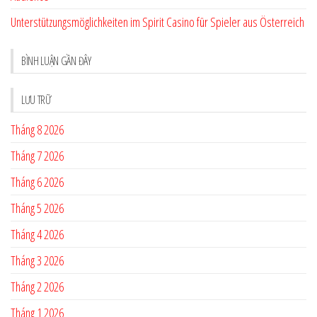
Unterstützungsmöglichkeiten im Spirit Casino für Spieler aus Österreich
BÌNH LUẬN GẦN ĐÂY
LƯU TRỮ
Tháng 8 2026
Tháng 7 2026
Tháng 6 2026
Tháng 5 2026
Tháng 4 2026
Tháng 3 2026
Tháng 2 2026
Tháng 1 2026