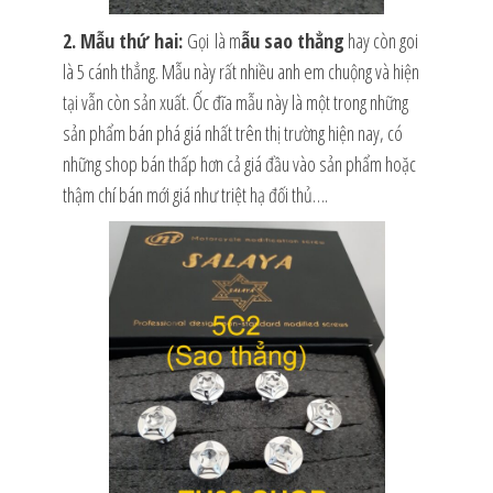
2. Mẫu thứ hai:
Gọi là m
ẫu sao thẳng
hay còn goi
là 5 cánh thẳng. Mẫu này rất nhiều anh em chuộng và hiện
tại vẫn còn sản xuất. Ốc đĩa mẫu này là một trong những
sản phẩm bán phá giá nhất trên thị trường hiện nay, có
những shop bán thấp hơn cả giá đầu vào sản phẩm hoặc
thậm chí bán mới giá như triệt hạ đối thủ….