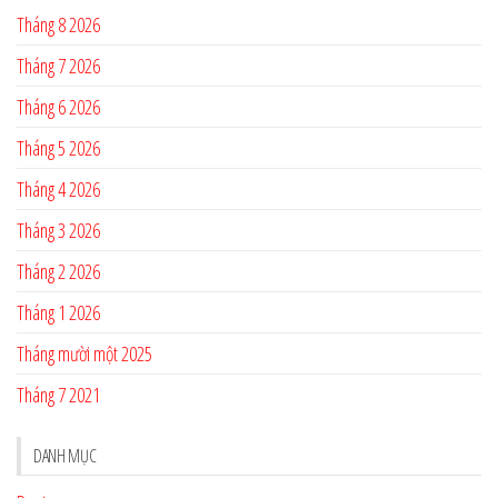
Tháng 8 2026
Tháng 7 2026
Tháng 6 2026
Tháng 5 2026
Tháng 4 2026
Tháng 3 2026
Tháng 2 2026
Tháng 1 2026
Tháng mười một 2025
Tháng 7 2021
DANH MỤC