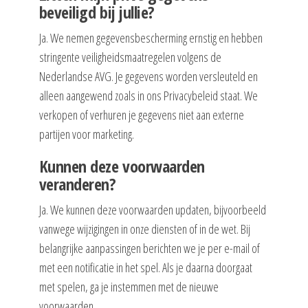
beveiligd bij jullie?
Ja. We nemen gegevensbescherming ernstig en hebben
stringente veiligheidsmaatregelen volgens de
Nederlandse AVG. Je gegevens worden versleuteld en
alleen aangewend zoals in ons Privacybeleid staat. We
verkopen of verhuren je gegevens niet aan externe
partijen voor marketing.
Kunnen deze voorwaarden
veranderen?
Ja. We kunnen deze voorwaarden updaten, bijvoorbeeld
vanwege wijzigingen in onze diensten of in de wet. Bij
belangrijke aanpassingen berichten we je per e-mail of
met een notificatie in het spel. Als je daarna doorgaat
met spelen, ga je instemmen met de nieuwe
voorwaarden.