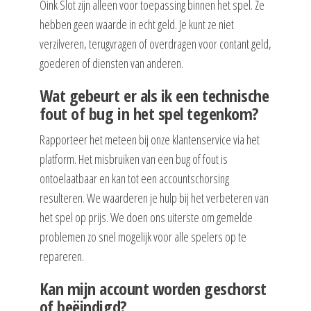
Oink Slot zijn alleen voor toepassing binnen het spel. Ze
hebben geen waarde in echt geld. Je kunt ze niet
verzilveren, terugvragen of overdragen voor contant geld,
goederen of diensten van anderen.
Wat gebeurt er als ik een technische
fout of bug in het spel tegenkom?
Rapporteer het meteen bij onze klantenservice via het
platform. Het misbruiken van een bug of fout is
ontoelaatbaar en kan tot een accountschorsing
resulteren. We waarderen je hulp bij het verbeteren van
het spel op prijs. We doen ons uiterste om gemelde
problemen zo snel mogelijk voor alle spelers op te
repareren.
Kan mijn account worden geschorst
of beëindigd?