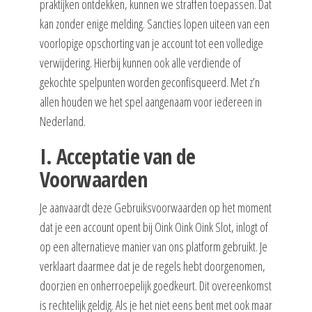
praktijken ontdekken, kunnen we straffen toepassen. Dat
kan zonder enige melding. Sancties lopen uiteen van een
voorlopige opschorting van je account tot een volledige
verwijdering. Hierbij kunnen ook alle verdiende of
gekochte spelpunten worden geconfisqueerd. Met z’n
allen houden we het spel aangenaam voor iedereen in
Nederland.
I. Acceptatie van de
Voorwaarden
Je aanvaardt deze Gebruiksvoorwaarden op het moment
dat je een account opent bij Oink Oink Oink Slot, inlogt of
op een alternatieve manier van ons platform gebruikt. Je
verklaart daarmee dat je de regels hebt doorgenomen,
doorzien en onherroepelijk goedkeurt. Dit overeenkomst
is rechtelijk geldig. Als je het niet eens bent met ook maar