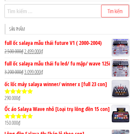
Tìm
kiếm
cho:
SẢN PHẨM
full ốc salaya mẫu thái future V1 ( 2000-2004)
Giá
Giá
2.500.000
₫
2.499.000
₫
gốc
hiện
full ốc salaya mẫu thái fu led/ fu mập/ wave 125i
là:
tại
Giá
Giá
3.200.000
₫
3.099.000
₫
2.500.000₫.
là:
gốc
hiện
ốc lốc máy salaya winner/ winner x [full 23 con]
2.499.000₫.
là:
tại
3.200.000₫.
là:
290.000
₫
Được xếp
3.099.000₫.
hạng
4.90
5
Ốc áo Salaya Wave nhỏ [Loại trụ lông đền 15 con]
sao
150.000
₫
Được xếp
hạng
5.00
5
Lông đền Salaya 6ly [bán lẻ theo con]