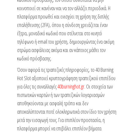
κοινοποιεί σε κανέναν και να τον αλλάζει περιοδικά. Η
πλατφόρμα προωθεί και ενισχύει τη χρήση της διπλής
επαλήθευσης (2FA), όπου η σύνδεση χρειάζεται έναν
έξτρα, μοναδικό κωδικό που στέλνεται στο κινητό
τηλέφωνο ή email του χρήστη, δημιουργώντας ένα ακόμη
στρώμα ασφάλειας ακόμα και αν κάποιος μάθει τον
κωδικό πρόσβασης.
Όσον αφορά τις τραπεζικές πληροφορίες, το 40 Burning
Hot Slot αξιοποιεί κρυπτογράφηση τραπεζικού επιπέδου
για όλες τις συναλλαγές
40burninghot.gr
. Οι στοιχεία των
πιστωτικών καρτών ή των τραπεζικών λογαριασμών
αποθηκεύονται με ασφαλή τρόπο και δεν
αποκαλύπτονται ποτέ ολοκληρωτικά στον ίδιο τον χρήστη
μετά την εισαγωγή τους. Για επιπλέον προστασία, η
πλατφόρμα μπορεί να επιβάλει επιπλέον βήματα