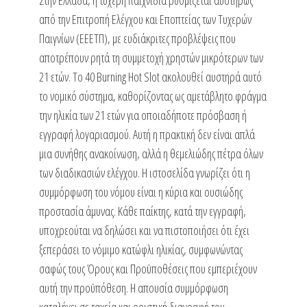
Στην Ελλάδα, η τυχερή παιχνίδια ρυθμίζεται αυστηρώς
από την Επιτροπή Ελέγχου και Εποπτείας των Τυχερών
Παιγνίων (ΕΕΕΤΠ), με ευδιάκριτες προβλέψεις που
αποτρέπουν ρητά τη συμμετοχή χρηστών μικρότερων των
21 ετών. Το 40 Burning Hot Slot ακολουθεί αυστηρά αυτό
το νομικό σύστημα, καθορίζοντας ως αμετάβλητο φράγμα
την ηλικία των 21 ετών για οποιαδήποτε πρόσβαση ή
εγγραφή λογαριασμού. Αυτή η πρακτική δεν είναι απλά
μια συνήθης ανακοίνωση, αλλά η θεμελιώδης πέτρα όλων
των διαδικασιών ελέγχου. Η ιστοσελίδα γνωρίζει ότι η
συμμόρφωση του νόμου είναι η κύρια και ουσιώδης
προστασία άμυνας. Κάθε παίκτης, κατά την εγγραφή,
υποχρεούται να δηλώσει και να πιστοποιήσει ότι έχει
ξεπεράσει το νόμιμο κατώφλι ηλικίας, συμφωνώντας
σαφώς τους Όρους και Προϋποθέσεις που εμπεριέχουν
αυτή την προϋπόθεση. Η απουσία συμμόρφωση