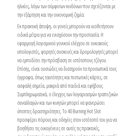
ηλικίες, λόγω των σύμφυτων κινδύνων που σχετίζονται με
την εξάρτηση και την οικονομική ζημία.
Εκ πρακτική άποψη, οι γονείς μπορούν να υιοθετήσουν
ειδικά μέτρα για να ενισχύσουν την προστασία. Η
εφαρμογή λογισμικού γονικού ελέγχου σε οικιακούς
υπολογιστές, φορητές συσκευές και δρομολογητές μπορεί
να εμποδίσει την πρόσβαση σε ιστότοπους τζόγου.
Επίσης, είναι ουσιώδες να διατηρούν τα προσωπικά τους
έγγραφα, όπως ταυτότητες και πιστωτικές κάρτες, σε
ασφαλή σημεία, μακριά από παιδιά και εφήβους.
Συμπληρωματικά, ο έλεγχος των λογαριασμών τραπεζικών
συναλλαγών και των κινητών μπορεί να φανερώσει
ύποπτες δραστηριότητες. Το 40 Burning Hot Slot
προσφέρει πόρους και οδηγίες στον ιστότοπό του για να
βοηθήσει τις οικογένειες σε αυτές τις πρακτικές,