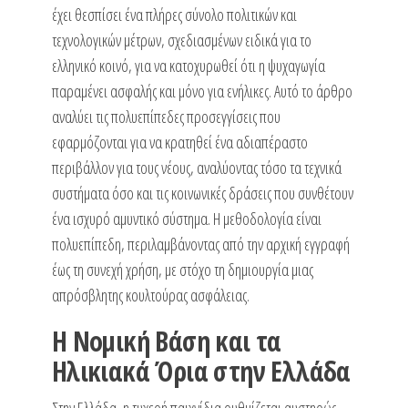
έχει θεσπίσει ένα πλήρες σύνολο πολιτικών και
τεχνολογικών μέτρων, σχεδιασμένων ειδικά για το
ελληνικό κοινό, για να κατοχυρωθεί ότι η ψυχαγωγία
παραμένει ασφαλής και μόνο για ενήλικες. Αυτό το άρθρο
αναλύει τις πολυεπίπεδες προσεγγίσεις που
εφαρμόζονται για να κρατηθεί ένα αδιαπέραστο
περιβάλλον για τους νέους, αναλύοντας τόσο τα τεχνικά
συστήματα όσο και τις κοινωνικές δράσεις που συνθέτουν
ένα ισχυρό αμυντικό σύστημα. Η μεθοδολογία είναι
πολυεπίπεδη, περιλαμβάνοντας από την αρχική εγγραφή
έως τη συνεχή χρήση, με στόχο τη δημιουργία μιας
απρόσβλητης κουλτούρας ασφάλειας.
Η Νομική Βάση και τα
Ηλικιακά Όρια στην Ελλάδα