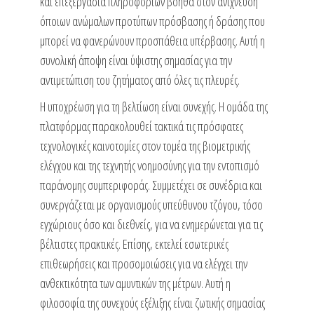
και επεξεργασία πληροφοριών βοηθά στον ανίχνευση
όποιων ανώμαλων προτύπων πρόσβασης ή δράσης που
μπορεί να φανερώνουν προσπάθεια υπέρβασης. Αυτή η
συνολική άποψη είναι ύψιστης σημασίας για την
αντιμετώπιση του ζητήματος από όλες τις πλευρές.
Η υποχρέωση για τη βελτίωση είναι συνεχής. Η ομάδα της
πλατφόρμας παρακολουθεί τακτικά τις πρόσφατες
τεχνολογικές καινοτομίες στον τομέα της βιομετρικής
ελέγχου και της τεχνητής νοημοσύνης για την εντοπισμό
παράνομης συμπεριφοράς. Συμμετέχει σε συνέδρια και
συνεργάζεται με οργανισμούς υπεύθυνου τζόγου, τόσο
εγχώριους όσο και διεθνείς, για να ενημερώνεται για τις
βέλτιστες πρακτικές. Επίσης, εκτελεί εσωτερικές
επιθεωρήσεις και προσομοιώσεις για να ελέγχει την
ανθεκτικότητα των αμυντικών της μέτρων. Αυτή η
φιλοσοφία της συνεχούς εξέλιξης είναι ζωτικής σημασίας