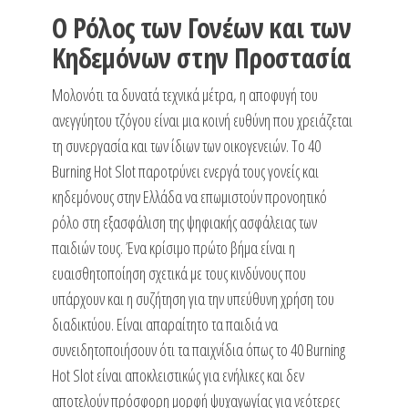
Ο Ρόλος των Γονέων και των
Κηδεμόνων στην Προστασία
Μολονότι τα δυνατά τεχνικά μέτρα, η αποφυγή του
ανεγγύητου τζόγου είναι μια κοινή ευθύνη που χρειάζεται
τη συνεργασία και των ίδιων των οικογενειών. Το 40
Burning Hot Slot παροτρύνει ενεργά τους γονείς και
κηδεμόνους στην Ελλάδα να επωμιστούν προνοητικό
ρόλο στη εξασφάλιση της ψηφιακής ασφάλειας των
παιδιών τους. Ένα κρίσιμο πρώτο βήμα είναι η
ευαισθητοποίηση σχετικά με τους κινδύνους που
υπάρχουν και η συζήτηση για την υπεύθυνη χρήση του
διαδικτύου. Είναι απαραίτητο τα παιδιά να
συνειδητοποιήσουν ότι τα παιχνίδια όπως το 40 Burning
Hot Slot είναι αποκλειστικώς για ενήλικες και δεν
αποτελούν πρόσφορη μορφή ψυχαγωγίας για νεότερες