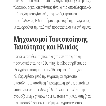
συνειδητοποιώντας ότι μια συλλογική προσέγγιση μεταξύ
πλατφόρμας και οικογένειας είναι ο πιο αποτελεσματικός
τρόπος δημιουργίας ενός ασφαλούς ψηφιακού
περιβάλλοντος. Η δραστήρια συμμετοχή της οικογένειας
μεταμορφώνει την παθητική προστασία σε ενεργή άμυνα.
Μηχανισμοί Ταυτοποίησης
Ταυτότητας και Ηλικίας
Για να μετατρέψει τις πολιτικές του σε πραγματική
πραγματικότητα, το 40 Burning Hot Slot στηρίζεται σε
εξελιγμένα συστήματα επαλήθευσης ταυτότητας και
ηλικίας. Αμέσως μετά την εγγραφή και πριν από
οποιαδήποτε κατάθεση ή πραγματική χρήση, οι παίκτες
υπόκεινται σε μια ενδελεχή διαδικασία επαλήθευσης
ονομαζόμενη ως “Know Your Customer” (KYC). Αυτή ζητά
την αποστολή σαφών και νόμιμων εγγράφων, όπως