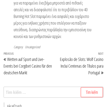
για να παραμείνει ένα βήμα μπροστά από πιθανές
απειλές και να διασφαλιστεί ότι το περιβάλλον του 40
Burning Hot Slot παραμένει ένα ασφαλές και ευχάριστο
μέρος για ενήλικες χρήστες που επιλέγουν να παίξουν
υπεύθυνα, διατηρώντας παράλληλα την εμπιστοσύνη του
κοινού και των ρυθμιστικών αρχών.
Category
Uncategorized
Điều
Previous
PREVIOUS
NEXT
Ne
Wetten auf Sport und Live-
Explosão de Slots: Wolf Casino
hướng
Post
Po
Events bei Corgibet Casino für den
Inclui Centenas de Títulos para
bài
deutschen Markt
Portugal
viết
Tìm
kiếm
cho:
BÀI VIẾT MỚI