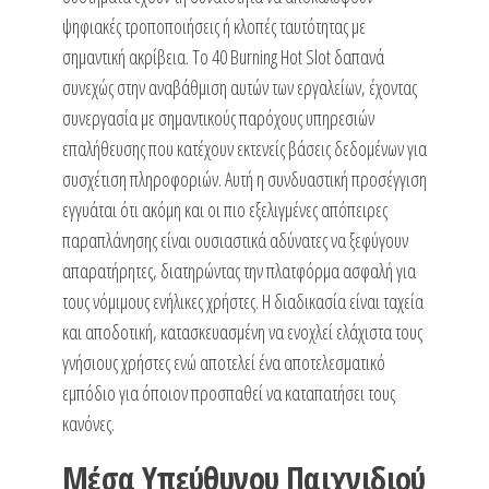
ψηφιακές τροποποιήσεις ή κλοπές ταυτότητας με
σημαντική ακρίβεια. Το 40 Burning Hot Slot δαπανά
συνεχώς στην αναβάθμιση αυτών των εργαλείων, έχοντας
συνεργασία με σημαντικούς παρόχους υπηρεσιών
επαλήθευσης που κατέχουν εκτενείς βάσεις δεδομένων για
συσχέτιση πληροφοριών. Αυτή η συνδυαστική προσέγγιση
εγγυάται ότι ακόμη και οι πιο εξελιγμένες απόπειρες
παραπλάνησης είναι ουσιαστικά αδύνατες να ξεφύγουν
απαρατήρητες, διατηρώντας την πλατφόρμα ασφαλή για
τους νόμιμους ενήλικες χρήστες. Η διαδικασία είναι ταχεία
και αποδοτική, κατασκευασμένη να ενοχλεί ελάχιστα τους
γνήσιους χρήστες ενώ αποτελεί ένα αποτελεσματικό
εμπόδιο για όποιον προσπαθεί να καταπατήσει τους
κανόνες.
Μέσα Υπεύθυνου Παιχνιδιού