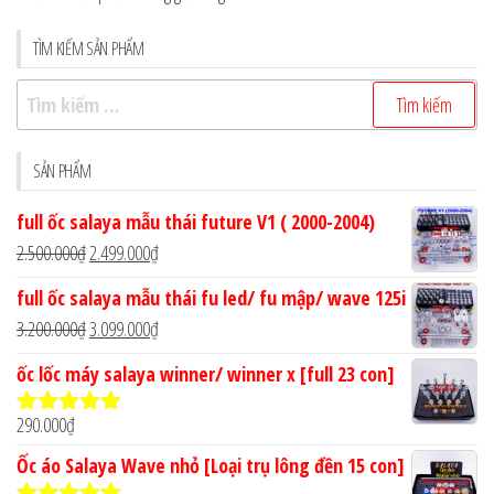
TÌM KIẾM SẢN PHẨM
Tìm
kiếm
cho:
SẢN PHẨM
full ốc salaya mẫu thái future V1 ( 2000-2004)
Giá
Giá
2.500.000
₫
2.499.000
₫
gốc
hiện
full ốc salaya mẫu thái fu led/ fu mập/ wave 125i
là:
tại
Giá
Giá
3.200.000
₫
3.099.000
₫
2.500.000₫.
là:
gốc
hiện
ốc lốc máy salaya winner/ winner x [full 23 con]
2.499.000₫.
là:
tại
3.200.000₫.
là:
290.000
₫
Được xếp
3.099.000₫.
hạng
4.90
5
Ốc áo Salaya Wave nhỏ [Loại trụ lông đền 15 con]
sao