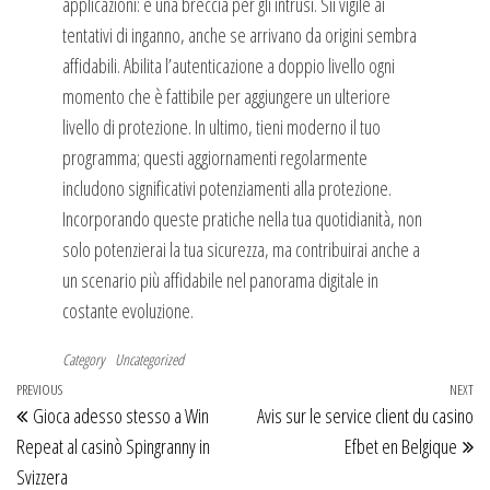
applicazioni: è una breccia per gli intrusi. Sii vigile ai
tentativi di inganno, anche se arrivano da origini sembra
affidabili. Abilita l’autenticazione a doppio livello ogni
momento che è fattibile per aggiungere un ulteriore
livello di protezione. In ultimo, tieni moderno il tuo
programma; questi aggiornamenti regolarmente
includono significativi potenziamenti alla protezione.
Incorporando queste pratiche nella tua quotidianità, non
solo potenzierai la tua sicurezza, ma contribuirai anche a
un scenario più affidabile nel panorama digitale in
costante evoluzione.
Category
Uncategorized
Điều
Previous
PREVIOUS
NEXT
Ne
Gioca adesso stesso a Win
Avis sur le service client du casino
hướng
Post
Po
Repeat al casinò Spingranny in
Efbet en Belgique
bài
Svizzera