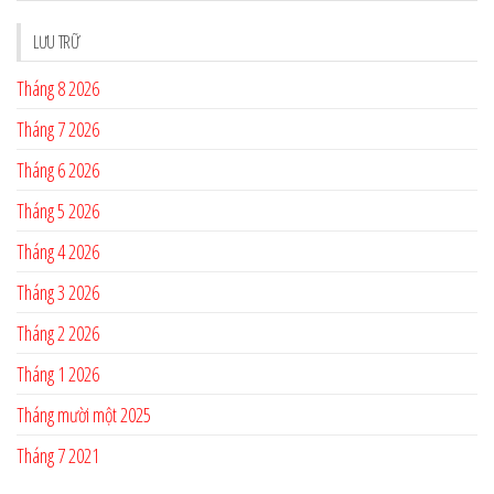
LƯU TRỮ
Tháng 8 2026
Tháng 7 2026
Tháng 6 2026
Tháng 5 2026
Tháng 4 2026
Tháng 3 2026
Tháng 2 2026
Tháng 1 2026
Tháng mười một 2025
Tháng 7 2021