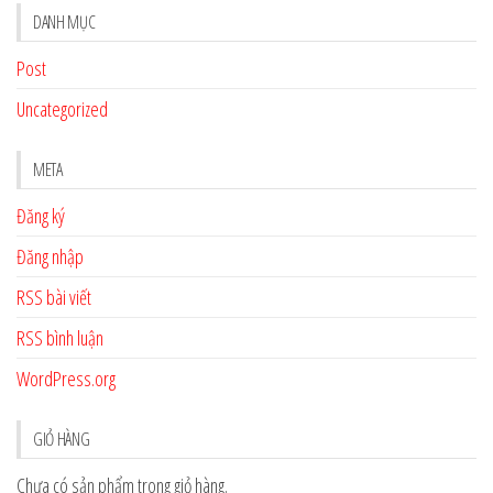
DANH MỤC
Post
Uncategorized
META
Đăng ký
Đăng nhập
RSS bài viết
RSS bình luận
WordPress.org
GIỎ HÀNG
Chưa có sản phẩm trong giỏ hàng.