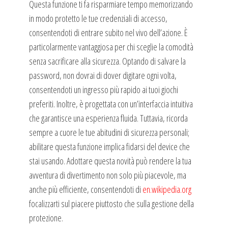
Questa funzione ti fa risparmiare tempo memorizzando
in modo protetto le tue credenziali di accesso,
consentendoti di entrare subito nel vivo dell’azione. È
particolarmente vantaggiosa per chi sceglie la comodità
senza sacrificare alla sicurezza. Optando di salvare la
password, non dovrai di dover digitare ogni volta,
consentendoti un ingresso più rapido ai tuoi giochi
preferiti. Inoltre, è progettata con un’interfaccia intuitiva
che garantisce una esperienza fluida. Tuttavia, ricorda
sempre a cuore le tue abitudini di sicurezza personali;
abilitare questa funzione implica fidarsi del device che
stai usando. Adottare questa novità può rendere la tua
avventura di divertimento non solo più piacevole, ma
anche più efficiente, consentendoti di
en.wikipedia.org
focalizzarti sul piacere piuttosto che sulla gestione della
protezione.