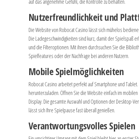
auf das angenehme Gefühl, die Kontrolle zu behalten.
Nutzerfreundlichkeit und Plat
Die Website von Robocat Casino lässt sich mühelos bedienen.
Die Ladegeschwindigkeiten sind kurz, damit der Spielspaß erha
und die Filteroptionen. Mit ihnen durchsuchen Sie die Bibliot
Spielfeatures oder der Nachfrage bei anderen Nutzern.
Mobile Spielmöglichkeiten
Robocat Casino arbeitet perfekt auf Smartphone und Tablet. 
herunterzuladen. Öffnen Sie die Website einfach im mobilen 
Display. Die gesamte Auswahl und Optionen der Desktop-Ver
lässt sich Ihre Spielpause fast überall genießen.
Verantwortungsvolles Spielen
Ein umsichtiger Umgang mit dem Spiel bleibt hier an erster St