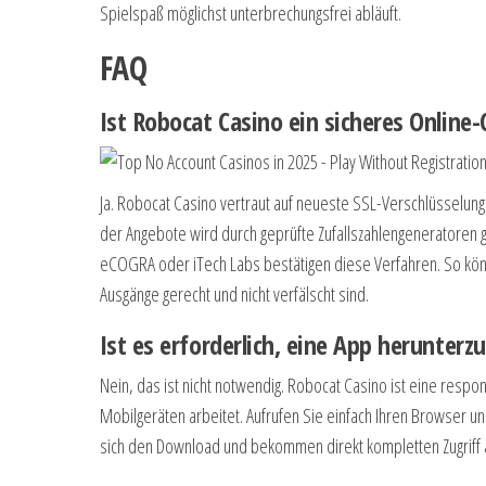
Spielspaß möglichst unterbrechungsfrei abläuft.
FAQ
Ist Robocat Casino ein sicheres Online-
Ja. Robocat Casino vertraut auf neueste SSL-Verschlüsselung 
der Angebote wird durch geprüfte Zufallszahlengeneratoren 
eCOGRA oder iTech Labs bestätigen diese Verfahren. So könne
Ausgänge gerecht und nicht verfälscht sind.
Ist es erforderlich, eine App herunterz
Nein, das ist nicht notwendig. Robocat Casino ist eine respo
Mobilgeräten arbeitet. Aufrufen Sie einfach Ihren Browser u
sich den Download und bekommen direkt kompletten Zugriff 