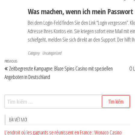
Was machen, wenn ich mein Passwort 
Bei dem Login-Feld finden Sie den Link “Login vergessen”. Kli
Adresse Ihres Kontos ein. Sie kriegen sofort eine Mail mit e
schiefgeht, melden Sie sich direkt an den Support. Der hilft I
Category
Uncategorized
Điều
Previous
PREVIOUS
Zeitbegrenzte Kampagne: Blaze Spins Casino mit speziellen
O L
hướng
Post
Angeboten in Deutschland
bài
viết
Tìm
kiếm
cho:
BÀI VIẾT MỚI
L’endroit où les gagnants se réunissent en France : Wonaco Casino