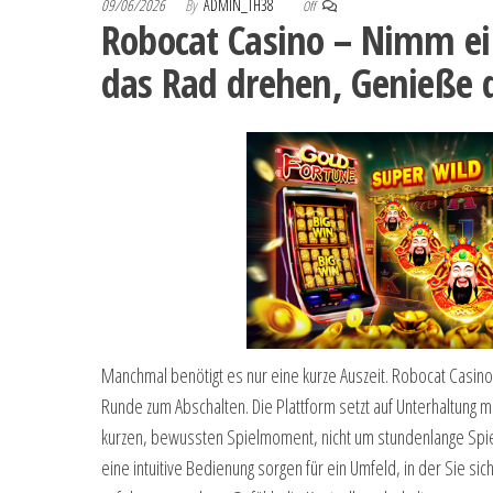
09/06/2026
By
ADMIN_TH38
Off
Robocat Casino – Nimm ein
das Rad drehen, Genieße
Manchmal benötigt es nur eine kurze Auszeit. Robocat Casino 
Runde zum Abschalten. Die Plattform setzt auf Unterhaltung m
kurzen, bewussten Spielmoment, nicht um stundenlange Spiel
eine intuitive Bedienung sorgen für ein Umfeld, in der Sie si