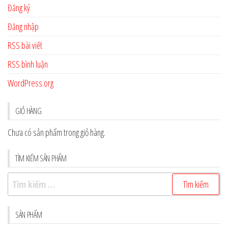
Đăng ký
Đăng nhập
RSS bài viết
RSS bình luận
WordPress.org
GIỎ HÀNG
Chưa có sản phẩm trong giỏ hàng.
TÌM KIẾM SẢN PHẨM
Tìm
kiếm
cho:
SẢN PHẨM