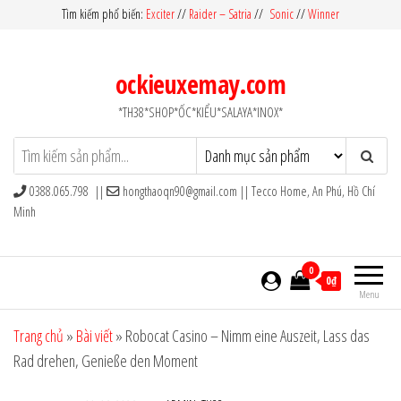
Skip
Tìm kiếm phổ biến:
Exciter
//
Raider – Satria
//
Sonic
//
Winner
to
the
ockieuxemay.com
content
*TH38*SHOP*ỐC*KIỂU*SALAYA*INOX*
0388.065.798 ||
hongthaoqn90@gmail.com
|| Tecco Home, An Phú, Hồ Chí
Minh
0
0₫
Menu
Trang chủ
»
Bài viết
»
Robocat Casino – Nimm eine Auszeit, Lass das
Rad drehen, Genieße den Moment