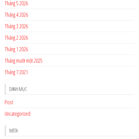
Tháng 5 2026
Tháng 4 2026
Tháng 3 2026
Tháng 2 2026
Tháng 1 2026
Tháng mười một 2025
Tháng 7 2021
DANH MỤC
Post
Uncategorized
META