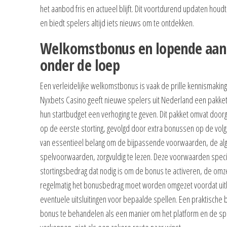
het aanbod fris en actueel blijft. Dit voortdurend updaten hou
en biedt spelers altijd iets nieuws om te ontdekken.
Welkomstbonus en lopende aan
onder de loep
Een verleidelijke welkomstbonus is vaak de prille kennismaking
Nyxbets Casino geeft nieuwe spelers uit Nederland een pakke
hun startbudget een verhoging te geven. Dit pakket omvat doo
op de eerste storting, gevolgd door extra bonussen op de volg
van essentieel belang om de bijpassende voorwaarden, de a
spelvoorwaarden, zorgvuldig te lezen. Deze voorwaarden speci
stortingsbedrag dat nodig is om de bonus te activeren, de omz
regelmatig het bonusbedrag moet worden omgezet voordat uitbe
eventuele uitsluitingen voor bepaalde spellen. Een praktische
bonus te behandelen als een manier om het platform en de sp