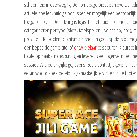
schoonheid in overweging. De homepage biedt een overzichtel
actuele spellen, huidige bonussen en mogelijk een persoonlijk
toegankelijk zijn. De indeling is logisch, met duidelijke menu’s d
categoriseren per type (slots, tafelspellen, live casino, etc.),
provider. Het zoekmechanisme is snel en geeft spelers de moge
een bepaalde game-titel of
ontwikkelaar
te speuren. Kleurstell
totale opmaak zijn deskundig en leveren geen ogenvermoeidhei
sessies. Alle belangrijke gegevens, zoals contactgegevens, lice
verantwoord speelbeleid, is gemakkelijk te vinden in de footer 