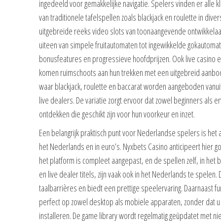
ingedeeld voor gemakkelijke navigatie. Spelers vinden er alle 
van traditionele tafelspellen zoals blackjack en roulette in dive
uitgebreide reeks video slots van toonaangevende ontwikkelaa
uiteen van simpele fruitautomaten tot ingewikkelde gokautoma
bonusfeatures en progressieve hoofdprijzen. Ook live casino 
komen ruimschoots aan hun trekken met een uitgebreid aanbod
waar blackjack, roulette en baccarat worden aangeboden vanuit
live dealers. De variatie zorgt ervoor dat zowel beginners als e
ontdekken die geschikt zijn voor hun voorkeur en inzet.
Een belangrijk praktisch punt voor Nederlandse spelers is het 
het Nederlands en in euro’s. Nyxbets Casino anticipeert hier g
het platform is compleet aangepast, en de spellen zelf, in het 
en live dealer titels, zijn vaak ook in het Nederlands te spelen. 
taalbarrières en biedt een prettige speelervaring. Daarnaast fu
perfect op zowel desktop als mobiele apparaten, zonder dat u
installeren. De game library wordt regelmatig geüpdatet met n