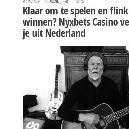
07/07/2026
By
ADMIN_TH38
Off
Klaar om te spelen en flink
winnen? Nyxbets Casino v
je uit Nederland