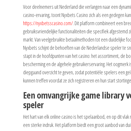
Voor deelnemers uit Nederland die verlangen naar een dynami
casino-ervaring, toont Nyxbets Casino zich als een gedegen ka
https://nyxbetsscasino.com/
. Dit platform combineert een bre
gebruiksvriendelijke functionaliteiten die specifiek afgestemd zi
markt. Van veelgebruikte betaalmethoden tot een duidelijke f
Nyxbets schijnt de behoeften van de Nederlandse speler te s
stapt in de hoofdpunten van het casino: het assortiment, de 
bescherming en de algehele gebruikerservaring. Het oogmerk 
diepgaand overzicht te geven, zodat potentiële spelers een g
kunnen treffen voordat ze zich registreren en hun start storting
Een omvangrijke game library v
speler
Het hart van elk online casino is het spelaanbod, en op dit vla
een sterke indruk. Het platform biedt een groot aanbod van dui