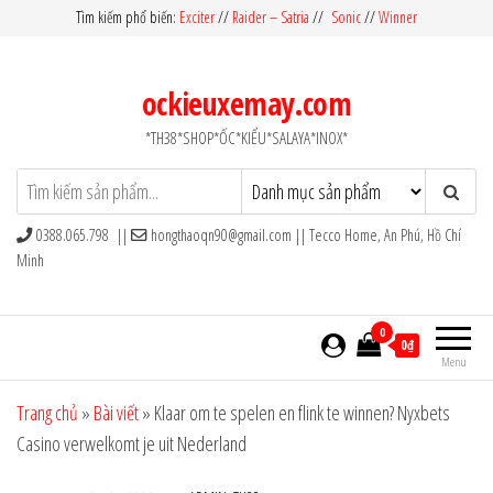
Skip
Tìm kiếm phổ biến:
Exciter
//
Raider – Satria
//
Sonic
//
Winner
to
the
ockieuxemay.com
content
*TH38*SHOP*ỐC*KIỂU*SALAYA*INOX*
0388.065.798 ||
hongthaoqn90@gmail.com
|| Tecco Home, An Phú, Hồ Chí
Minh
0
0₫
Menu
Trang chủ
»
Bài viết
»
Klaar om te spelen en flink te winnen? Nyxbets
Casino verwelkomt je uit Nederland