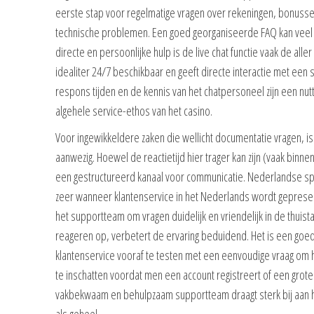
eerste stap voor regelmatige vragen over rekeningen, bonusse
technische problemen. Een goed georganiseerde FAQ kan veel t
directe en persoonlijke hulp is de live chat functie vaak de aller 
idealiter 24/7 beschikbaar en geeft directe interactie met e
respons tijden en de kennis van het chatpersoneel zijn een nu
algehele service-ethos van het casino.
Voor ingewikkeldere zaken die wellicht documentatie vragen, is
aanwezig. Hoewel de reactietijd hier trager kan zijn (vaak binnen
een gestructureerd kanaal voor communicatie. Nederlandse s
zeer wanneer klantenservice in het Nederlands wordt gepresen
het supportteam om vragen duidelijk en vriendelijk in de thuist
reageren op, verbetert de ervaring beduidend. Het is een goe
klantenservice vooraf te testen met een eenvoudige vraag om 
te inschatten voordat men een account registreert of een grote 
vakbekwaam en behulpzaam supportteam draagt sterk bij aan he