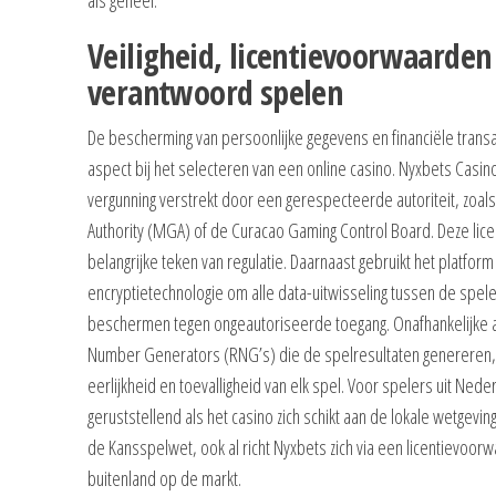
als geheel.
Veiligheid, licentievoorwaarden
verantwoord spelen
De bescherming van persoonlijke gegevens en financiële transa
aspect bij het selecteren van een online casino. Nyxbets Casi
vergunning verstrekt door een gerespecteerde autoriteit, zoal
Authority (MGA) of de Curacao Gaming Control Board. Deze lic
belangrijke teken van regulatie. Daarnaast gebruikt het platfo
encryptietechnologie om alle data-uitwisseling tussen de spele
beschermen tegen ongeautoriseerde toegang. Onafhankelijke 
Number Generators (RNG’s) die de spelresultaten genereren
eerlijkheid en toevalligheid van elk spel. Voor spelers uit Neder
geruststellend als het casino zich schikt aan de lokale wetgeving
de Kansspelwet, ook al richt Nyxbets zich via een licentievoorw
buitenland op de markt.