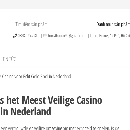
0388.065.798 ||
hongthaoqn90@gmail.com
|| Tecco Home, An Phú, Hồ Ch
TIN TỨC
ge Casino voor Echt Geld Spel in Nederland
s het Meest Veilige Casino
 in Nederland
r een vertrouwde en veilige omgeving om met echt geld te spelen, is de