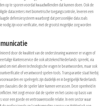
den op te sporen voordat kwaadwillenden dat kunnen doen. Ook de
veiligde datacenters met biometrische toegangscontrole, leveren een
elaagde defensiesysteem waarborgt dat persoonlijke data zoals
nodig zijn voor verificatie, met de grootst mogelijke zorg worden
municatie
inieerd door de kwaliteit van de ondersteuning wanneer er vragen of
eertalige klantenservice die ook uitstekend Nederlands spreekt, via
etraind om niet alleen technologische vragen te beantwoorden, maar ook
ountverificatie of verantwoord spelen-tools. Transparantie staat hierbij
oorwaarden en spelregels zijn duidelijk en in begrijpelijk Nederlands
gen clausules die de speler later kunnen verrassen. Deze openheid in
licten. Het zorgt ervoor dat de speler en het casino op basis van
is voor een goede en vertrouwensvolle relatie. In een sector waar
iedt de professionele en laagdrempelige service van HiddenJack een