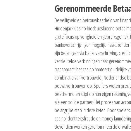
Gerenommeerde Betaal
De veiligheid en betrouwbaarheid van financië
HiddenJack Casino biedt uitsluitend betaalm
grote focus op veiligheid en gebruiksgemak. N
bankoverschrijvingen mogelijk maakt zonder 
zijn betalingen via bankoverschrijving, credit
versleutelde verbindingen naar gerenommeer
transparant: het casino hanteert duidelijke
combinatie van vertrouwde, Nederlandse bet
bouwt vertrouwen op. Spellers weten precie
beschermd en stipt op hun eigen rekening ve
als een solide partner. Het proces van accou
belangrijke stap in deze keten. Door spelers
casino identiteitsfraude en money laundering
Bovendien werken gerenommeerde e-wallets z