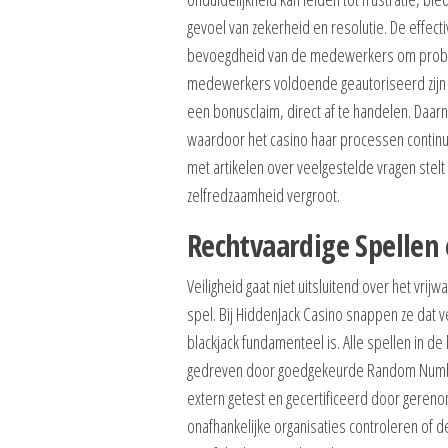
gevoel van zekerheid en resolutie. De effectiv
bevoegdheid van de medewerkers om problem
medewerkers voldoende geautoriseerd zijn 
een bonusclaim, direct af te handelen. Daar
waardoor het casino haar processen continu
met artikelen over veelgestelde vragen stelt
zelfredzaamheid vergroot.
Rechtvaardige Spellen 
Veiligheid gaat niet uitsluitend over het vri
spel. Bij HiddenJack Casino snappen ze dat v
blackjack fundamenteel is. Alle spellen in de
gedreven door goedgekeurde Random Numbe
extern getest en gecertificeerd door gere
onafhankelijke organisaties controleren of d