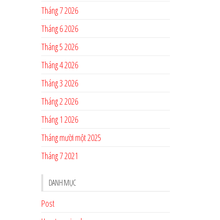
Tháng 7 2026
Tháng 6 2026
Tháng 5 2026
Tháng 4 2026
Tháng 3 2026
Tháng 2 2026
Tháng 1 2026
Tháng mười một 2025
Tháng 7 2021
DANH MỤC
Post