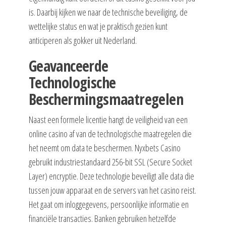
is. Daarbij kijken we naar de technische beveiliging, de
wettelijke status en wat je praktisch gezien kunt
anticiperen als gokker uit Nederland.
Geavanceerde
Technologische
Beschermingsmaatregelen
Naast een formele licentie hangt de veiligheid van een
online casino af van de technologische maatregelen die
het neemt om data te beschermen. Nyxbets Casino
gebruikt industriestandaard 256-bit SSL (Secure Socket
Layer) encryptie. Deze technologie beveiligt alle data die
tussen jouw apparaat en de servers van het casino reist.
Het gaat om inloggegevens, persoonlijke informatie en
financiële transacties. Banken gebruiken hetzelfde