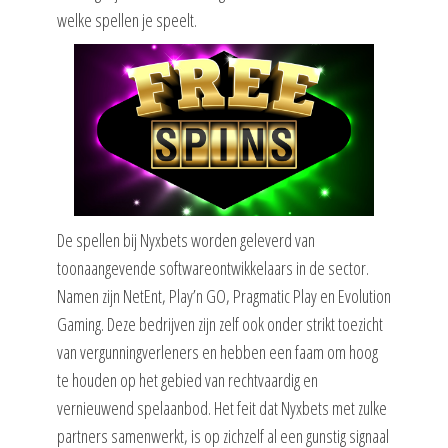
welke spellen je speelt.
De spellen bij Nyxbets worden geleverd van
toonaangevende softwareontwikkelaars in de sector.
Namen zijn NetEnt, Play’n GO, Pragmatic Play en Evolution
Gaming. Deze bedrijven zijn zelf ook onder strikt toezicht
van vergunningverleners en hebben een faam om hoog
te houden op het gebied van rechtvaardig en
vernieuwend spelaanbod. Het feit dat Nyxbets met zulke
partners samenwerkt, is op zichzelf al een gunstig signaal