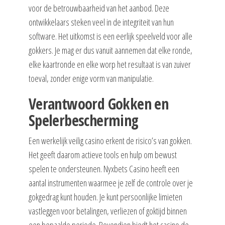
voor de betrouwbaarheid van het aanbod. Deze
ontwikkelaars steken veel in de integriteit van hun
software. Het uitkomst is een eerlijk speelveld voor alle
gokkers. Je mag er dus vanuit aannemen dat elke ronde,
elke kaartronde en elke worp het resultaat is van zuiver
toeval, zonder enige vorm van manipulatie.
Verantwoord Gokken en
Spelerbescherming
Een werkelijk veilig casino erkent de risico’s van gokken.
Het geeft daarom actieve tools en hulp om bewust
spelen te ondersteunen. Nyxbets Casino heeft een
aantal instrumenten waarmee je zelf de controle over je
gokgedrag kunt houden. Je kunt persoonlijke limieten
vastleggen voor betalingen, verliezen of goktijd binnen
een bepaalde periode. Bovendien biedt het casino de