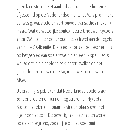
goed kunt stellen. Het aanbod van betaalmethoden is
afgestemd op de Nederlandse markt. iDEAL is prominent
aanwezig, wat vlotte en vertrouwde transacties mogelijk
maakt. Wat de wettelijke context betreft: hoewel Nyxbets
geen KSA-licentie heeft, houdt het zich wel aan de regels
van zijn MGA-licentie. Die biedt soortgelijke bescherming
op het gebied van spelerswelzijn en eerlijk spel. Het is
wel zo dat je als speler niet kunt terugvallen op het
geschillenproces van de KSA, maar wel op dat van de
MGA.
Uit ervaring is gebleken dat Nederlandse spelers zich
zonder problemen kunnen registreren bij Nyxbets.
Storten, spelen en opnames vinden plaats over het
algemeen soepel. De beveiligingsmaatregelen werken
op de achtergrond, zodat jij je op het spel kunt