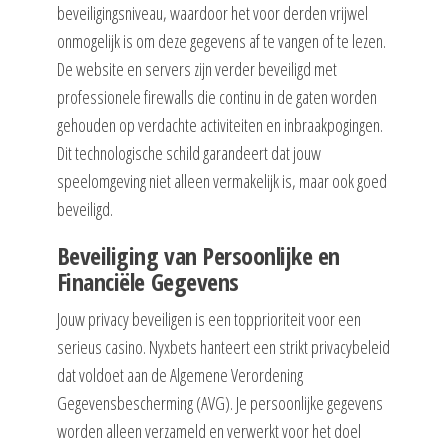
beveiligingsniveau, waardoor het voor derden vrijwel
onmogelijk is om deze gegevens af te vangen of te lezen.
De website en servers zijn verder beveiligd met
professionele firewalls die continu in de gaten worden
gehouden op verdachte activiteiten en inbraakpogingen.
Dit technologische schild garandeert dat jouw
speelomgeving niet alleen vermakelijk is, maar ook goed
beveiligd.
Beveiliging van Persoonlijke en
Financiële Gegevens
Jouw privacy beveiligen is een topprioriteit voor een
serieus casino. Nyxbets hanteert een strikt privacybeleid
dat voldoet aan de Algemene Verordening
Gegevensbescherming (AVG). Je persoonlijke gegevens
worden alleen verzameld en verwerkt voor het doel