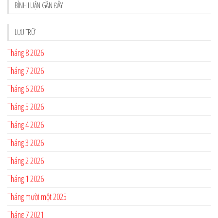
BÌNH LUẬN GẦN ĐÂY
LƯU TRỮ
Tháng 8 2026
Tháng 7 2026
Tháng 6 2026
Tháng 5 2026
Tháng 4 2026
Tháng 3 2026
Tháng 2 2026
Tháng 1 2026
Tháng mười một 2025
Tháng 7 2021