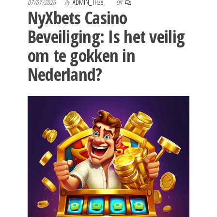
07/07/2026
By
ADMIN_TH38
Off
NyXbets Casino
Beveiliging: Is het veilig
om te gokken in
Nederland?