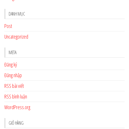
DANH MỤC
Post
Uncategorized
META
Đăng ký
Đăng nhập
RSS bài viết
RSS bình luận
WordPress.org
GIỎ HÀNG