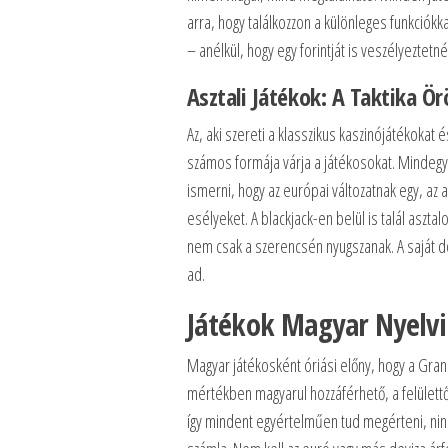
arra, hogy találkozzon a különleges funkciók
– anélkül, hogy egy forintját is veszélyeztetné
Asztali Játékok: A Taktika Ö
Az, aki szereti a klasszikus kaszinójátékokat és
számos formája várja a játékosokat. Mindegy
ismerni, hogy az európai változatnak egy, az 
esélyeket. A blackjack-en belül is talál aszt
nem csak a szerencsén nyugszanak. A saját dö
ad.
Játékok Magyar Nyelvi
Magyar játékosként óriási előny, hogy a Grans
mértékben magyarul hozzáférhető, a felülettől
így mindent egyértelműen tud megérteni, nincs