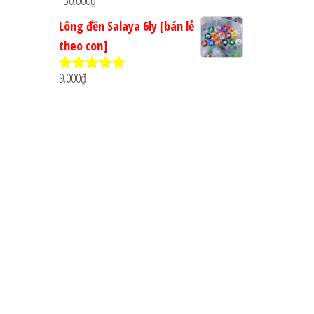
150.000
₫
Được xếp
hạng
5.00
5
Lông đền Salaya 6ly [bán lẻ
sao
theo con]
9.000
₫
Được xếp
hạng
5.00
5
sao