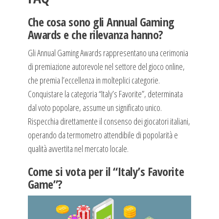
Che cosa sono gli Annual Gaming
Awards e che rilevanza hanno?
Gli Annual Gaming Awards rappresentano una cerimonia
di premiazione autorevole nel settore del gioco online,
che premia l’eccellenza in molteplici categorie.
Conquistare la categoria “Italy’s Favorite”, determinata
dal voto popolare, assume un significato unico.
Rispecchia direttamente il consenso dei giocatori italiani,
operando da termometro attendibile di popolarità e
qualità avvertita nel mercato locale.
Come si vota per il “Italy’s Favorite
Game”?