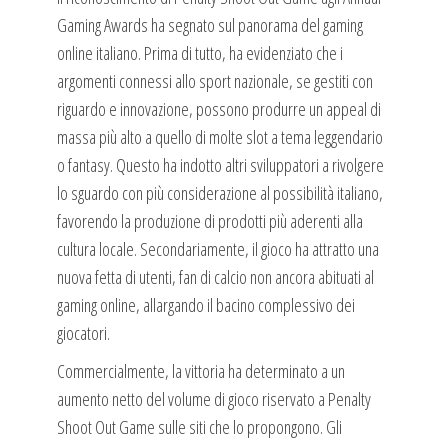
Gaming Awards ha segnato sul panorama del gaming
online italiano. Prima di tutto, ha evidenziato che i
argomenti connessi allo sport nazionale, se gestiti con
riguardo e innovazione, possono produrre un appeal di
massa più alto a quello di molte slot a tema leggendario
o fantasy. Questo ha indotto altri sviluppatori a rivolgere
lo sguardo con più considerazione al possibilità italiano,
favorendo la produzione di prodotti più aderenti alla
cultura locale. Secondariamente, il gioco ha attratto una
nuova fetta di utenti, fan di calcio non ancora abituati al
gaming online, allargando il bacino complessivo dei
giocatori.
Commercialmente, la vittoria ha determinato a un
aumento netto del volume di gioco riservato a Penalty
Shoot Out Game sulle siti che lo propongono. Gli