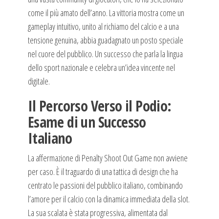
come il più amato dell’anno. La vittoria mostra come un
gameplay intuitivo, unito al richiamo del calcio e a una
tensione genuina, abbia guadagnato un posto speciale
nel cuore del pubblico. Un successo che parla la lingua
dello sport nazionale e celebra un’idea vincente nel
digitale.
Il Percorso Verso il Podio:
Esame di un Successo
Italiano
La affermazione di Penalty Shoot Out Game non avviene
per caso. È il traguardo di una tattica di design che ha
centrato le passioni del pubblico italiano, combinando
l’amore per il calcio con la dinamica immediata della slot.
La sua scalata è stata progressiva, alimentata dal