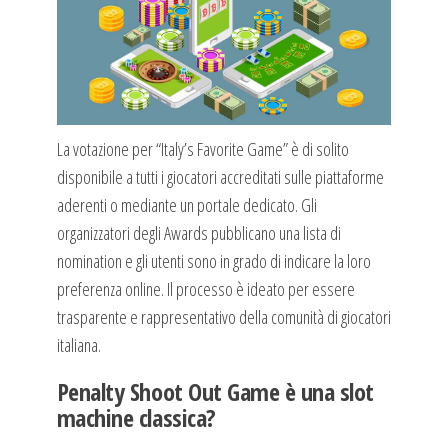
La votazione per “Italy’s Favorite Game” è di solito
disponibile a tutti i giocatori accreditati sulle piattaforme
aderenti o mediante un portale dedicato. Gli
organizzatori degli Awards pubblicano una lista di
nomination e gli utenti sono in grado di indicare la loro
preferenza online. Il processo è ideato per essere
trasparente e rappresentativo della comunità di giocatori
italiana.
Penalty Shoot Out Game è una slot
machine classica?