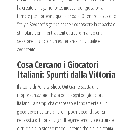
ha creato un legame forte, inducendo i giocatori a
tornare per riprovare quella ondata. Ottenere la sezione
“Italy’s Favorite” significa anche riconoscere la capacità di
stimolare sentimenti autentici, trasformando una
sessione di gioco in un’esperienza individuale e
avvincente.
Cosa Cercano i Giocatori
Italiani: Spunti dalla Vittoria
Il vittoria di Penalty Shoot Out Game scatta una
rappresentazione chiara dei bisogni del giocatore
italiano. La semplicità d’accesso è fondamentale: un
gioco deve risultare chiaro in pochi secondi, senza
necessità di tutorial lunghi. Il legame emotivo e culturale
è cruciale allo stesso modo; un tema che sia in sintonia