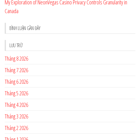
My Exploration of NeonVegas Casino Privacy Controls Granularity in
Canada
BÌNH LUẬN GẦN ĐÂY
LƯU TRỮ
Tháng 8 2026
Tháng 7 2026
Tháng 6 2026
Tháng 5 2026
Tháng 4 2026
Tháng 3 2026
Tháng 2 2026
Tháng 1 2026