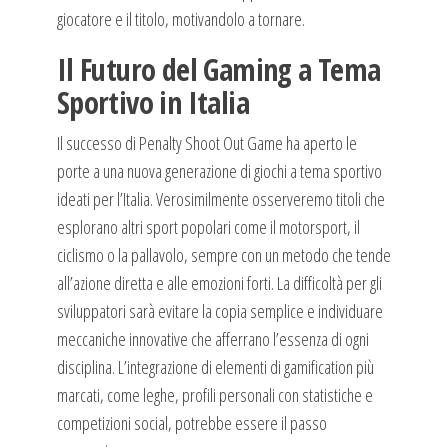
giocatore e il titolo, motivandolo a tornare.
Il Futuro del Gaming a Tema
Sportivo in Italia
Il successo di Penalty Shoot Out Game ha aperto le
porte a una nuova generazione di giochi a tema sportivo
ideati per l’Italia. Verosimilmente osserveremo titoli che
esplorano altri sport popolari come il motorsport, il
ciclismo o la pallavolo, sempre con un metodo che tende
all’azione diretta e alle emozioni forti. La difficoltà per gli
sviluppatori sarà evitare la copia semplice e individuare
meccaniche innovative che afferrano l’essenza di ogni
disciplina. L’integrazione di elementi di gamification più
marcati, come leghe, profili personali con statistiche e
competizioni social, potrebbe essere il passo