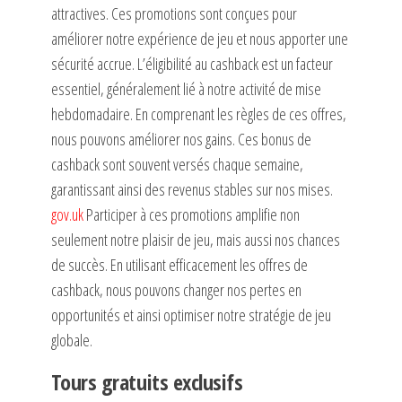
attractives. Ces promotions sont conçues pour
améliorer notre expérience de jeu et nous apporter une
sécurité accrue. L’éligibilité au cashback est un facteur
essentiel, généralement lié à notre activité de mise
hebdomadaire. En comprenant les règles de ces offres,
nous pouvons améliorer nos gains. Ces bonus de
cashback sont souvent versés chaque semaine,
garantissant ainsi des revenus stables sur nos mises.
gov.uk
Participer à ces promotions amplifie non
seulement notre plaisir de jeu, mais aussi nos chances
de succès. En utilisant efficacement les offres de
cashback, nous pouvons changer nos pertes en
opportunités et ainsi optimiser notre stratégie de jeu
globale.
Tours gratuits exclusifs