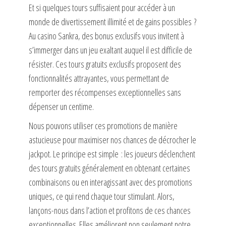
Et si quelques tours suffisaient pour accéder à un
monde de divertissement illimité et de gains possibles ?
Au casino Sankra, des bonus exclusifs vous invitent à
s’immerger dans un jeu exaltant auquel il est difficile de
résister. Ces tours gratuits exclusifs proposent des
fonctionnalités attrayantes, vous permettant de
remporter des récompenses exceptionnelles sans
dépenser un centime.
Nous pouvons utiliser ces promotions de manière
astucieuse pour maximiser nos chances de décrocher le
jackpot. Le principe est simple : les joueurs déclenchent
des tours gratuits généralement en obtenant certaines
combinaisons ou en interagissant avec des promotions
uniques, ce qui rend chaque tour stimulant. Alors,
lançons-nous dans l’action et profitons de ces chances
exceptionnelles. Elles améliorent non seulement notre