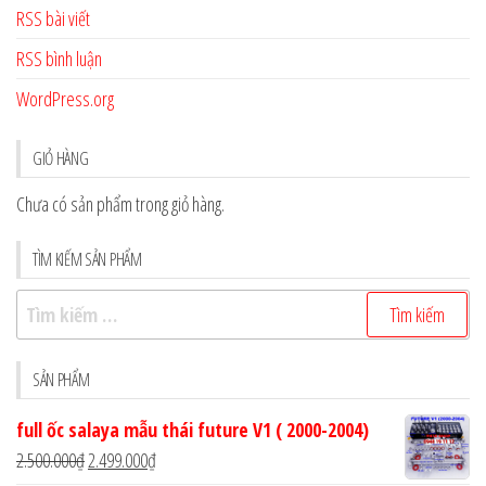
RSS bài viết
RSS bình luận
WordPress.org
GIỎ HÀNG
Chưa có sản phẩm trong giỏ hàng.
TÌM KIẾM SẢN PHẨM
Tìm
kiếm
cho:
SẢN PHẨM
full ốc salaya mẫu thái future V1 ( 2000-2004)
Giá
Giá
2.500.000
₫
2.499.000
₫