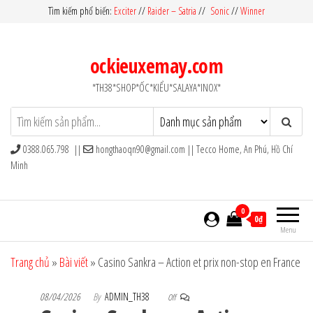
Skip
Tìm kiếm phổ biến:
Exciter
//
Raider – Satria
//
Sonic
//
Winner
to
the
ockieuxemay.com
content
*TH38*SHOP*ỐC*KIỂU*SALAYA*INOX*
0388.065.798 ||
hongthaoqn90@gmail.com
|| Tecco Home, An Phú, Hồ Chí
Minh
0
0₫
Menu
Trang chủ
»
Bài viết
»
Casino Sankra – Action et prix non-stop en France
08/04/2026
By
ADMIN_TH38
Off