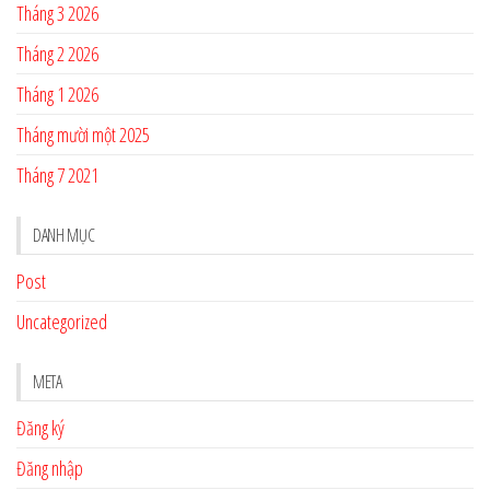
Tháng 3 2026
Tháng 2 2026
Tháng 1 2026
Tháng mười một 2025
Tháng 7 2021
DANH MỤC
Post
Uncategorized
META
Đăng ký
Đăng nhập