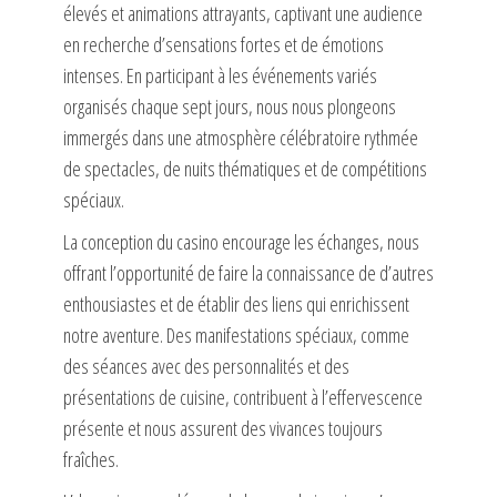
élevés et animations attrayants, captivant une audience
en recherche d’sensations fortes et de émotions
intenses. En participant à les événements variés
organisés chaque sept jours, nous nous plongeons
immergés dans une atmosphère célébratoire rythmée
de spectacles, de nuits thématiques et de compétitions
spéciaux.
La conception du casino encourage les échanges, nous
offrant l’opportunité de faire la connaissance de d’autres
enthousiastes et de établir des liens qui enrichissent
notre aventure. Des manifestations spéciaux, comme
des séances avec des personnalités et des
présentations de cuisine, contribuent à l’effervescence
présente et nous assurent des vivances toujours
fraîches.