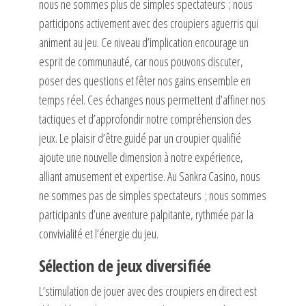
nous ne sommes plus de simples spectateurs ; nous
participons activement avec des croupiers aguerris qui
animent au jeu. Ce niveau d’implication encourage un
esprit de communauté, car nous pouvons discuter,
poser des questions et fêter nos gains ensemble en
temps réel. Ces échanges nous permettent d’affiner nos
tactiques et d’approfondir notre compréhension des
jeux. Le plaisir d’être guidé par un croupier qualifié
ajoute une nouvelle dimension à notre expérience,
alliant amusement et expertise. Au Sankra Casino, nous
ne sommes pas de simples spectateurs ; nous sommes
participants d’une aventure palpitante, rythmée par la
convivialité et l’énergie du jeu.
Sélection de jeux diversifiée
L’stimulation de jouer avec des croupiers en direct est