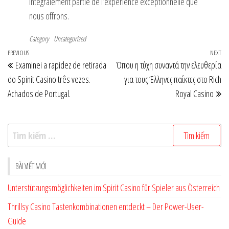
intégralement partie de l’expérience exceptionnelle que
nous offrons.
Category
Uncategorized
Điều
Previous
PREVIOUS
NEXT
Ne
Examinei a rapidez de retirada
Όπου η τύχη συναντά την ελευθερία
hướng
Post
Po
do Spinit Casino três vezes.
για τους Έλληνες παίκτες στο Rich
bài
Achados de Portugal.
Royal Casino
viết
Tìm
kiếm
cho:
BÀI VIẾT MỚI
Unterstützungsmöglichkeiten im Spirit Casino für Spieler aus Österreich
Thrillsy Casino Tastenkombinationen entdeckt – Der Power-User-
Guide