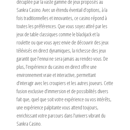
décuplée par la vaste gamme de jeux proposés au
Sankra Casino. Avec un étendu éventail d’options, à la
fois traditionnelles et innovantes, ce casino répond à
toutes les préférences. Que vous soyez attiré par les
jeux de table classiques comme le blackjack et la
roulette ou que vous ayez envie de découvrir des jeux
télévisés en direct dynamiques, la richesse des jeux
garantit que l’ennui ne sera jamais au rendez-vous. De
plus, l’expérience du casino en direct offre une
environnement vraie et interactive, permettant
d’interagir avec les croupiers et les autres joueurs. Cette
fusion exclusive d’immersion et de possibilités divers
fait que, quel que soit votre expérience ou vos intérêts,
une expérience palpitante vous attend toujours,
enrichissant votre parcours dans l’univers vibrant du
Sankra Casino.