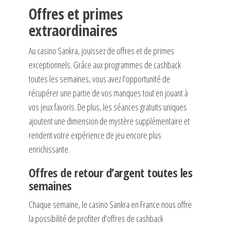
Offres et primes
extraordinaires
Au casino Sankra, jouissez de offres et de primes
exceptionnels. Grâce aux programmes de cashback
toutes les semaines, vous avez l’opportunité de
récupérer une partie de vos manques tout en jouant à
vos jeux favoris. De plus, les séances gratuits uniques
ajoutent une dimension de mystère supplémentaire et
rendent votre expérience de jeu encore plus
enrichissante.
Offres de retour d’argent toutes les
semaines
Chaque semaine, le casino Sankra en France nous offre
la possibilité de profiter d’offres de cashback