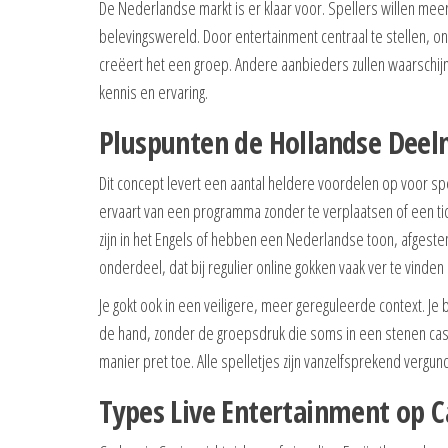
De Nederlandse markt is er klaar voor. Spellers willen mee
belevingswereld. Door entertainment centraal te stellen, o
creëert het een groep. Andere aanbieders zullen waarschijnl
kennis en ervaring.
Pluspunten de Hollandse Dee
Dit concept levert een aantal heldere voordelen op voor spe
ervaart van een programma zonder te verplaatsen of een tic
zijn in het Engels of hebben een Nederlandse toon, afgestemd
onderdeel, dat bij regulier online gokken vaak ver te vinden 
Je gokt ook in een veiligere, meer gereguleerde context. Je 
de hand, zonder de groepsdruk die soms in een stenen cas
manier pret toe. Alle spelletjes zijn vanzelfsprekend vergun
Types Live Entertainment op C