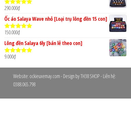
3.200.000₫.
là:
290.000
₫
Được xếp
3.099.000₫.
hạng
4.90
5
Ốc áo Salaya Wave nhỏ [Loại trụ lông đền 15 con]
sao
150.000
₫
Được xếp
hạng
5.00
5
Lông đền Salaya 6ly [bán lẻ theo con]
sao
9.000
₫
Được xếp
hạng
5.00
5
sao
Website: ockieuxemay.com - Design by TH38 SHOP - Liên hệ:
0388.065.798