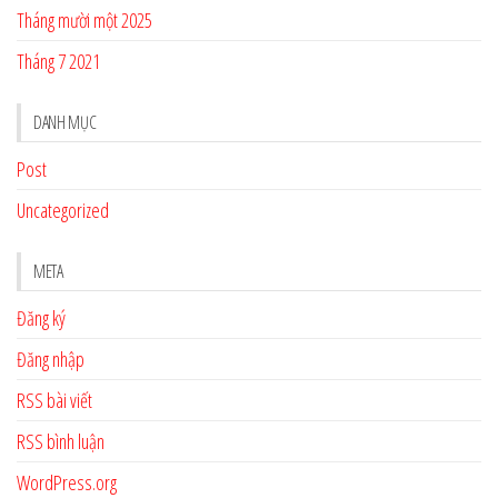
Tháng mười một 2025
Tháng 7 2021
DANH MỤC
Post
Uncategorized
META
Đăng ký
Đăng nhập
RSS bài viết
RSS bình luận
WordPress.org