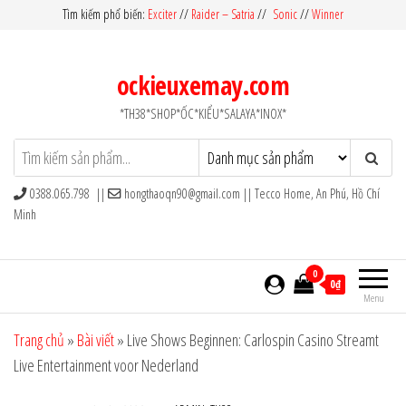
Skip
Tìm kiếm phổ biến:
Exciter
//
Raider – Satria
//
Sonic
//
Winner
to
the
ockieuxemay.com
content
*TH38*SHOP*ỐC*KIỂU*SALAYA*INOX*
0388.065.798 ||
hongthaoqn90@gmail.com
|| Tecco Home, An Phú, Hồ Chí
Minh
0
0₫
Menu
Trang chủ
»
Bài viết
»
Live Shows Beginnen: Carlospin Casino Streamt
Live Entertainment voor Nederland