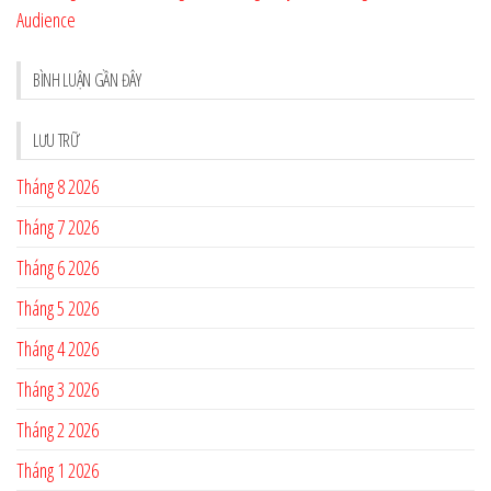
Audience
BÌNH LUẬN GẦN ĐÂY
LƯU TRỮ
Tháng 8 2026
Tháng 7 2026
Tháng 6 2026
Tháng 5 2026
Tháng 4 2026
Tháng 3 2026
Tháng 2 2026
Tháng 1 2026