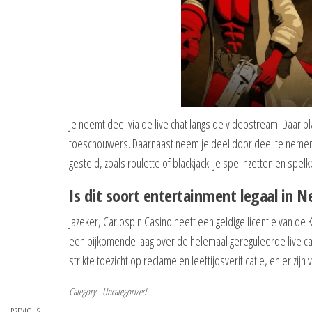
Je neemt deel via de live chat langs de videostream. Daar p
toeschouwers. Daarnaast neem je deel door deel te nemen a
gesteld, zoals roulette of blackjack. Je spelinzetten en sp
Is dit soort entertainment legaal in N
Jazeker, Carlospin Casino heeft een geldige licentie van de 
een bijkomende laag over de helemaal gereguleerde live casi
strikte toezicht op reclame en leeftijdsverificatie, en er zi
Category
Uncategorized
PREVIOUS