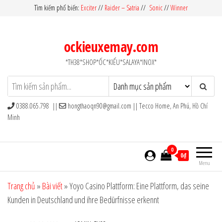
Skip
Tìm kiếm phổ biến:
Exciter
//
Raider – Satria
//
Sonic
//
Winner
to
the
ockieuxemay.com
content
*TH38*SHOP*ỐC*KIỂU*SALAYA*INOX*
0388.065.798 ||
hongthaoqn90@gmail.com
|| Tecco Home, An Phú, Hồ Chí
Minh
0
0₫
Menu
Trang chủ
»
Bài viết
»
Yoyo Casino Plattform: Eine Plattform, das seine
Kunden in Deutschland und ihre Bedürfnisse erkennt