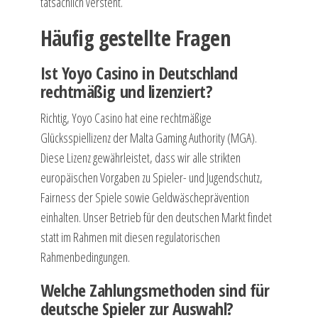
tatsächlich versteht.
Häufig gestellte Fragen
Ist Yoyo Casino in Deutschland
rechtmäßig und lizenziert?
Richtig, Yoyo Casino hat eine rechtmäßige
Glücksspiellizenz der Malta Gaming Authority (MGA).
Diese Lizenz gewährleistet, dass wir alle strikten
europäischen Vorgaben zu Spieler- und Jugendschutz,
Fairness der Spiele sowie Geldwäscheprävention
einhalten. Unser Betrieb für den deutschen Markt findet
statt im Rahmen mit diesen regulatorischen
Rahmenbedingungen.
Welche Zahlungsmethoden sind für
deutsche Spieler zur Auswahl?