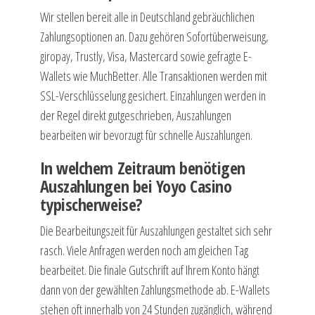
Wir stellen bereit alle in Deutschland gebräuchlichen
Zahlungsoptionen an. Dazu gehören Sofortüberweisung,
giropay, Trustly, Visa, Mastercard sowie gefragte E-
Wallets wie MuchBetter. Alle Transaktionen werden mit
SSL-Verschlüsselung gesichert. Einzahlungen werden in
der Regel direkt gutgeschrieben, Auszahlungen
bearbeiten wir bevorzugt für schnelle Auszahlungen.
In welchem Zeitraum benötigen
Auszahlungen bei Yoyo Casino
typischerweise?
Die Bearbeitungszeit für Auszahlungen gestaltet sich sehr
rasch. Viele Anfragen werden noch am gleichen Tag
bearbeitet. Die finale Gutschrift auf Ihrem Konto hängt
dann von der gewählten Zahlungsmethode ab. E-Wallets
stehen oft innerhalb von 24 Stunden zugänglich, während