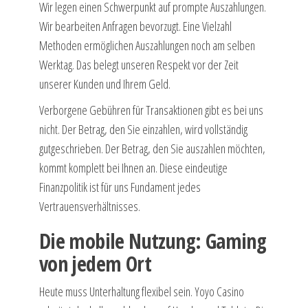
Wir legen einen Schwerpunkt auf prompte Auszahlungen.
Wir bearbeiten Anfragen bevorzugt. Eine Vielzahl
Methoden ermöglichen Auszahlungen noch am selben
Werktag. Das belegt unseren Respekt vor der Zeit
unserer Kunden und Ihrem Geld.
Verborgene Gebühren für Transaktionen gibt es bei uns
nicht. Der Betrag, den Sie einzahlen, wird vollständig
gutgeschrieben. Der Betrag, den Sie auszahlen möchten,
kommt komplett bei Ihnen an. Diese eindeutige
Finanzpolitik ist für uns Fundament jedes
Vertrauensverhältnisses.
Die mobile Nutzung: Gaming
von jedem Ort
Heute muss Unterhaltung flexibel sein. Yoyo Casino