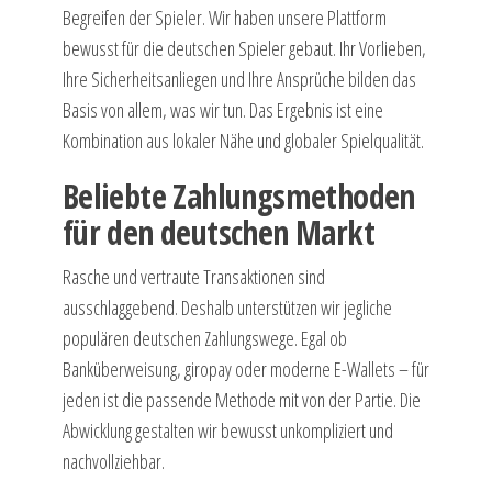
Begreifen der Spieler. Wir haben unsere Plattform
bewusst für die deutschen Spieler gebaut. Ihr Vorlieben,
Ihre Sicherheitsanliegen und Ihre Ansprüche bilden das
Basis von allem, was wir tun. Das Ergebnis ist eine
Kombination aus lokaler Nähe und globaler Spielqualität.
Beliebte Zahlungsmethoden
für den deutschen Markt
Rasche und vertraute Transaktionen sind
ausschlaggebend. Deshalb unterstützen wir jegliche
populären deutschen Zahlungswege. Egal ob
Banküberweisung, giropay oder moderne E-Wallets – für
jeden ist die passende Methode mit von der Partie. Die
Abwicklung gestalten wir bewusst unkompliziert und
nachvollziehbar.