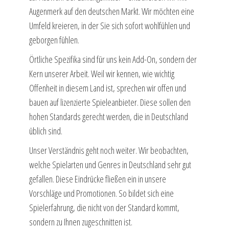
Augenmerk auf den deutschen Markt. Wir möchten eine
Umfeld kreieren, in der Sie sich sofort wohlfühlen und
geborgen fühlen.
Örtliche Spezifika sind für uns kein Add-On, sondern der
Kern unserer Arbeit. Weil wir kennen, wie wichtig
Offenheit in diesem Land ist, sprechen wir offen und
bauen auf lizenzierte Spieleanbieter. Diese sollen den
hohen Standards gerecht werden, die in Deutschland
üblich sind.
Unser Verständnis geht noch weiter. Wir beobachten,
welche Spielarten und Genres in Deutschland sehr gut
gefallen. Diese Eindrücke fließen ein in unsere
Vorschläge und Promotionen. So bildet sich eine
Spielerfahrung, die nicht von der Standard kommt,
sondern zu Ihnen zugeschnitten ist.