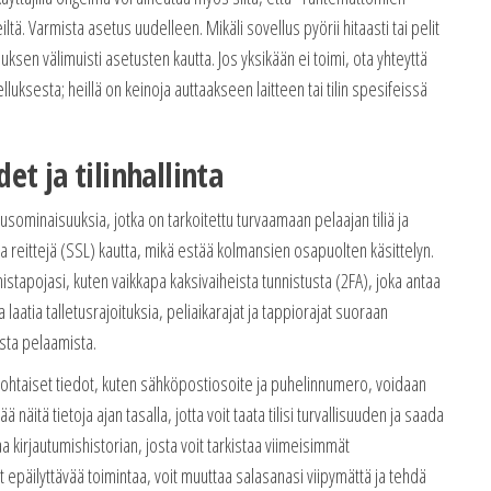
eiltä. Varmista asetus uudelleen. Mikäli sovellus pyörii hitaasti tai pelit
luksen välimuisti asetusten kautta. Jos yksikään ei toimi, ota yhteyttä
ksesta; heillä on keinoja auttaakseen laitteen tai tilin spesifeissä
t ja tilinhallinta
usominaisuuksia, jotka on tarkoitettu turvaamaan pelaajan tiliä ja
ttuja reittejä (SSL) kautta, mikä estää kolmansien osapuolten käsittelyn.
istapojasi, kuten vaikkapa kaksivaiheista tunnistusta (2FA), joka antaa
aatia talletusrajoituksia, peliaikarajat ja tappiorajat suoraan
ista pelaamista.
ilökohtaiset tiedot, kuten sähköpostiosoite ja puhelinnumero, voidaan
 näitä tietoja ajan tasalla, jotta voit taata tilisi turvallisuuden ja saada
aa kirjautumishistorian, josta voit tarkistaa viimeisimmät
set epäilyttävää toimintaa, voit muuttaa salasanasi viipymättä ja tehdä