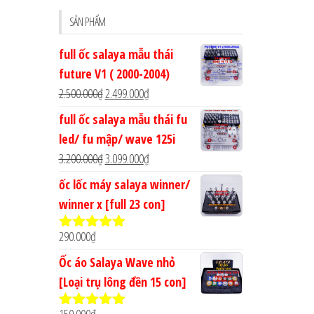
cho:
SẢN PHẨM
full ốc salaya mẫu thái
future V1 ( 2000-2004)
Giá
Giá
2.500.000
₫
2.499.000
₫
gốc
hiện
full ốc salaya mẫu thái fu
là:
tại
led/ fu mập/ wave 125i
2.500.000₫.
là:
Giá
Giá
3.200.000
₫
3.099.000
₫
2.499.000₫.
gốc
hiện
ốc lốc máy salaya winner/
là:
tại
winner x [full 23 con]
3.200.000₫.
là:
290.000
₫
3.099.000₫.
Được xếp
hạng
4.90
5
Ốc áo Salaya Wave nhỏ
sao
[Loại trụ lông đền 15 con]