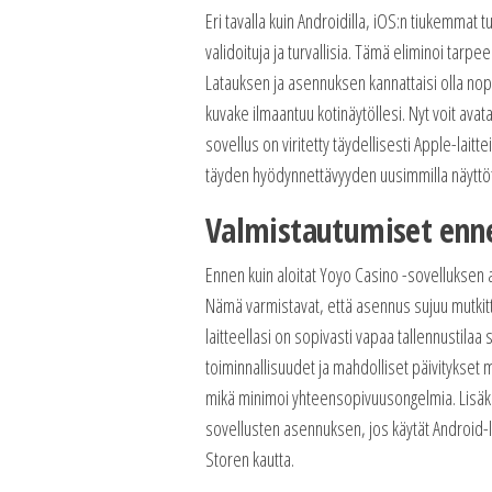
Eri tavalla kuin Androidilla, iOS:n tiukemmat 
validoituja ja turvallisia. Tämä eliminoi tarp
Latauksen ja asennuksen kannattaisi olla no
kuvake ilmaantuu kotinäytöllesi. Nyt voit avata
sovellus on viritetty täydellisesti Apple-lai
täyden hyödynnettävyyden uusimmilla näyttöte
Valmistautumiset enn
Ennen kuin aloitat Yoyo Casino -sovelluksen
Nämä varmistavat, että asennus sujuu mutkitt
laitteellasi on sopivasti vapaa tallennustilaa
toiminnallisuudet ja mahdolliset päivitykset m
mikä minimoi yhteensopivuusongelmia. Lisäksi
sovellusten asennuksen, jos käytät Android-lait
Storen kautta.