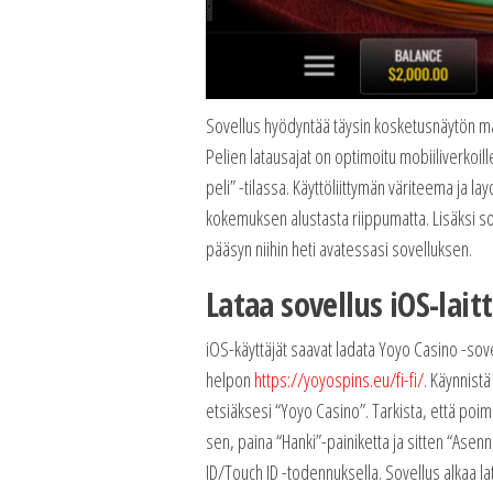
Sovellus hyödyntää täysin kosketusnäytön mahd
Pelien latausajat on optimoitu mobiiliverkoille
peli” -tilassa. Käyttöliittymän väriteema ja l
kokemuksen alustasta riippumatta. Lisäksi so
pääsyn niihin heti avatessasi sovelluksen.
Lataa sovellus iOS-lait
iOS-käyttäjät saavat ladata Yoyo Casino -sov
helpon
https://yoyospins.eu/fi-fi/
. Käynnistä
etsiäksesi “Yoyo Casino”. Tarkista, että poim
sen, paina “Hanki”-painiketta ja sitten “Asenn
ID/Touch ID -todennuksella. Sovellus alkaa la