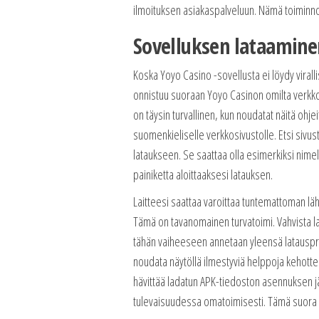
ilmoituksen asiakaspalveluun. Nämä toiminnot 
Sovelluksen lataamine
Koska Yoyo Casino -sovellusta ei löydy viral
onnistuu suoraan Yoyo Casinon omilta verkkos
on täysin turvallinen, kun noudatat näitä ohje
suomenkieliselle verkkosivustolle. Etsi sivusto
lataukseen. Se saattaa olla esimerkiksi nimelt
painiketta aloittaaksesi latauksen.
Laitteesi saattaa varoittaa tuntemattoman lä
Tämä on tavanomainen turvatoimi. Vahvista lat
tähän vaiheeseen annetaan yleensä latauspro
noudata näytöllä ilmestyviä helppoja kehottei
hävittää ladatun APK-tiedoston asennuksen jäl
tulevaisuudessa omatoimisesti. Tämä suora l