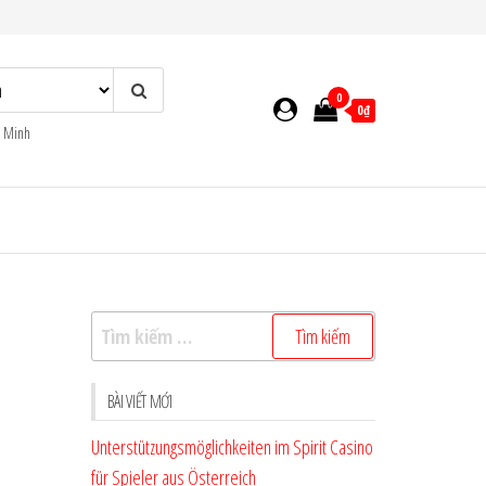
0
0₫
í Minh
Tìm
kiếm
cho:
BÀI VIẾT MỚI
Unterstützungsmöglichkeiten im Spirit Casino
für Spieler aus Österreich