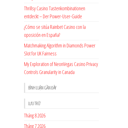
Thrillsy Casino Tastenkombinationen
entdeckt – Der Power-User-Guide
¿Cómo se sitúa Rainbet Casino con la
oposición en España?
Matchmaking Algorithm in Diamonds Power
Slot for UK Fairness
My Exploration of NeonVegas Casino Privacy
Controls Granularity in Canada
BÌNH LUẬN GẦN ĐÂY
LƯU TRỮ
Tháng 8 2026
Tháng 7 2026