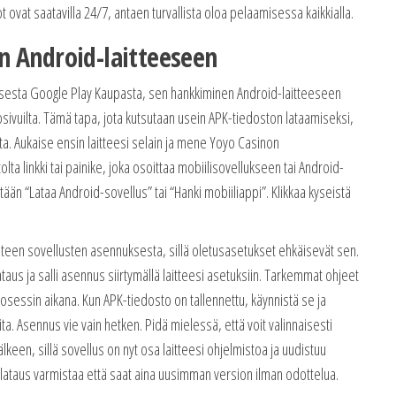
ovat saatavilla 24/7, antaen turvallista oloa pelaamisessa kaikkialla.
n Android-laitteeseen
lisesta Google Play Kaupasta, sen hankkiminen Android-laitteeseen
ivuilta. Tämä tapa, jota kutsutaan usein APK-tiedoston lataamiseksi,
ita. Aukaise ensin laitteesi selain ja mene Yoyo Casinon
lta linkki tai painike, joka osoittaa mobiilisovellukseen tai Android-
ään “Lataa Android-sovellus” tai “Hanki mobiiliappi”. Klikkaa kyseistä
hteen sovellusten asennuksesta, sillä oletusasetukset ehkäisevät sen.
aus ja salli asennus siirtymällä laitteesi asetuksiin. Tarkemmat ohjeet
sessin aikana. Kun APK-tiedosto on tallennettu, käynnistä se ja
ta. Asennus vie vain hetken. Pidä mielessä, että voit valinnaisesti
keen, sillä sovellus on nyt osa laitteesi ohjelmistoa ja uudistuu
ataus varmistaa että saat aina uusimman version ilman odottelua.