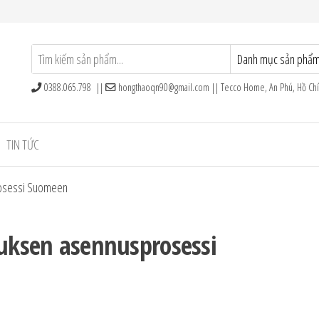
0388.065.798 ||
hongthaoqn90@gmail.com
|| Tecco Home, An Phú, Hồ Ch
TIN TỨC
rosessi Suomeen
luksen asennusprosessi