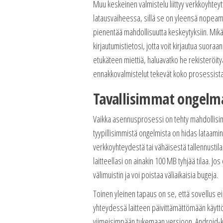
Muu keskeinen valmistelu liittyy verkkoyhtey
latausvaiheessa, sillä se on yleensä nopeamp
pienentää mahdollisuutta keskeytyksiin. Mikä
kirjautumistietosi, jotta voit kirjautua suor
etukäteen miettiä, haluavatko he rekisteröit
ennakkovalmistelut tekevät koko prosessista 
Tavallisimmat ongelma
Vaikka asennusprosessi on tehty mahdollisimm
tyypillisimmistä ongelmista on hidas lataam
verkkoyhteydestä tai vähäisestä tallennustilas
laitteellasi on ainakin 100 MB tyhjää tilaa. Jo
välimuistin ja voi poistaa väliaikaisia bugeja.
Toinen yleinen tapaus on se, että sovellus ei 
yhteydessä laitteen päivittämättömään käyttöj
viimeisimpään tukemaan versioon. Android-kä