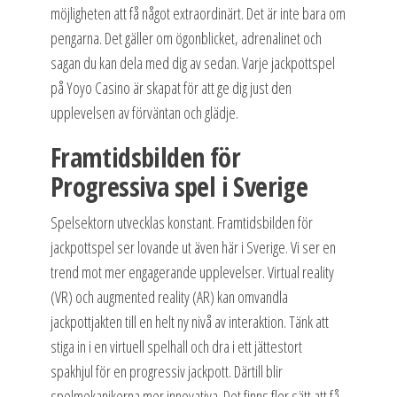
möjligheten att få något extraordinärt. Det är inte bara om
pengarna. Det gäller om ögonblicket, adrenalinet och
sagan du kan dela med dig av sedan. Varje jackpottspel
på Yoyo Casino är skapat för att ge dig just den
upplevelsen av förväntan och glädje.
Framtidsbilden för
Progressiva spel i Sverige
Spelsektorn utvecklas konstant. Framtidsbilden för
jackpottspel ser lovande ut även här i Sverige. Vi ser en
trend mot mer engagerande upplevelser. Virtual reality
(VR) och augmented reality (AR) kan omvandla
jackpottjakten till en helt ny nivå av interaktion. Tänk att
stiga in i en virtuell spelhall och dra i ett jättestort
spakhjul för en progressiv jackpott. Därtill blir
spelmekanikerna mer innovativa. Det finns fler sätt att få