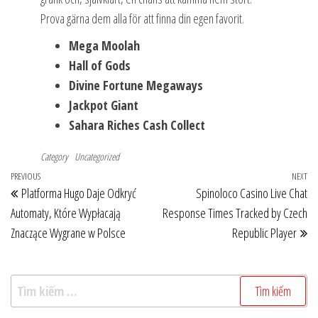
Prova gärna dem alla för att finna din egen favorit.
Mega Moolah
Hall of Gods
Divine Fortune Megaways
Jackpot Giant
Sahara Riches Cash Collect
Category
Uncategorized
Điều
Previous
PREVIOUS
NEXT
Ne
Platforma Hugo Daje Odkryć
Spinoloco Casino Live Chat
hướng
Post
Po
Automaty, Które Wypłacają
Response Times Tracked by Czech
bài
Znaczące Wygrane w Polsce
Republic Player
viết
Tìm
kiếm