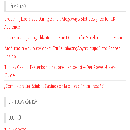
cho:
BÀI VIẾT MỚI
Breathing Exercises During Bandit Megaways Slot designed for UK
Audience
Unterstützungsmöglichkeiten im Spirit Casino für Spieler aus Österreich
Διαδικασία Δημιουργίας και Επιβεβαίωσης Λογαριασμού στο Scored
Casino
Thrillsy Casino Tastenkombinationen entdeckt – Der Power-User-
Guide
¿Cómo se sitúa Rainbet Casino con la oposición en España?
BÌNH LUẬN GẦN ĐÂY
LƯU TRỮ