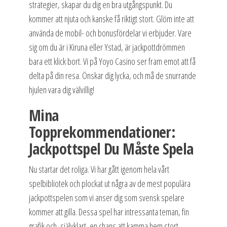
strategier, skapar du dig en bra utgångspunkt. Du
kommer att njuta och kanske få riktigt stort. Glöm inte att
använda de mobil- och bonusfördelar vi erbjuder. Vare
sig om du är i Kiruna eller Ystad, är jackpottdrömmen
bara ett klick bort. Vi på Yoyo Casino ser fram emot att få
delta på din resa. Önskar dig lycka, och må de snurrande
hjulen vara dig välvillig!
Mina
Topprekommendationer:
Jackpottspel Du Måste Spela
Nu startar det roliga. Vi har gått igenom hela vårt
spelbibliotek och plockat ut några av de mest populära
jackpottspelen som vi anser dig som svensk spelare
kommer att gilla. Dessa spel har intressanta teman, fin
grafik och, självklart, en chans att kamma hem stort.