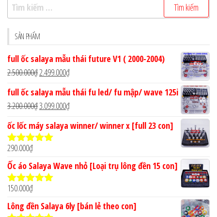
Tìm
kiếm
cho:
SẢN PHẨM
full ốc salaya mẫu thái future V1 ( 2000-2004)
Giá
Giá
2.500.000
₫
2.499.000
₫
gốc
hiện
full ốc salaya mẫu thái fu led/ fu mập/ wave 125i
là:
tại
Giá
Giá
3.200.000
₫
3.099.000
₫
2.500.000₫.
là:
gốc
hiện
ốc lốc máy salaya winner/ winner x [full 23 con]
2.499.000₫.
là:
tại
3.200.000₫.
là:
290.000
₫
Được xếp
3.099.000₫.
hạng
4.90
5
Ốc áo Salaya Wave nhỏ [Loại trụ lông đền 15 con]
sao
150.000
₫
Được xếp
hạng
5.00
5
Lông đền Salaya 6ly [bán lẻ theo con]
sao