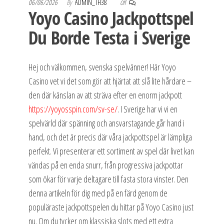
06/06/2026
By
ADMIN_TH38
Off
Yoyo Casino Jackpottspel
Du Borde Testa i Sverige
Hej och välkommen, svenska spelvänner! Här Yoyo
Casino vet vi det som gör att hjärtat att slå lite hårdare –
den där känslan av att sträva efter en enorm jackpott
https://yoyosspin.com/sv-se/
. I Sverige har vi vi en
spelvärld där spänning och ansvarstagande går hand i
hand, och det är precis där våra jackpottspel är lämpliga
perfekt. Vi presenterar ett sortiment av spel där livet kan
vändas på en enda snurr, från progressiva jackpottar
som ökar för varje deltagare till fasta stora vinster. Den
denna artikeln för dig med på en färd genom de
populäraste jackpottspelen du hittar på Yoyo Casino just
nu. Om du tycker om klassiska slots med ett extra