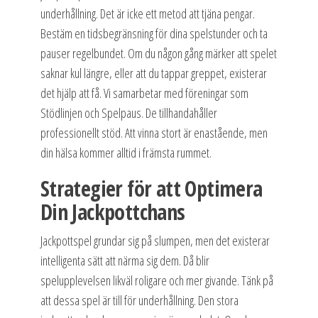
underhållning. Det är icke ett metod att tjäna pengar.
Bestäm en tidsbegränsning för dina spelstunder och ta
pauser regelbundet. Om du någon gång märker att spelet
saknar kul längre, eller att du tappar greppet, existerar
det hjälp att få. Vi samarbetar med föreningar som
Stödlinjen och Spelpaus. De tillhandahåller
professionellt stöd. Att vinna stort är enastående, men
din hälsa kommer alltid i främsta rummet.
Strategier för att Optimera
Din Jackpottchans
Jackpottspel grundar sig på slumpen, men det existerar
intelligenta sätt att närma sig dem. Då blir
spelupplevelsen likväl roligare och mer givande. Tänk på
att dessa spel är till för underhållning. Den stora