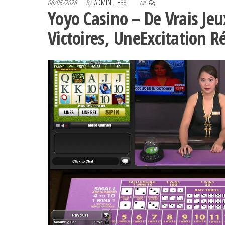
06/06/2026
By
ADMIN_TH38
Off
Yoyo Casino – De Vrais Jeu
Victoires, UneExcitation R