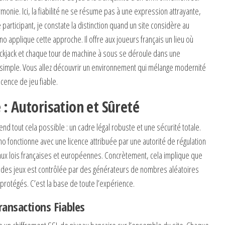
rmonie. Ici, la fiabilité ne se résume pas à une expression attrayante,
 participant, je constate la distinction quand un site considère au
ino applique cette approche. Il offre aux joueurs français un lieu où
ackjack et chaque tour de machine à sous se déroule dans une
imple. Vous allez découvrir un environnement qui mélange modernité
licence de jeu fiable.
 : Autorisation et Sûreté
end tout cela possible : un cadre légal robuste et une sécurité totale.
no fonctionne avec une licence attribuée par une autorité de régulation
aux lois françaises et européennes. Concrètement, cela implique que
é des jeux est contrôlée par des générateurs de nombres aléatoires
protégés. C’est la base de toute l’expérience.
ransactions Fiables