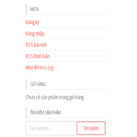
META
Đăng ký
Đăng nhập
RSS bài viết
RSS bình luận
WordPress.org
GIỎ HÀNG
Chưa có sản phẩm trong giỏ hàng.
TÌM KIẾM SẢN PHẨM
Tìm
kiếm