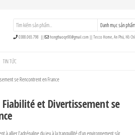
0388.065.798 ||
hongthaoqn90@gmail.com
|| Tecco Home, An Phú, Hồ Ch
TIN TỨC
tissement se Rencontrent en France
 Fiabilité et Divertissement se
nce
t à allier l’adrénaline du jeu à la tranquillité d’un environnement sûr