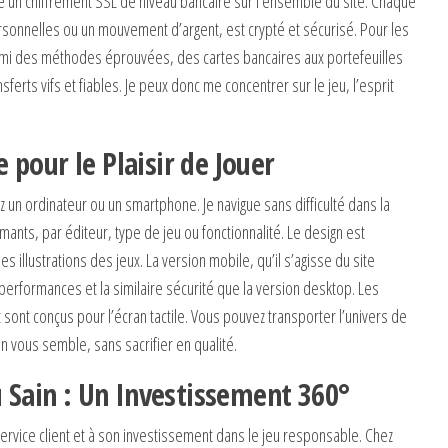
e un chiffrement SSL de niveau bancaire sur l’ensemble du site. Chaque
rsonnelles ou un mouvement d’argent, est crypté et sécurisé. Pour les
parmi des méthodes éprouvées, des cartes bancaires aux portefeuilles
ferts vifs et fiables. Je peux donc me concentrer sur le jeu, l’esprit
 pour le Plaisir de Jouer
iez un ordinateur ou un smartphone. Je navigue sans difficulté dans la
ants, par éditeur, type de jeu ou fonctionnalité. Le design est
 illustrations des jeux. La version mobile, qu’il s’agisse du site
performances et la similaire sécurité que la version desktop. Les
 sont conçus pour l’écran tactile. Vous pouvez transporter l’univers de
 vous semble, sans sacrifier en qualité.
u Sain : Un Investissement 360°
service client et à son investissement dans le jeu responsable. Chez