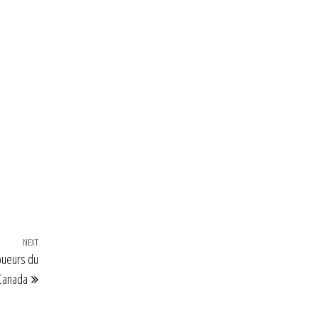
NEXT
Next
joueurs du
Post
Canada