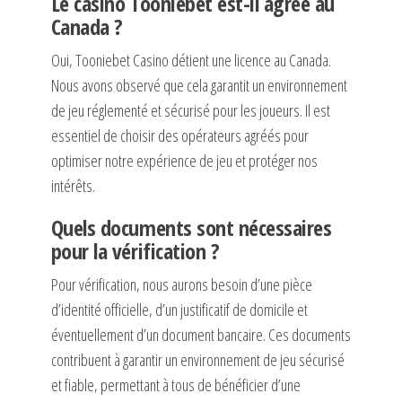
Le casino Tooniebet est-il agréé au
Canada ?
Oui, Tooniebet Casino détient une licence au Canada.
Nous avons observé que cela garantit un environnement
de jeu réglementé et sécurisé pour les joueurs. Il est
essentiel de choisir des opérateurs agréés pour
optimiser notre expérience de jeu et protéger nos
intérêts.
Quels documents sont nécessaires
pour la vérification ?
Pour vérification, nous aurons besoin d’une pièce
d’identité officielle, d’un justificatif de domicile et
éventuellement d’un document bancaire. Ces documents
contribuent à garantir un environnement de jeu sécurisé
et fiable, permettant à tous de bénéficier d’une