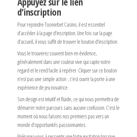
Appuyez sur le lien
d’inscription
Pour rejoindre Tooniebet Casino, il est essentiel
d’accéder à la page d’inscription. Une fois sur la page
d’accueil, il vous suffit de trouver le bouton d’inscription.
Vous le trouverez souvent bien en évidence,
généralement dans une couleur vive qui capte notre
regard et le rend facile à repérer. Cliquer sur ce bouton
n’est pas une simple action ; c’est ouvrir la porte à une
expérience de jeu novatrice.
Son design est intuitif et fluide, ce qui nous permettra de
démarrer notre parcours sans aucune confusion. C’est le
moment où nous faisons nos premiers pas vers un
monde d’opportunités passionnantes.
Préparez-vous à ressentir une forte excitation lorsque