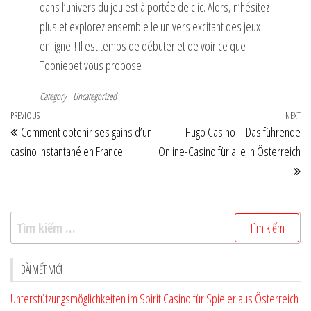
dans l’univers du jeu est à portée de clic. Alors, n’hésitez
plus et explorez ensemble le univers excitant des jeux
en ligne ! Il est temps de débuter et de voir ce que
Tooniebet vous propose !
Category
Uncategorized
Điều
Previous
PREVIOUS
NEXT
Ne
Comment obtenir ses gains d’un
Hugo Casino – Das führende
hướng
Post
Po
casino instantané en France
Online-Casino für alle in Österreich
bài
viết
Tìm
kiếm
cho:
BÀI VIẾT MỚI
Unterstützungsmöglichkeiten im Spirit Casino für Spieler aus Österreich