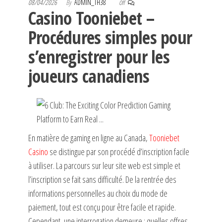
08/04/2026
By
ADMIN_TH38
Off
Casino Tooniebet –
Procédures simples pour
s’enregistrer pour les
joueurs canadiens
En matière de gaming en ligne au Canada,
Tooniebet
Casino
se distingue par son procédé d’inscription facile
à utiliser. La parcours sur leur site web est simple et
l’inscription se fait sans difficulté. De la rentrée des
informations personnelles au choix du mode de
paiement, tout est conçu pour être facile et rapide.
Cependant, une interrogation demeure : quelles offres