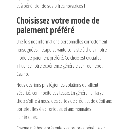
et à bénéficier de ses offres novatrices !
Choisissez votre mode de
paiement préféré
Une fois nos informations personnelles correctement
renseignées, l’étape suivante consiste à choisir notre
mode de paiement préféré. Ce choix est crucial car il
influence notre expérience générale sur Tooniebet
Casino.
Nous devrions privilégier les solutions qui allient
sécurité, commodité et vitesse. En général, un large
choix s’offre à nous, des cartes de crédit et de débit aux
portefeuilles électroniques et aux monnaies
numériques.
Chaque méthode présente ses propres bénéfices ; il