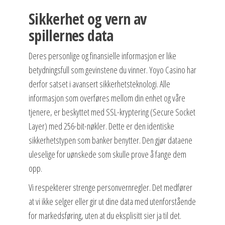
Sikkerhet og vern av
spillernes data
Deres personlige og finansielle informasjon er like
betydningsfull som gevinstene du vinner. Yoyo Casino har
derfor satset i avansert sikkerhetsteknologi. Alle
informasjon som overføres mellom din enhet og våre
tjenere, er beskyttet med SSL-kryptering (Secure Socket
Layer) med 256-bit-nøkler. Dette er den identiske
sikkerhetstypen som banker benytter. Den gjør dataene
uleselige for uønskede som skulle prove å fange dem
opp.
Vi respekterer strenge personvernregler. Det medfører
at vi ikke selger eller gir ut dine data med utenforstående
for markedsføring, uten at du eksplisitt sier ja til det.