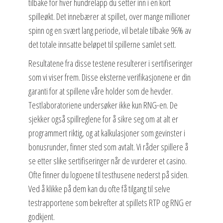
tilbake for hver hundrelapp du setter inn i en kort
spilleøkt. Det innebærer at spillet, over mange millioner
spinn og en svært lang periode, vil betale tilbake 96% av
det totale innsatte beløpet til spillerne samlet sett.
Resultatene fra disse testene resulterer i sertifiseringer
som vi viser frem. Disse eksterne verifikasjonene er din
garanti for at spillene våre holder som de hevder.
Testlaboratoriene undersøker ikke kun RNG-en. De
sjekker også spillreglene for å sikre seg om at alt er
programmert riktig, og at kalkulasjoner som gevinster i
bonusrunder, finner sted som avtalt. Vi råder spillere å
se etter slike sertifiseringer når de vurderer et casino.
Ofte finner du logoene til testhusene nederst på siden.
Ved å klikke på dem kan du ofte få tilgang til selve
testrapportene som bekrefter at spillets RTP og RNG er
godkjent.