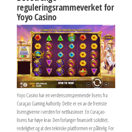
reguleringsrammeverket for
Yoyo Casino
Yoyo Casino har en verdensomspennende lisens fra
Curaçao Gaming Authority. Dette er en av de fremste
lisensgiverne i verden for nettkasinoer. En Curaçao-
lisens har høye krav. Den forlanger finansielt soliditet,
redelighet og at den tekniske plattformen er pålitelig. For