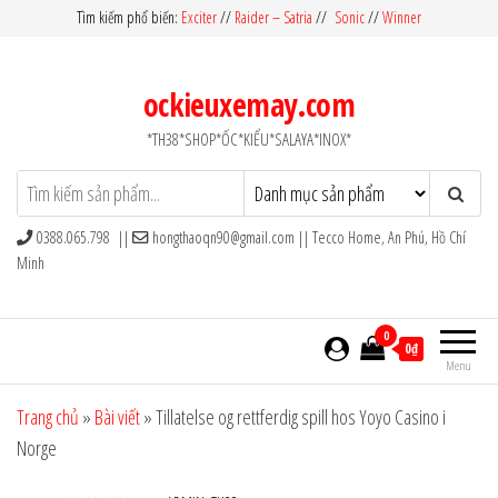
Skip
Tìm kiếm phổ biến:
Exciter
//
Raider – Satria
//
Sonic
//
Winner
to
the
ockieuxemay.com
content
*TH38*SHOP*ỐC*KIỂU*SALAYA*INOX*
0388.065.798 ||
hongthaoqn90@gmail.com
|| Tecco Home, An Phú, Hồ Chí
Minh
0
0₫
Menu
Trang chủ
»
Bài viết
»
Tillatelse og rettferdig spill hos Yoyo Casino i
Norge