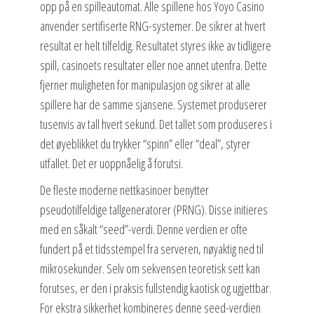
opp på en spilleautomat. Alle spillene hos Yoyo Casino
anvender sertifiserte RNG-systemer. De sikrer at hvert
resultat er helt tilfeldig. Resultatet styres ikke av tidligere
spill, casinoets resultater eller noe annet utenfra. Dette
fjerner muligheten for manipulasjon og sikrer at alle
spillere har de samme sjansene. Systemet produserer
tusenvis av tall hvert sekund. Det tallet som produseres i
det øyeblikket du trykker “spinn” eller “deal”, styrer
utfallet. Det er uoppnåelig å forutsi.
De fleste moderne nettkasinoer benytter
pseudotilfeldige tallgeneratorer (PRNG). Disse initieres
med en såkalt “seed”-verdi. Denne verdien er ofte
fundert på et tidsstempel fra serveren, nøyaktig ned til
mikrosekunder. Selv om sekvensen teoretisk sett kan
forutses, er den i praksis fullstendig kaotisk og ugjettbar.
For ekstra sikkerhet kombineres denne seed-verdien