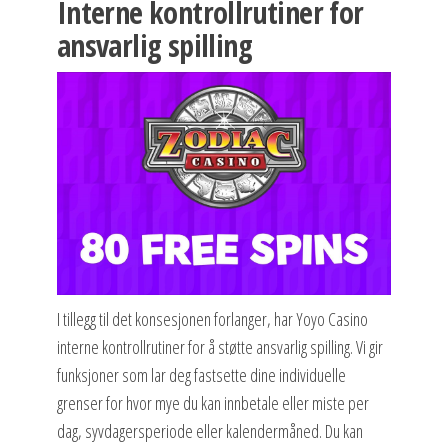
Interne kontrollrutiner for
ansvarlig spilling
I tillegg til det konsesjonen forlanger, har Yoyo Casino
interne kontrollrutiner for å støtte ansvarlig spilling. Vi gir
funksjoner som lar deg fastsette dine individuelle
grenser for hvor mye du kan innbetale eller miste per
dag, syvdagersperiode eller kalendermåned. Du kan