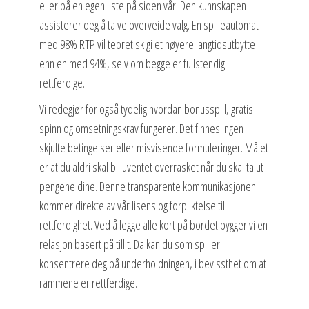
eller på en egen liste på siden vår. Den kunnskapen
assisterer deg å ta veloverveide valg. En spilleautomat
med 98% RTP vil teoretisk gi et høyere langtidsutbytte
enn en med 94%, selv om begge er fullstendig
rettferdige.
Vi redegjør for også tydelig hvordan bonusspill, gratis
spinn og omsetningskrav fungerer. Det finnes ingen
skjulte betingelser eller misvisende formuleringer. Målet
er at du aldri skal bli uventet overrasket når du skal ta ut
pengene dine. Denne transparente kommunikasjonen
kommer direkte av vår lisens og forpliktelse til
rettferdighet. Ved å legge alle kort på bordet bygger vi en
relasjon basert på tillit. Da kan du som spiller
konsentrere deg på underholdningen, i bevissthet om at
rammene er rettferdige.