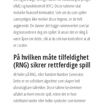
(AML) og kundekontroll (KYC). Disse rutinene skal
motvirke finansiell kriminalitet. Selv om du som spiller
sannsynligvis ikke merker disse tingene, er de helt
avgjørende. De danner det trygge rammeverket som lar
deg konsentrere deg om spillet. Vi anser det er riktig å
være åpen om dette, slik at du selv kan kontrollere at alt
er i orden.
På hvilken måte tilfeldighet
(RNG) sikrer rettferdige spill
Alt hviler på RNG, eller Random Number Generator.
Dette er en sofistikert algoritme som skaper helt
uforutsigbare tallrekker. Disse tallene bestemmer
utfallet av hvert eneste spill, enten det er hvor
rulettkulen lander eller hvilke symboler som kommer