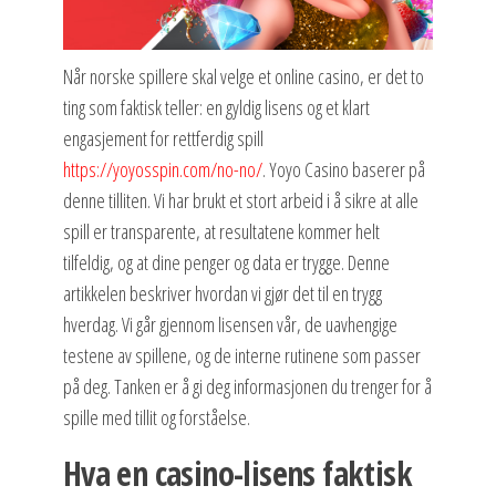
Når norske spillere skal velge et online casino, er det to
ting som faktisk teller: en gyldig lisens og et klart
engasjement for rettferdig spill
https://yoyosspin.com/no-no/
. Yoyo Casino baserer på
denne tilliten. Vi har brukt et stort arbeid i å sikre at alle
spill er transparente, at resultatene kommer helt
tilfeldig, og at dine penger og data er trygge. Denne
artikkelen beskriver hvordan vi gjør det til en trygg
hverdag. Vi går gjennom lisensen vår, de uavhengige
testene av spillene, og de interne rutinene som passer
på deg. Tanken er å gi deg informasjonen du trenger for å
spille med tillit og forståelse.
Hva en casino-lisens faktisk