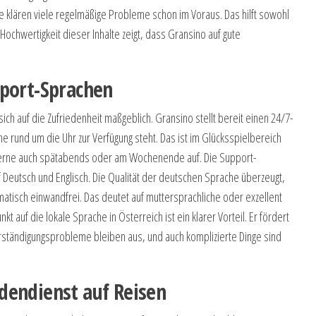
ie klären viele regelmäßige Probleme schon im Voraus. Das hilft sowohl
ochwertigkeit dieser Inhalte zeigt, dass Gransino auf gute
pport-Sprachen
ich auf die Zufriedenheit maßgeblich. Gransino stellt bereit einen 24/7-
e rund um die Uhr zur Verfügung steht. Das ist im Glücksspielbereich
gerne auch spätabends oder am Wochenende auf. Die Support-
 Deutsch und Englisch. Die Qualität der deutschen Sprache überzeugt,
tisch einwandfrei. Das deutet auf muttersprachliche oder exzellent
t auf die lokale Sprache in Österreich ist ein klarer Vorteil. Er fördert
Verständigungsprobleme bleiben aus, und auch komplizierte Dinge sind
dendienst auf Reisen