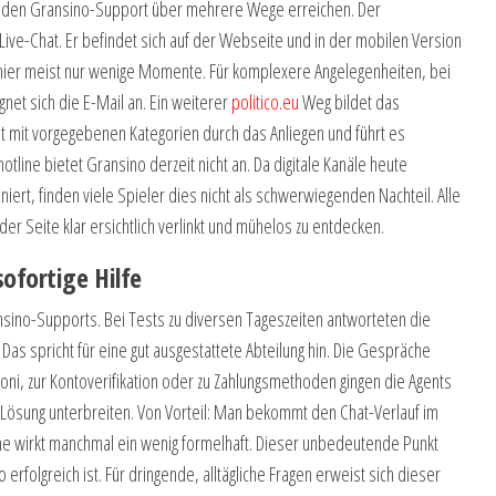
it den Gransino-Support über mehrere Wege erreichen. Der
Live-Chat. Er befindet sich auf der Webseite und in der mobilen Version
 hier meist nur wenige Momente. Für komplexere Angelegenheiten, bei
et sich die E-Mail an. Ein weiterer
politico.eu
Weg bildet das
et mit vorgegebenen Kategorien durch das Anliegen und führt es
nhotline bietet Gransino derzeit nicht an. Da digitale Kanäle heute
niert, finden viele Spieler dies nicht als schwerwiegenden Nachteil. Alle
r Seite klar ersichtlich verlinkt und mühelos zu entdecken.
sofortige Hilfe
ansino-Supports. Bei Tests zu diversen Tageszeiten antworteten die
Das spricht für eine gut ausgestattete Abteilung hin. Die Gespräche
 Boni, zur Kontoverifikation oder zu Zahlungsmethoden gingen die Agents
 Lösung unterbreiten. Von Vorteil: Man bekommt den Chat-Verlauf im
he wirkt manchmal ein wenig formelhaft. Dieser unbedeutende Punkt
 erfolgreich ist. Für dringende, alltägliche Fragen erweist sich dieser