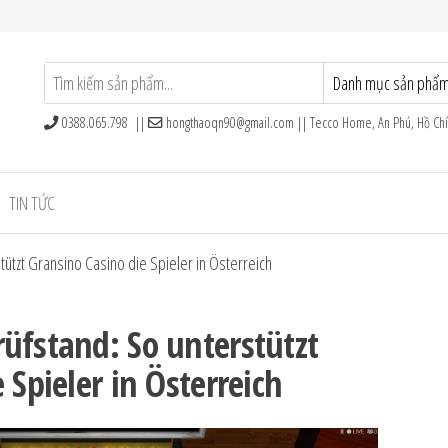
0388.065.798 ||
hongthaoqn90@gmail.com
|| Tecco Home, An Phú, Hồ Ch
TIN TỨC
ützt Gransino Casino die Spieler in Österreich
üfstand: So unterstützt
 Spieler in Österreich