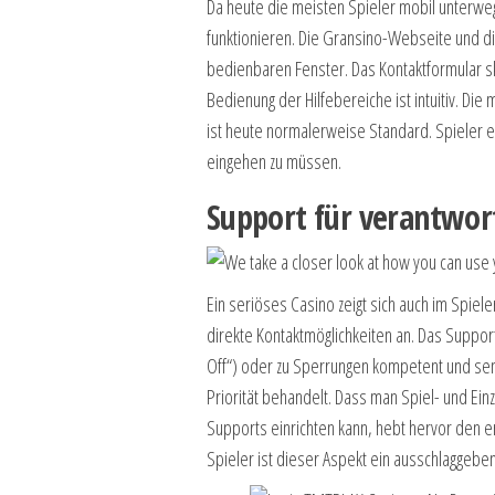
Da heute die meisten Spieler mobil unterwe
funktionieren. Die Gransino-Webseite und die 
bedienbaren Fenster. Das Kontaktformular ska
Bedienung der Hilfebereiche ist intuitiv. Die
ist heute normalerweise Standard. Spieler 
eingehen zu müssen.
Support für verantwor
Ein seriöses Casino zeigt sich auch im Spiele
direkte Kontaktmöglichkeiten an. Das Suppor
Off“) oder zu Sperrungen kompetent und sen
Priorität behandelt. Dass man Spiel- und Einz
Supports einrichten kann, hebt hervor den 
Spieler ist dieser Aspekt ein ausschlaggeb