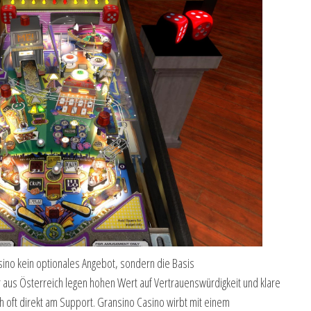
asino kein optionales Angebot, sondern die Basis
r aus Österreich legen hohen Wert auf Vertrauenswürdigkeit und klare
ich oft direkt am Support. Gransino Casino wirbt mit einem