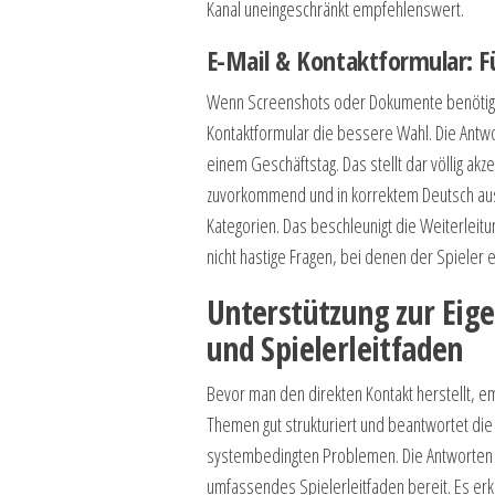
Kanal uneingeschränkt empfehlenswert.
E-Mail & Kontaktformular: 
Wenn Screenshots oder Dokumente benötigt w
Kontaktformular die bessere Wahl. Die Antwo
einem Geschäftstag. Das stellt dar völlig akz
zuvorkommend und in korrektem Deutsch aus.
Kategorien. Das beschleunigt die Weiterleitung
nicht hastige Fragen, bei denen der Spieler e
Unterstützung zur Eige
und Spielerleitfaden
Bevor man den direkten Kontakt herstellt, em
Themen gut strukturiert und beantwortet die 
systembedingten Problemen. Die Antworten si
umfassendes Spielerleitfaden bereit. Es erkl