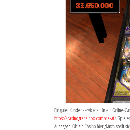
Ein guter Kundenservice ist für ein Online-C
https://casinogransinoo.com/de-at/
. Spiele
Aussagen. Ob ein Casino hier glänzt, stellt s