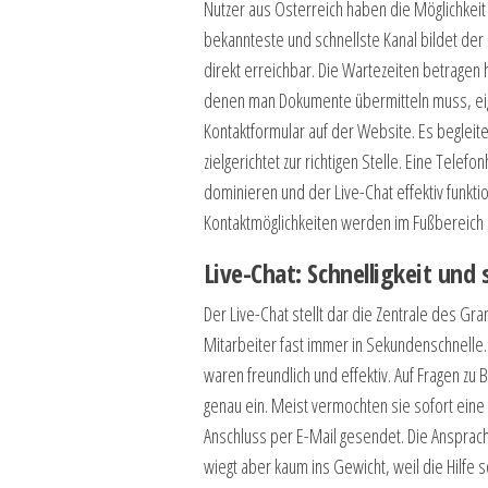
Nutzer aus Österreich haben die Möglichke
bekannteste und schnellste Kanal bildet der 
direkt erreichbar. Die Wartezeiten betragen
denen man Dokumente übermitteln muss, eign
Kontaktformular auf der Website. Es begleit
zielgerichtet zur richtigen Stelle. Eine Telefo
dominieren und der Live-Chat effektiv funktio
Kontaktmöglichkeiten werden im Fußbereich de
Live-Chat: Schnelligkeit und 
Der Live-Chat stellt dar die Zentrale des Gr
Mitarbeiter fast immer in Sekundenschnelle. 
waren freundlich und effektiv. Auf Fragen zu
genau ein. Meist vermochten sie sofort eine
Anschluss per E-Mail gesendet. Die Ansprac
wiegt aber kaum ins Gewicht, weil die Hilfe so