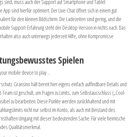
gs sind, muss auch der Support auf Smartphone und Tablet
App sind hierfür optimiert. Der Live-Chat öffnet sich in einem gut
liert für den kleinen Bildschirm. Die Ladezeiten sind gering, und die
 mobile Support-Erfahrung steht der Desktop-Version in nichts nach. Das
erhalten also auch unterwegs jederzeit Hilfe, ohne Kompromisse
tungsbewusstes Spielen
rschutz. Gransino hält bereit hier eigens einfach auffindbare Details und
t-Team ist geschult, um Fragen zu Limits, zum Selbstausschluss („Cool-
sibel zu bearbeiten. Diese Punkte werden zurückhaltend und mit
ahlungslimits nicht nur selbst im Konto, als auch mit Beistand des
ernsthaften Umgang mit dieser bedeutenden Sache. Für viele heimische
endes Qualitätsmerkmal.