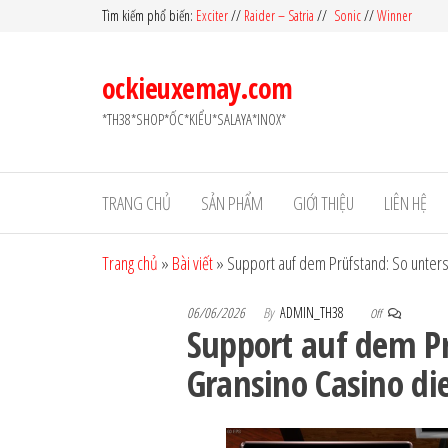
Skip
Tìm kiếm phổ biến:
Exciter
//
Raider – Satria
//
Sonic
//
Winner
to
the
ockieuxemay.com
content
*TH38*SHOP*ỐC*KIỂU*SALAYA*INOX*
TRANG CHỦ
SẢN PHẨM
GIỚI THIỆU
LIÊN HỆ
Trang chủ
»
Bài viết
»
Support auf dem Prüfstand: So unterst
06/06/2026
By
ADMIN_TH38
Off
Support auf dem Pr
Gransino Casino die