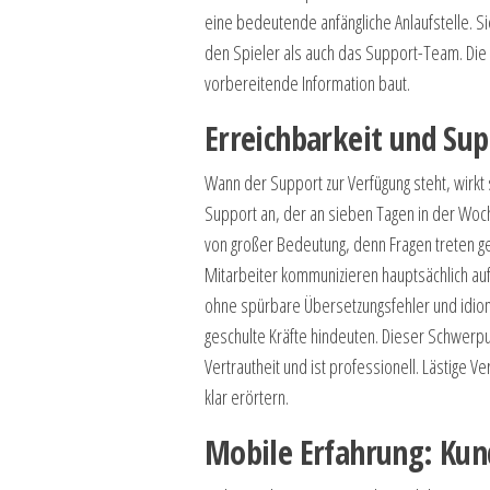
eine bedeutende anfängliche Anlaufstelle. S
den Spieler als auch das Support-Team. Die H
vorbereitende Information baut.
Erreichbarkeit und Su
Wann der Support zur Verfügung steht, wirkt s
Support an, der an sieben Tagen in der Woch
von großer Bedeutung, denn Fragen treten 
Mitarbeiter kommunizieren hauptsächlich auf
ohne spürbare Übersetzungsfehler und idioma
geschulte Kräfte hindeuten. Dieser Schwerpunk
Vertrautheit und ist professionell. Lästige 
klar erörtern.
Mobile Erfahrung: Kun