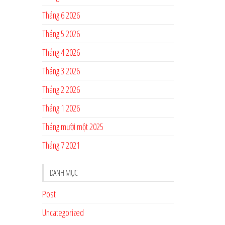
Tháng 6 2026
Tháng 5 2026
Tháng 4 2026
Tháng 3 2026
Tháng 2 2026
Tháng 1 2026
Tháng mười một 2025
Tháng 7 2021
DANH MỤC
Post
Uncategorized