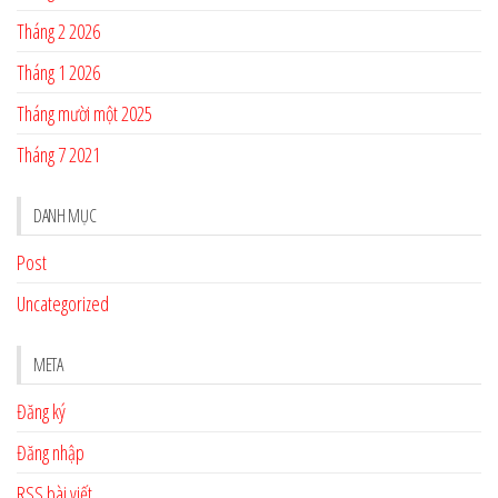
Tháng 2 2026
Tháng 1 2026
Tháng mười một 2025
Tháng 7 2021
DANH MỤC
Post
Uncategorized
META
Đăng ký
Đăng nhập
RSS bài viết