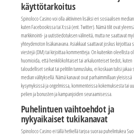
käyttötarkoitus
Spinoloco Casino voi olla aktiivinen lisäksi eri sosiaalisen median
kuten Facebookissa tai X:ssä (ent. Twitter). Nämä tilit ovat yleens
markkinointi- ja uutistiedotuksen välineitä, mutta ne saattavat my
yhteydenoton lisäkanavana. Asiakkaat saattavat joskus kirjoittaa 
viestejä (DM) tai kirjoittaa kommentteja. On kuitenkin oleellista ol
huomioida, että henkilökohtaiset tai arkaluonteiset tiedot, kuten
taloudelliset seikat tai pelitilin tunnusluku, ei koskaan tulisi jakaa
median välityksellä. Nämä kanavat ovat parhaimmillaan yleisissä
kysymyksissä ja ongelmissa, kommenteissa kokemuksesta tai uu
pelien ja bonusten ja kampanjoiden seuraamisessa.
Puhelintuen vaihtoehdot ja
nykyaikaiset tukikanavat
Spinoloco Casino ei tällä hetkellä tarjoa suoraa puhelintukea S