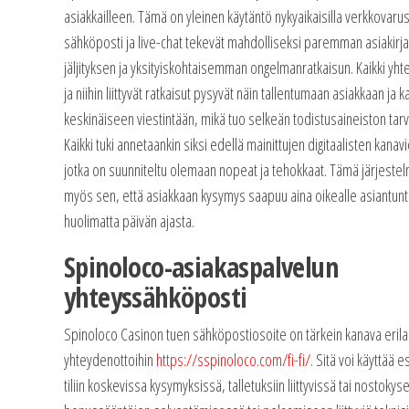
asiakkailleen. Tämä on yleinen käytäntö nykyaikaisilla verkkovarusta
sähköposti ja live-chat tekevät mahdolliseksi paremman asiakirja
jäljityksen ja yksityiskohtaisemman ongelmanratkaisun. Kaikki yh
ja niihin liittyvät ratkaisut pysyvät näin tallentumaan asiakkaan ja 
keskinäiseen viestintään, mikä tuo selkeän todistusaineiston tarv
Kaikki tuki annetaankin siksi edellä mainittujen digitaalisten kanav
jotka on suunniteltu olemaan nopeat ja tehokkaat. Tämä järjeste
myös sen, että asiakkaan kysymys saapuu aina oikealle asiantunti
huolimatta päivän ajasta.
Spinoloco-asiakaspalvelun
yhteyssähköposti
Spinoloco Casinon tuen sähköpostiosoite on tärkein kanava erilai
yhteydenottoihin
https://sspinoloco.com/fi-fi/
. Sitä voi käyttää e
tiliin koskevissa kysymyksissä, talletuksiin liittyvissä tai nostokys