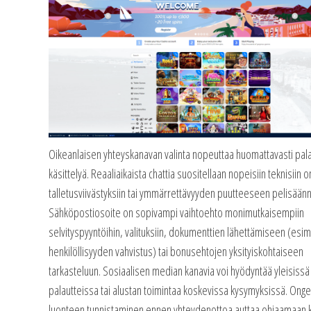
Oikeanlaisen yhteyskanavan valinta nopeuttaa huomattavasti pal
käsittelyä. Reaaliaikaista chattia suositellaan nopeisiin teknisiin o
talletusviivästyksiin tai ymmärrettävyyden puutteeseen pelisään
Sähköpostiosoite on sopivampi vaihtoehto monimutkaisempiin
selvityspyyntöihin, valituksiin, dokumenttien lähettämiseen (esim
henkilöllisyyden vahvistus) tai bonusehtojen yksityiskohtaiseen
tarkasteluun. Sosiaalisen median kanavia voi hyödyntää yleisissä
palautteissa tai alustan toimintaa koskevissa kysymyksissä. Ong
luonteen tunnistaminen ennen yhteydenottoa auttaa ohjaamaan 