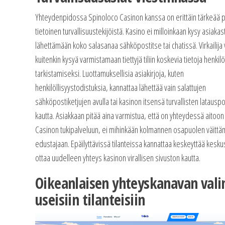
Yhteydenpidossa Spinoloco Casinon kanssa on erittäin tärkeää 
tietoinen turvallisuustekijöistä. Kasino ei milloinkaan kysy asiakas
lähettämään koko salasanaa sähköpostitse tai chatissä. Virkailija 
kuitenkin kysyä varmistamaan tiettyjä tiliin koskevia tietoja henkil
tarkistamiseksi. Luottamuksellisia asiakirjoja, kuten
henkilöllisyystodistuksia, kannattaa lähettää vain salattujen
sähköpostiketjujen avulla tai kasinon itsensä turvallisten latauspo
kautta. Asiakkaan pitää aina varmistua, että on yhteydessä aitoo
Casinon tukipalveluun, ei mihinkään kolmannen osapuolen väitt
edustajaan. Epäilyttävissä tilanteissa kannattaa keskeyttää keskus
ottaa uudelleen yhteys kasinon virallisen sivuston kautta.
Oikeanlaisen yhteyskanavan vali
useisiin tilanteisiin