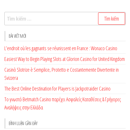
viết
Tìm
kiếm
cho:
BÀI VIẾT MỚI
L’endroit où les gagnants se réunissent en France : Wonaco Casino
Easiest Way to Begin Playing Slots at Glorion Casino for United Kingdom
Casinò Slotrize è Semplice, Protetto e Costantemente Divertente in
Svizzera
The Best Online Destination for Players is Jackpotraider Casino
Το γνωστό Betmatch Casino παρέχει Ασφαλείς Καταθέσεις & Γρήγορες
Αναλήψεις στην Ελλάδα
BÌNH LUẬN GẦN ĐÂY