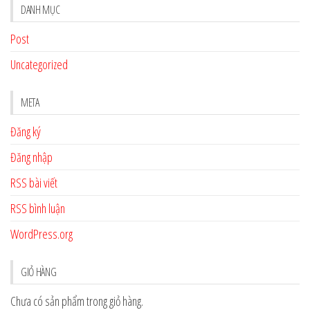
DANH MỤC
Post
Uncategorized
META
Đăng ký
Đăng nhập
RSS bài viết
RSS bình luận
WordPress.org
GIỎ HÀNG
Chưa có sản phẩm trong giỏ hàng.