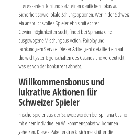
interessanten Boni und setzt einen deutlichen Fokus auf
Sicherheit sowie lokale Zahlungsoptionen. Wer in der Schweiz
ein anspruchsvolles Spielerlebnis mit echten
Gewinnmöglichkeiten sucht, findet bei Spinania eine
ausgewogene Mischung aus Action, Fairplay und
fachkundigem Service. Dieser Artikel geht detailliert ein auf
die wichtigsten Eigenschaften des Casinos und verdeutlicht,
was es von der Konkurrenz abhebt.
Willkommensbonus und
lukrative Aktionen für
Schweizer Spieler
Frische Spieler aus der Schweiz werden bei Spinania Casino
mit einem individuellen Willkommenspaket willkommen
geheißen. Dieses Paket erstreckt sich meist über die