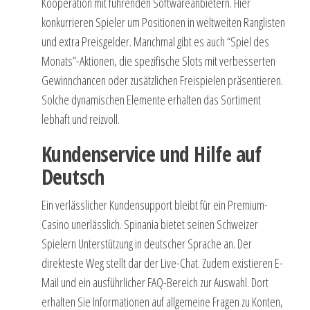
Kooperation mit führenden Softwareanbietern. Hier
konkurrieren Spieler um Positionen in weltweiten Ranglisten
und extra Preisgelder. Manchmal gibt es auch “Spiel des
Monats”-Aktionen, die spezifische Slots mit verbesserten
Gewinnchancen oder zusätzlichen Freispielen präsentieren.
Solche dynamischen Elemente erhalten das Sortiment
lebhaft und reizvoll.
Kundenservice und Hilfe auf
Deutsch
Ein verlässlicher Kundensupport bleibt für ein Premium-
Casino unerlässlich. Spinania bietet seinen Schweizer
Spielern Unterstützung in deutscher Sprache an. Der
direkteste Weg stellt dar der Live-Chat. Zudem existieren E-
Mail und ein ausführlicher FAQ-Bereich zur Auswahl. Dort
erhalten Sie Informationen auf allgemeine Fragen zu Konten,