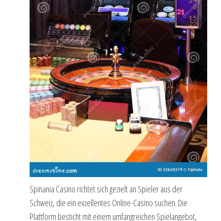
Spinania Casino richtet sich gezielt an Spieler aus der
Schweiz, die ein exzellentes Online-Casino suchen. Die
Plattform besticht mit einem umfangreichen Spielangebot,