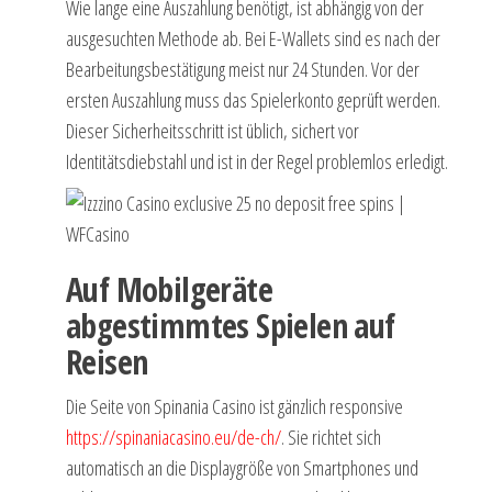
Wie lange eine Auszahlung benötigt, ist abhängig von der
ausgesuchten Methode ab. Bei E-Wallets sind es nach der
Bearbeitungsbestätigung meist nur 24 Stunden. Vor der
ersten Auszahlung muss das Spielerkonto geprüft werden.
Dieser Sicherheitsschritt ist üblich, sichert vor
Identitätsdiebstahl und ist in der Regel problemlos erledigt.
Auf Mobilgeräte
abgestimmtes Spielen auf
Reisen
Die Seite von Spinania Casino ist gänzlich responsive
https://spinaniacasino.eu/de-ch/
. Sie richtet sich
automatisch an die Displaygröße von Smartphones und