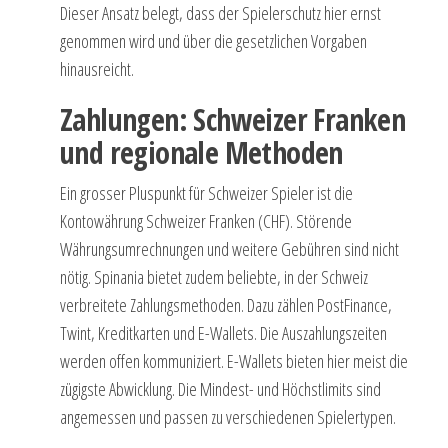
Dieser Ansatz belegt, dass der Spielerschutz hier ernst
genommen wird und über die gesetzlichen Vorgaben
hinausreicht.
Zahlungen: Schweizer Franken
und regionale Methoden
Ein grosser Pluspunkt für Schweizer Spieler ist die
Kontowährung Schweizer Franken (CHF). Störende
Währungsumrechnungen und weitere Gebühren sind nicht
nötig. Spinania bietet zudem beliebte, in der Schweiz
verbreitete Zahlungsmethoden. Dazu zählen PostFinance,
Twint, Kreditkarten und E-Wallets. Die Auszahlungszeiten
werden offen kommuniziert. E-Wallets bieten hier meist die
zügigste Abwicklung. Die Mindest- und Höchstlimits sind
angemessen und passen zu verschiedenen Spielertypen.