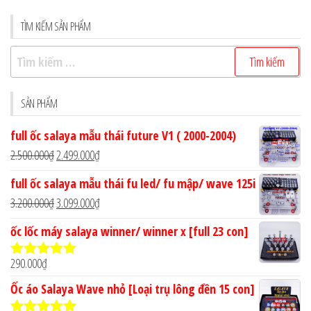
TÌM KIẾM SẢN PHẨM
Tìm
kiếm
cho:
SẢN PHẨM
full ốc salaya mẫu thái future V1 ( 2000-2004)
Giá
Giá
2.500.000
₫
2.499.000
₫
gốc
hiện
full ốc salaya mẫu thái fu led/ fu mập/ wave 125i
là:
tại
Giá
Giá
3.200.000
₫
3.099.000
₫
2.500.000₫.
là:
gốc
hiện
ốc lốc máy salaya winner/ winner x [full 23 con]
2.499.000₫.
là:
tại
3.200.000₫.
là:
290.000
₫
Được xếp
3.099.000₫.
hạng
4.90
5
Ốc áo Salaya Wave nhỏ [Loại trụ lông đền 15 con]
sao