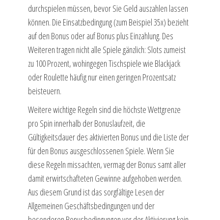
durchspielen müssen, bevor Sie Geld auszahlen lassen
können. Die Einsatzbedingung (zum Beispiel 35x) bezieht
auf den Bonus oder auf Bonus plus Einzahlung. Des
Weiteren tragen nicht alle Spiele gänzlich: Slots zumeist
zu 100 Prozent, wohingegen Tischspiele wie Blackjack
oder Roulette häufig nur einen geringen Prozentsatz
beisteuern.
Weitere wichtige Regeln sind die höchste Wettgrenze
pro Spin innerhalb der Bonuslaufzeit, die
Gültigkeitsdauer des aktivierten Bonus und die Liste der
für den Bonus ausgeschlossenen Spiele. Wenn Sie
diese Regeln missachten, vermag der Bonus samt aller
damit erwirtschafteten Gewinne aufgehoben werden.
Aus diesem Grund ist das sorgfältige Lesen der
Allgemeinen Geschäftsbedingungen und der
besonderen Bonusbedingungen vor der Aktivierung kein