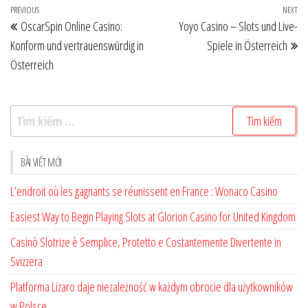
Điều
Previous
PREVIOUS
NEXT
Ne
OscarSpin Online Casino:
Yoyo Casino – Slots und Live-
hướng
Post
Po
Konform und vertrauenswürdig in
Spiele in Österreich
bài
Österreich
viết
Tìm
kiếm
cho:
BÀI VIẾT MỚI
L’endroit où les gagnants se réunissent en France : Wonaco Casino
Easiest Way to Begin Playing Slots at Glorion Casino for United Kingdom
Casinò Slotrize è Semplice, Protetto e Costantemente Divertente in
Svizzera
Platforma Lizaro daje niezależność w każdym obrocie dla użytkowników
w Polsce