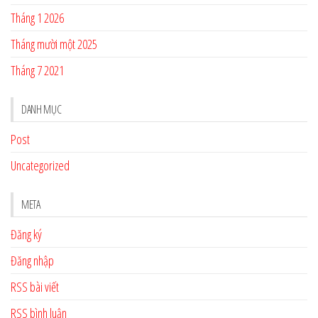
Tháng 1 2026
Tháng mười một 2025
Tháng 7 2021
DANH MỤC
Post
Uncategorized
META
Đăng ký
Đăng nhập
RSS bài viết
RSS bình luận