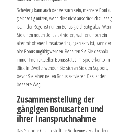
Schwierig kann auch der Versuch sein, mehrere Boni zu
gleichzeitig nutzen, wenn dies nicht ausdrücklich zulässig
ist. In der Regel ist nur ein Bonus gleichzeitig aktiv. Wenn
Sie einen neuen Bonus aktivieren, während noch ein
alter mit offenen Umsatzbedingungen aktiv ist, kann der
alte Bonus ungültig werden. Behalten Sie Sie deshalb
immer Ihren aktuellen Bonusstatus im Spielerkonto im
Blick. Im Zweifel wenden Sie sich an Sie den Support,
bevor Sie einen neuen Bonus aktivieren. Das ist der
bessere Weg.
Zusammenstellung der
gängigen Bonusarten und
ihrer Inanspruchnahme
Das Scooore Casino stellt zur Verfügung verschiedene