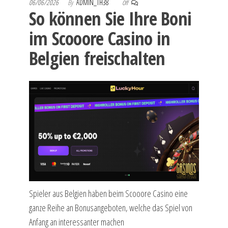
06/06/2026
By
ADMIN_TH38
Off
So können Sie Ihre Boni
im Scooore Casino in
Belgien freischalten
Spieler aus Belgien haben beim Scooore Casino eine
ganze Reihe an Bonusangeboten, welche das Spiel von
Anfang an interessanter machen