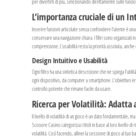
per divertirti di più, selezionando direttamente sulle funzion
L’importanza cruciale di un In
Inserire funzioni articolate senza confondere l’utente è una
conservare una navigazione chiara. I filtri sono organizzati 
comprensione. L’usabilità resta la priorità assoluta, anche 
Design Intuitivo e Usabilità
Ogni filtro ha una sintetica descrizione che ne spiega l’utili
ogni dispositivo, da computer a smartphone. L’obiettivo era
controllo potente che rimane facile da usare.
Ricerca per Volatilità: Adatta a
Il livello di volatilità di un gioco è un dato fondamentale
Scooore Casino categorizza i titoli in base al loro livello di 
volatilità. Così facendo, allinei la sessione di gioco al tuo ba