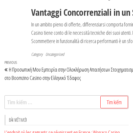
Vantaggi Concorrenziali in un
In un ambito pieno di offerte, differenziarsi comporta forni
Casino tiene conto di le necessità tecniche dei suoi utenti. Non
Scommettere in funzionalità di ricerca performanti è un sfor
Category
Uncategorized
Điều
Previous
PREVIOUS
Η Προσωπική Μου Εμπειρία στην Ολοκλήρωση Απαιτήσεων Στοιχηματισ
hướng
Post
στο Boomzino Casino στην Ελληνικό Έδαφος
bài
viết
Tìm
kiếm
cho:
BÀI VIẾT MỚI
L’endroit où les gagnants se réunissent en France : Wonaco Casino