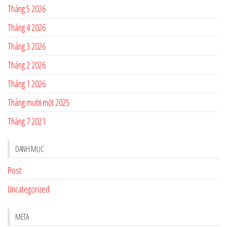
Tháng 5 2026
Tháng 4 2026
Tháng 3 2026
Tháng 2 2026
Tháng 1 2026
Tháng mười một 2025
Tháng 7 2021
DANH MỤC
Post
Uncategorized
META