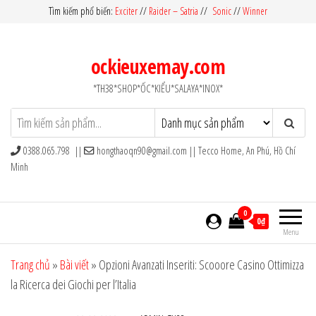
Skip
Tìm kiếm phổ biến:
Exciter
//
Raider – Satria
//
Sonic
//
Winner
to
the
ockieuxemay.com
content
*TH38*SHOP*ỐC*KIỂU*SALAYA*INOX*
0388.065.798 ||
hongthaoqn90@gmail.com
|| Tecco Home, An Phú, Hồ Chí
Minh
0
0₫
Menu
Trang chủ
»
Bài viết
»
Opzioni Avanzati Inseriti: Scooore Casino Ottimizza
la Ricerca dei Giochi per l’Italia