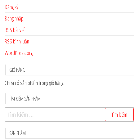
Đăng ký
Đăng nhập
RSS bài viết
RSS bình luận
WordPress.org
GIỎ HÀNG
Chưa có sản phẩm trong giỏ hàng.
TÌM KIẾM SẢN PHẨM
Tìm
kiếm
cho:
SẢN PHẨM