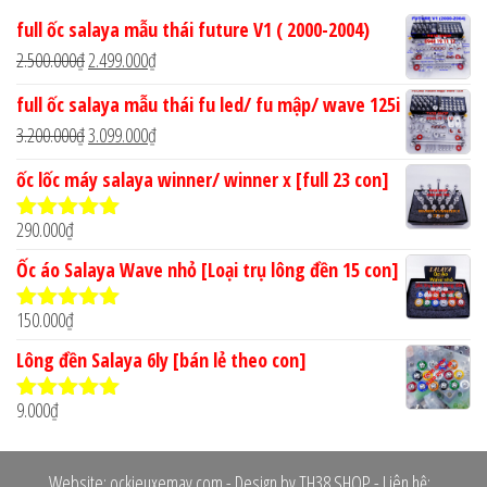
full ốc salaya mẫu thái future V1 ( 2000-2004)
Giá
Giá
2.500.000
₫
2.499.000
₫
gốc
hiện
full ốc salaya mẫu thái fu led/ fu mập/ wave 125i
là:
tại
Giá
Giá
3.200.000
₫
3.099.000
₫
2.500.000₫.
là:
gốc
hiện
ốc lốc máy salaya winner/ winner x [full 23 con]
2.499.000₫.
là:
tại
3.200.000₫.
là:
290.000
₫
Được xếp
3.099.000₫.
hạng
4.90
5
Ốc áo Salaya Wave nhỏ [Loại trụ lông đền 15 con]
sao
150.000
₫
Được xếp
hạng
5.00
5
Lông đền Salaya 6ly [bán lẻ theo con]
sao
9.000
₫
Được xếp
hạng
5.00
5
sao
Website: ockieuxemay.com - Design by TH38 SHOP - Liên hệ: