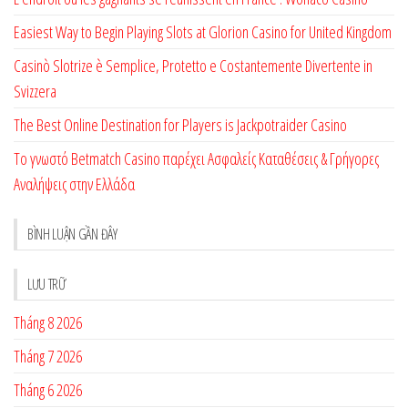
Easiest Way to Begin Playing Slots at Glorion Casino for United Kingdom
Casinò Slotrize è Semplice, Protetto e Costantemente Divertente in
Svizzera
The Best Online Destination for Players is Jackpotraider Casino
Το γνωστό Betmatch Casino παρέχει Ασφαλείς Καταθέσεις & Γρήγορες
Αναλήψεις στην Ελλάδα
BÌNH LUẬN GẦN ĐÂY
LƯU TRỮ
Tháng 8 2026
Tháng 7 2026
Tháng 6 2026