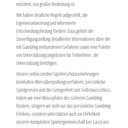
möchten, von großer Bedeutung ist.
Wir haben deutliche Regeln aufgestellt, die
Eigenverantwortung und informierte
Entscheidungsfindung fördern. Dazu gehört die
Zurverfügungstellung detaillierter Informationen über die
mit Gambling verbundenen Gefahren sowie eine Palette
von Unterstützungsangeboten für Teilnehmer, die
Unterstützung benötigen.
Unsere umfassenden Spielerschutzvorkehrungen
beinhalten Altersüberprüfungsverfahren, persönliche
Spielgrenzen und die Gelegenheit zum Selbstausschluss.
Indem wir eine Atmosphäre des sicheren Gambling
fördern, steigern wir nicht nur das persönliche Gambling-
Erlebnis, sondern unterstützen auch zur Ehrlichkeit
unserer kompletten Spielergemeinschaft bei. Lasst uns