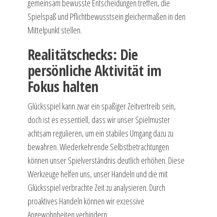
gemeinsam bewusste Entscheidungen treffen, die
Spielspaß und Pflichtbewusstsein gleichermaßen in den
Mittelpunkt stellen.
Realitätschecks: Die
persönliche Aktivität im
Fokus halten
Glücksspiel kann zwar ein spaßiger Zeitvertreib sein,
doch ist es essentiell, dass wir unser Spielmuster
achtsam regulieren, um ein stabiles Umgang dazu zu
bewahren. Wiederkehrende Selbstbetrachtungen
können unser Spielverständnis deutlich erhöhen. Diese
Werkzeuge helfen uns, unser Handeln und die mit
Glücksspiel verbrachte Zeit zu analysieren. Durch
proaktives Handeln können wir exzessive
Angewohnheiten verhindern.