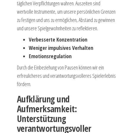
täglichen Verpflichtungen wahren. Auszeiten sind
wertvolle Instrumente, um unsere persönlichen Grenzen
zu festigen und uns zu ermöglichen, Abstand zu gewinnen
und unsere Spielgewohnheiten zu reflektieren.
Verbesserte Konzentration
Weniger impulsives Verhalten
Emotionsregulation
Durch die Einbeziehung von Pausen können wir ein
erfreulicheres und verantwortungsvolleres Spielerlebnis
fördern.
Aufklärung und
Aufmerksamkeit:
Unterstützung
verantwortungsvoller