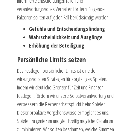
informierte Entscheidungen fällen und
verantwortungsvolles Verhalten fördern. Folgende
Faktoren sollten auf jeden Fall berücksichtigt werden:
Gefühle und Entscheidungsfindung
Wahrscheinlichkeit und Ausgänge
Erhöhung der Beteiligung
Persönliche Limits setzen
Das Festlegen persönlicher Limits ist eine der
wirkungsvollsten Strategien für sorgfältiges Spielen.
Indem wir deutliche Grenzen für Zeit und Finanzen
festlegen, fördern wir unsere Selbstverantwortung und
verbessern die Rechenschaftspflicht beim Spielen.
Dieser proaktive Vorgehensweise ermöglicht es uns,
Spielen zu genießen und gleichzeitig mögliche Gefahren
zu minimieren. Wir sollten bestimmen, welche Summen