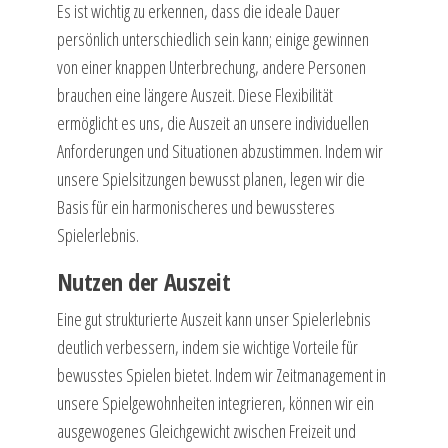
Es ist wichtig zu erkennen, dass die ideale Dauer
persönlich unterschiedlich sein kann; einige gewinnen
von einer knappen Unterbrechung, andere Personen
brauchen eine längere Auszeit. Diese Flexibilität
ermöglicht es uns, die Auszeit an unsere individuellen
Anforderungen und Situationen abzustimmen. Indem wir
unsere Spielsitzungen bewusst planen, legen wir die
Basis für ein harmonischeres und bewussteres
Spielerlebnis.
Nutzen der Auszeit
Eine gut strukturierte Auszeit kann unser Spielerlebnis
deutlich verbessern, indem sie wichtige Vorteile für
bewusstes Spielen bietet. Indem wir Zeitmanagement in
unsere Spielgewohnheiten integrieren, können wir ein
ausgewogenes Gleichgewicht zwischen Freizeit und