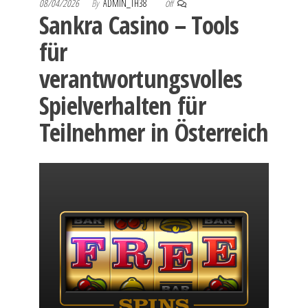
08/04/2026
By
ADMIN_TH38
Off
Sankra Casino – Tools
für
verantwortungsvolles
Spielverhalten für
Teilnehmer in Österreich