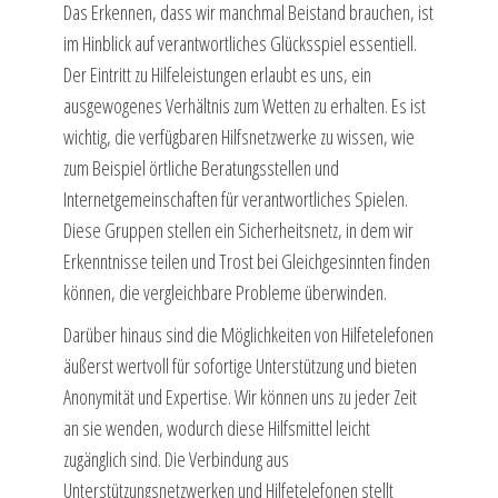
Das Erkennen, dass wir manchmal Beistand brauchen, ist
im Hinblick auf verantwortliches Glücksspiel essentiell.
Der Eintritt zu Hilfeleistungen erlaubt es uns, ein
ausgewogenes Verhältnis zum Wetten zu erhalten. Es ist
wichtig, die verfügbaren Hilfsnetzwerke zu wissen, wie
zum Beispiel örtliche Beratungsstellen und
Internetgemeinschaften für verantwortliches Spielen.
Diese Gruppen stellen ein Sicherheitsnetz, in dem wir
Erkenntnisse teilen und Trost bei Gleichgesinnten finden
können, die vergleichbare Probleme überwinden.
Darüber hinaus sind die Möglichkeiten von Hilfetelefonen
äußerst wertvoll für sofortige Unterstützung und bieten
Anonymität und Expertise. Wir können uns zu jeder Zeit
an sie wenden, wodurch diese Hilfsmittel leicht
zugänglich sind. Die Verbindung aus
Unterstützungsnetzwerken und Hilfetelefonen stellt