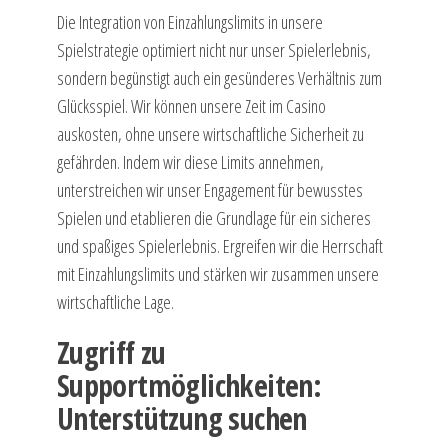
Die Integration von Einzahlungslimits in unsere
Spielstrategie optimiert nicht nur unser Spielerlebnis,
sondern begünstigt auch ein gesünderes Verhältnis zum
Glücksspiel. Wir können unsere Zeit im Casino
auskosten, ohne unsere wirtschaftliche Sicherheit zu
gefährden. Indem wir diese Limits annehmen,
unterstreichen wir unser Engagement für bewusstes
Spielen und etablieren die Grundlage für ein sicheres
und spaßiges Spielerlebnis. Ergreifen wir die Herrschaft
mit Einzahlungslimits und stärken wir zusammen unsere
wirtschaftliche Lage.
Zugriff zu
Supportmöglichkeiten:
Unterstützung suchen