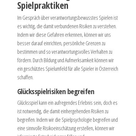
Spielpraktiken
Im Gespräch über verantwortungsbewusstes Spielen ist
es wichtig, die damit verbundenen Risiken zu verstehen.
Indem wir diese Gefahren erkennen, können wir uns
besser darauf einrichten, persönliche Grenzen zu
bestimmen und so verantwortungsvolles Verhalten zu
fördern. Durch Bildung und Aufmerksamkeit können wir
ein geschütztes Spielumfeld für alle Spieler in Österreich
schaffen.
Glücksspielrisiken begreifen
Glücksspiel kann ein aufregendes Erlebnis sein, doch es
ist notwendig, die damit einhergehenden Risiken zu
begreifen. Indem wir die Spielpsychologie begreifen und
eine sinnvolle Risikoeinschätzung erstellen, können wir