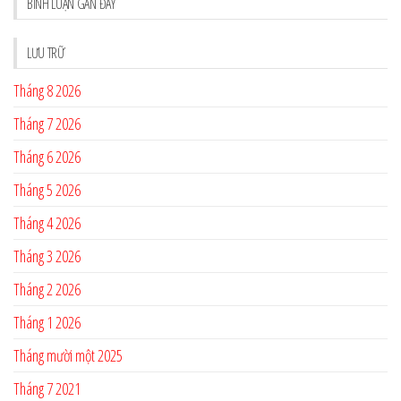
BÌNH LUẬN GẦN ĐÂY
LƯU TRỮ
Tháng 8 2026
Tháng 7 2026
Tháng 6 2026
Tháng 5 2026
Tháng 4 2026
Tháng 3 2026
Tháng 2 2026
Tháng 1 2026
Tháng mười một 2025
Tháng 7 2021