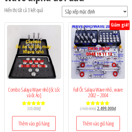
Hiển thị tất cả 3 kết quả
Giảm giá!
Combo Salaya Wave nhỏ [ốc Lốc
Full Ốc Salaya Wave nhỏ , wave
và ốc Áo]
2002 – 2004
Giá
Giá
330.000
₫
2.900.000
₫
2.499.000
₫
Được xếp
Được xếp
hạng
hạng
gốc
hiện
5.00
5.00
là:
tại
Thêm vào giỏ hàng
Thêm vào giỏ hàng
5 sao
5 sao
2.900.000₫.
là: