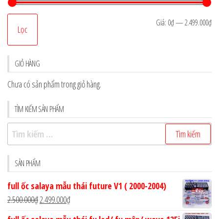
Gi
Gi
Giá:
0₫
—
2.499.000₫
Lọc
tố
tố
th
đa
GIỎ HÀNG
Chưa có sản phẩm trong giỏ hàng.
TÌM KIẾM SẢN PHẨM
Tìm
kiếm
cho:
SẢN PHẨM
full ốc salaya mẫu thái future V1 ( 2000-2004)
Giá
Giá
2.500.000
₫
2.499.000
₫
gốc
hiện