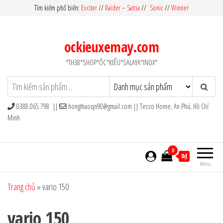
Skip
Tìm kiếm phổ biến:
Exciter
//
Raider – Satria
//
Sonic
//
Winner
to
the
ockieuxemay.com
content
*TH38*SHOP*ỐC*KIỂU*SALAYA*INOX*
0388.065.798 ||
hongthaoqn90@gmail.com
|| Tecco Home, An Phú, Hồ Chí
Minh
0
0₫
Menu
Trang chủ
»
vario 150
vario 150