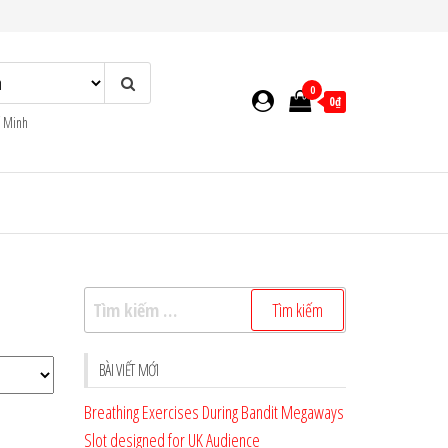
0
0₫
í Minh
Tìm
kiếm
cho:
BÀI VIẾT MỚI
Breathing Exercises During Bandit Megaways
Slot designed for UK Audience