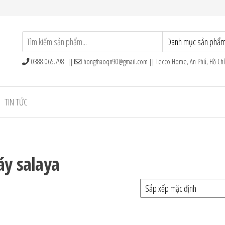
0388.065.798 ||
hongthaoqn90@gmail.com
|| Tecco Home, An Phú, Hồ Ch
TIN TỨC
áy salaya