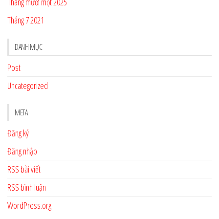
Tháng mười một 2025
Tháng 7 2021
DANH MỤC
Post
Uncategorized
META
Đăng ký
Đăng nhập
RSS bài viết
RSS bình luận
WordPress.org