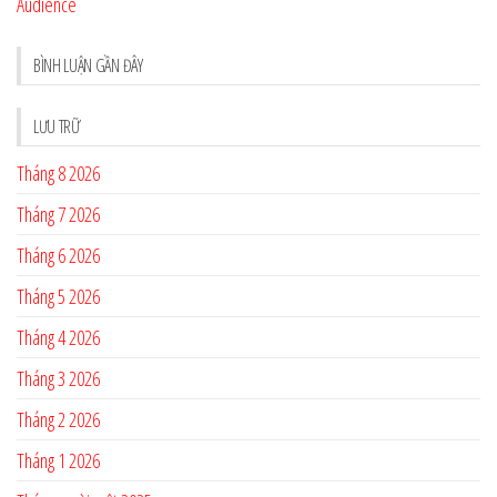
Audience
BÌNH LUẬN GẦN ĐÂY
LƯU TRỮ
Tháng 8 2026
Tháng 7 2026
Tháng 6 2026
Tháng 5 2026
Tháng 4 2026
Tháng 3 2026
Tháng 2 2026
Tháng 1 2026