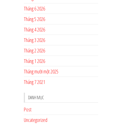
Tháng 6 2026
Tháng 5 2026
Tháng 4 2026
Tháng 3 2026
Tháng 2 2026
Tháng 1 2026
Tháng mười một 2025
Tháng 7 2021
DANH MỤC
Post
Uncategorized