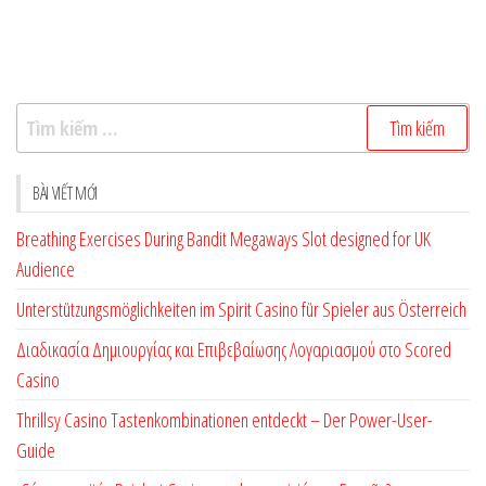
Tìm
kiếm
cho:
BÀI VIẾT MỚI
Breathing Exercises During Bandit Megaways Slot designed for UK
Audience
Unterstützungsmöglichkeiten im Spirit Casino für Spieler aus Österreich
Διαδικασία Δημιουργίας και Επιβεβαίωσης Λογαριασμού στο Scored
Casino
Thrillsy Casino Tastenkombinationen entdeckt – Der Power-User-
Guide