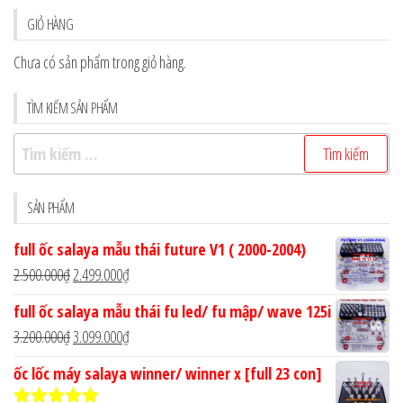
GIỎ HÀNG
Chưa có sản phẩm trong giỏ hàng.
TÌM KIẾM SẢN PHẨM
Tìm
kiếm
cho:
SẢN PHẨM
full ốc salaya mẫu thái future V1 ( 2000-2004)
Giá
Giá
2.500.000
₫
2.499.000
₫
gốc
hiện
full ốc salaya mẫu thái fu led/ fu mập/ wave 125i
là:
tại
Giá
Giá
3.200.000
₫
3.099.000
₫
2.500.000₫.
là:
gốc
hiện
ốc lốc máy salaya winner/ winner x [full 23 con]
2.499.000₫.
là:
tại