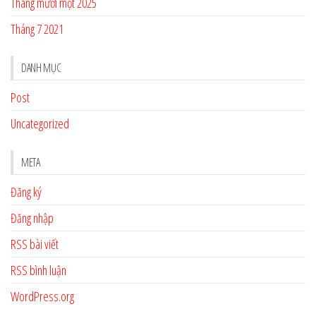
Tháng mười một 2025
Tháng 7 2021
DANH MỤC
Post
Uncategorized
META
Đăng ký
Đăng nhập
RSS bài viết
RSS bình luận
WordPress.org