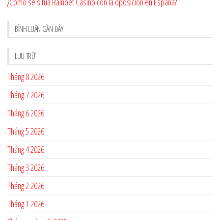
¿Cómo se sitúa Rainbet Casino con la oposición en España?
BÌNH LUẬN GẦN ĐÂY
LƯU TRỮ
Tháng 8 2026
Tháng 7 2026
Tháng 6 2026
Tháng 5 2026
Tháng 4 2026
Tháng 3 2026
Tháng 2 2026
Tháng 1 2026