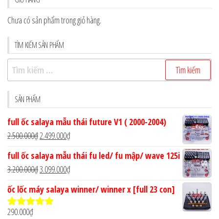
Chưa có sản phẩm trong giỏ hàng.
TÌM KIẾM SẢN PHẨM
Tìm
kiếm
cho:
SẢN PHẨM
full ốc salaya mẫu thái future V1 ( 2000-2004)
Giá
Giá
2.500.000
₫
2.499.000
₫
gốc
hiện
full ốc salaya mẫu thái fu led/ fu mập/ wave 125i
là:
tại
Giá
Giá
3.200.000
₫
3.099.000
₫
2.500.000₫.
là:
gốc
hiện
ốc lốc máy salaya winner/ winner x [full 23 con]
2.499.000₫.
là:
tại
3.200.000₫.
là:
290.000
₫
Được xếp